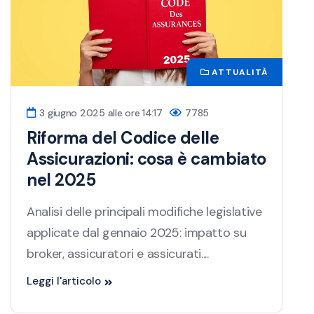
ATTUALITÀ
3 giugno 2025 alle ore 14:17
7785
Riforma del Codice delle
Assicurazioni: cosa è cambiato
nel 2025
Analisi delle principali modifiche legislative
applicate dal gennaio 2025: impatto su
broker, assicuratori e assicurati....
Leggi l'articolo