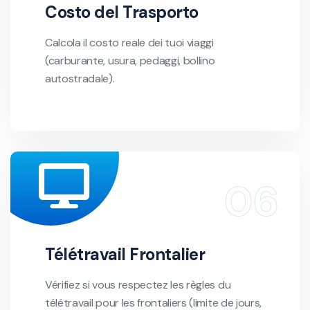
Costo del Trasporto
Calcola il costo reale dei tuoi viaggi
(carburante, usura, pedaggi, bollino
autostradale).
Télétravail Frontalier
Vérifiez si vous respectez les règles du
télétravail pour les frontaliers (limite de jours,