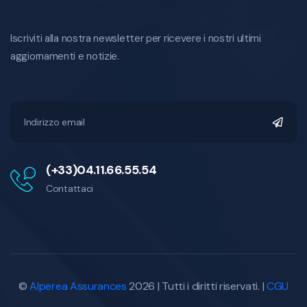
Iscriviti alla nostra newsletter per ricevere i nostri ultimi
aggiornamenti e notizie.
(+33)04.11.66.55.54
Contattaci
©
Alperea Assurances
2026 | Tutti i diritti riservati. |
CGU