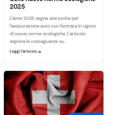
2025
L'anno 2025 segna una svolta per
l'assicurazione auto con l'entrata in vigore
di nuove norme ecologiche. L'articolo
esplora le conseguenze su...
Leggi l'articolo