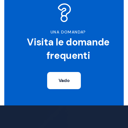
UNA DOMANDA?
Visita le domande
frequenti
Vado