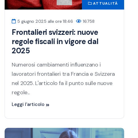
ATTUALITÀ
5 giugno 2025 alle ore 18:46
16758
Frontalieri svizzeri: nuove
regole fiscali in vigore dal
2025
Numerosi cambiamenti influenzano i
lavoratori frontalieri tra Francia e Svizzera
nel 2025. L'articolo fa il punto sulle nuove
regole...
Leggi l'articolo