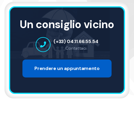
Un consiglio vicino
(+33) 04.11.66.55.54
Contattaci
Prendere un appuntamento