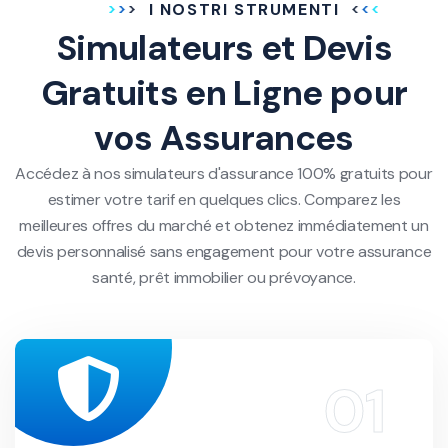
I NOSTRI STRUMENTI
Simulateurs et Devis
Gratuits en Ligne pour
vos Assurances
Accédez à nos simulateurs d'assurance 100% gratuits pour
estimer votre tarif en quelques clics. Comparez les
meilleures offres du marché et obtenez immédiatement un
devis personnalisé sans engagement pour votre assurance
santé, prêt immobilier ou prévoyance.