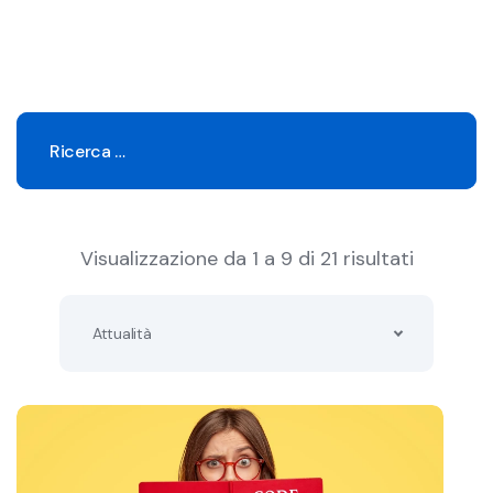
Visualizzazione da 1 a 9 di 21 risultati
Attualità