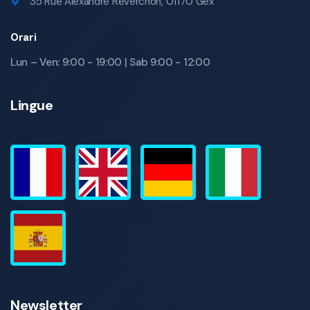
35 Rue Alexandre Reverchon, 01170 Gex
Orari
Lun – Ven: 9:00 - 19:00 | Sab 9:00 - 12:00
Lingue
Newsletter