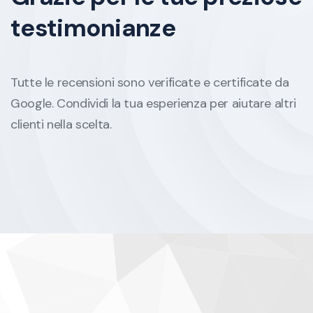
testimonianze
Tutte le recensioni sono verificate e certificate da
Google. Condividi la tua esperienza per aiutare altri
clienti nella scelta.