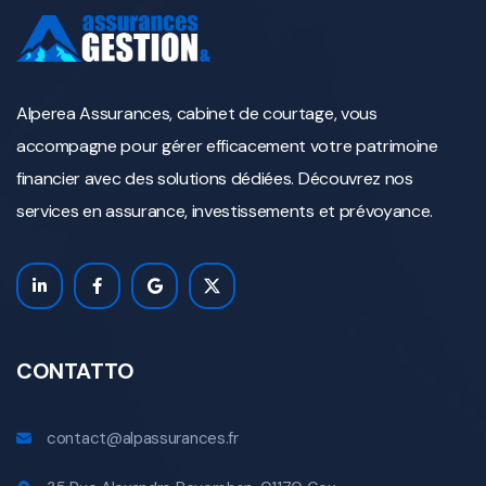
Alperea Assurances, cabinet de courtage, vous
accompagne pour gérer efficacement votre patrimoine
financier avec des solutions dédiées. Découvrez nos
services en assurance, investissements et prévoyance.
CONTATTO
contact@alpassurances.fr