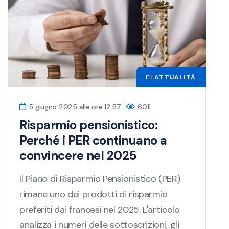
ATTUALITÀ
5 giugno 2025 alle ore 12:57
6011
Risparmio pensionistico:
Perché i PER continuano a
convincere nel 2025
Il Piano di Risparmio Pensionistico (PER)
rimane uno dei prodotti di risparmio
preferiti dai francesi nel 2025. L'articolo
analizza i numeri delle sottoscrizioni, gli