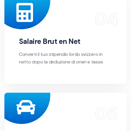
Salaire Brut en Net
Converti il tuo stipendio lordo svizzero in
netto dopo la deduzione di oneri e tasse.