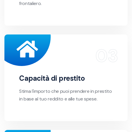
frontaliero.
Capacità di prestito
Stima l'importo che puoi prendere in prestito
in base al tuo reddito e alle tue spese.