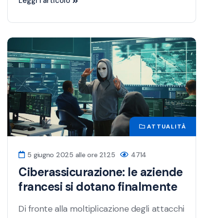
Leggi l'articolo
ATTUALITÀ
5 giugno 2025 alle ore 21:25
4714
Ciberassicurazione: le aziende
francesi si dotano finalmente
Di fronte alla moltiplicazione degli attacchi