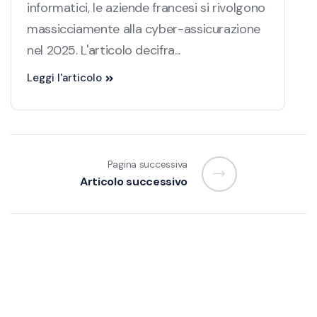
informatici, le aziende francesi si rivolgono
massicciamente alla cyber-assicurazione
nel 2025. L'articolo decifra...
Leggi l'articolo
Pagina successiva
Articolo successivo