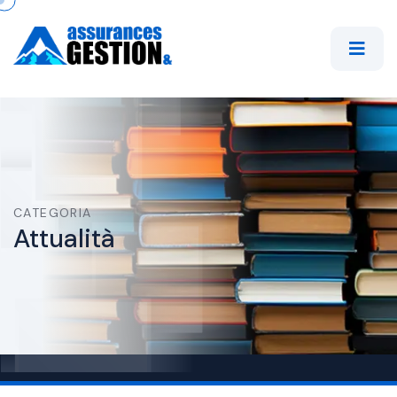
CATEGORIA
Attualità