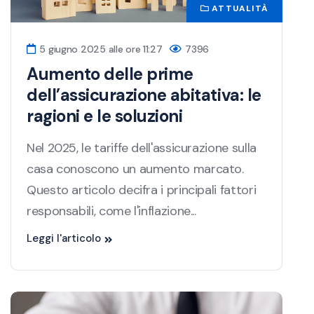
ATTUALITÀ
5 giugno 2025 alle ore 11:27
7396
Aumento delle prime
dell’assicurazione abitativa: le
ragioni e le soluzioni
Nel 2025, le tariffe dell'assicurazione sulla
casa conoscono un aumento marcato.
Questo articolo decifra i principali fattori
responsabili, come l'inflazione...
Leggi l'articolo