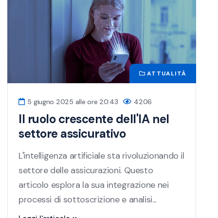
ATTUALITÀ
5 giugno 2025 alle ore 20:43
4206
Il ruolo crescente dell'IA nel
settore assicurativo
L'intelligenza artificiale sta rivoluzionando il
settore delle assicurazioni. Questo
articolo esplora la sua integrazione nei
processi di sottoscrizione e analisi...