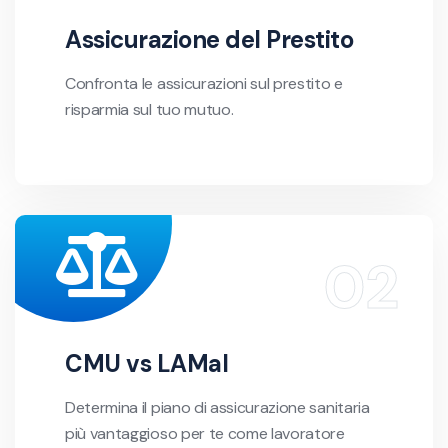
Assicurazione del Prestito
Confronta le assicurazioni sul prestito e
risparmia sul tuo mutuo.
CMU vs LAMal
Determina il piano di assicurazione sanitaria
più vantaggioso per te come lavoratore