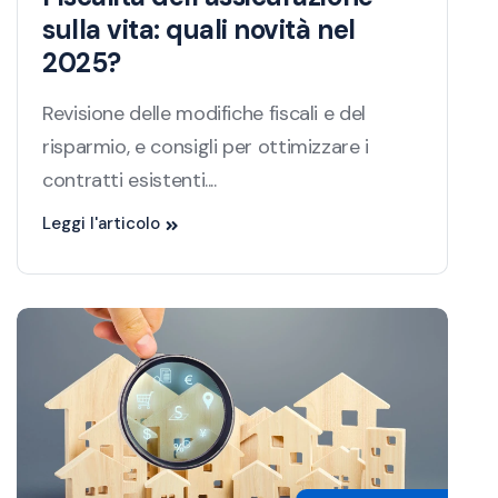
sulla vita: quali novità nel
2025?
Revisione delle modifiche fiscali e del
risparmio, e consigli per ottimizzare i
contratti esistenti....
Leggi l'articolo