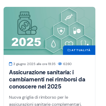
ATTUALITÀ
3 giugno 2025 alle ore 19:35
6260
Assicurazione sanitaria: i
cambiamenti nei rimborsi da
conoscere nel 2025
Nuova griglia di rimborso per le
assicurazioni sanitarie complementari,