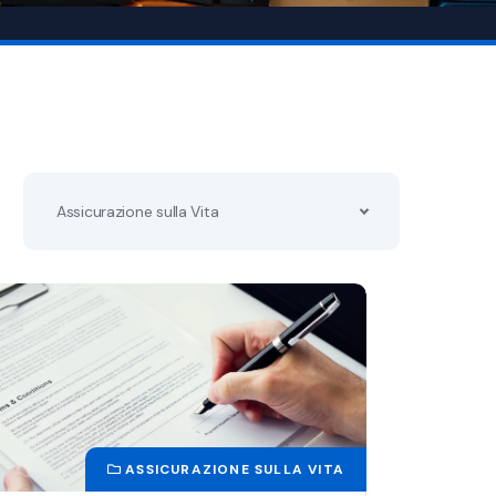
Assicurazione sulla Vita
ASSICURAZIONE SULLA VITA