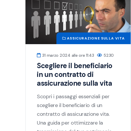
ASSICURAZIONE SULLA VITA
31 marzo 2024 alle ore 11:43
5230
Scegliere il beneficiario
in un contratto di
assicurazione sulla vita
Scopri i passaggi essenziali per
scegliere il beneficiario di un
contratto di assicurazione vita.
Una guida per ottimizzare la