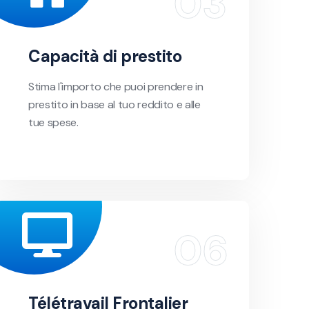
Capacità di prestito
Stima l'importo che puoi prendere in
prestito in base al tuo reddito e alle
tue spese.
Télétravail Frontalier