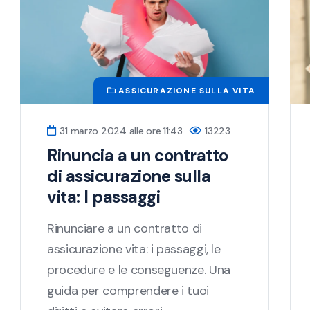
ASSICURAZIONE SULLA VITA
31 marzo 2024 alle ore 11:43
13223
Rinuncia a un contratto
di assicurazione sulla
vita: I passaggi
Rinunciare a un contratto di
assicurazione vita: i passaggi, le
procedure e le conseguenze. Una
guida per comprendere i tuoi