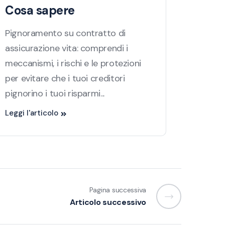
Cosa sapere
Pignoramento su contratto di
assicurazione vita: comprendi i
meccanismi, i rischi e le protezioni
per evitare che i tuoi creditori
pignorino i tuoi risparmi...
Leggi l'articolo
Pagina successiva
Articolo successivo