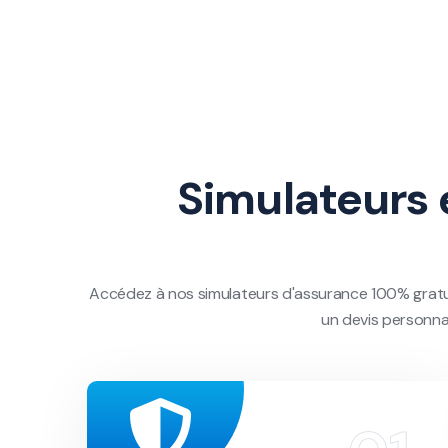
Simulateurs 
Accédez à nos simulateurs d'assurance 100% gratui
un devis personna