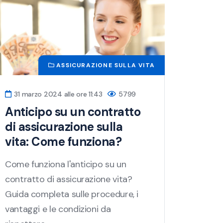
ASSICURAZIONE SULLA VITA
31 marzo 2024 alle ore 11:43
5799
Anticipo su un contratto
di assicurazione sulla
vita: Come funziona?
Come funziona l'anticipo su un
contratto di assicurazione vita?
Guida completa sulle procedure, i
vantaggi e le condizioni da