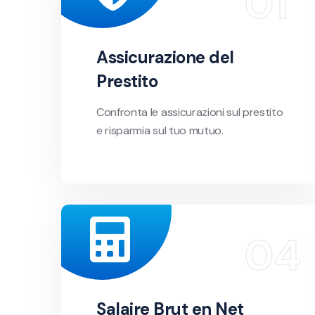
Assicurazione del
Prestito
Confronta le assicurazioni sul prestito
e risparmia sul tuo mutuo.
Salaire Brut en Net