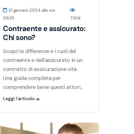
21 gennaio 2024 alle ore
09:35
7304
Contraente e assicurato:
Chi sono?
Scopri le differenze e i ruoli del
contraente e dell'assicurato in un
contratto di assicurazione vita.
Una guida completa per
comprendere bene questi attori...
Leggi l'articolo