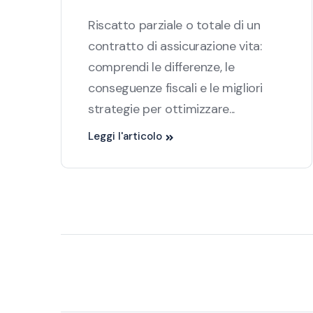
Riscatto parziale o totale di un
contratto di assicurazione vita:
comprendi le differenze, le
conseguenze fiscali e le migliori
strategie per ottimizzare...
Leggi l'articolo