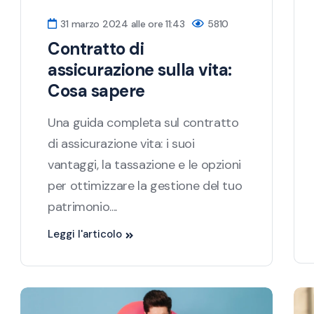
31 marzo 2024 alle ore 11:43
5810
Contratto di
assicurazione sulla vita:
Cosa sapere
Una guida completa sul contratto
di assicurazione vita: i suoi
vantaggi, la tassazione e le opzioni
per ottimizzare la gestione del tuo
patrimonio....
Leggi l'articolo