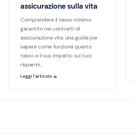
assicurazione sulla vita
Comprendere il tasso minimo
garantito nei contratti di
assicurazione vita: una guida per
sapere come funziona questo
tasso e il suo impatto sui tuoi
risparmi...
Leggi l'articolo