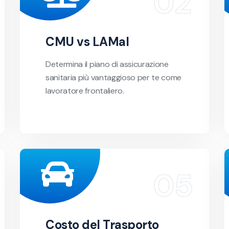
CMU vs LAMal
Determina il piano di assicurazione
sanitaria più vantaggioso per te come
lavoratore frontaliero.
Costo del Trasporto