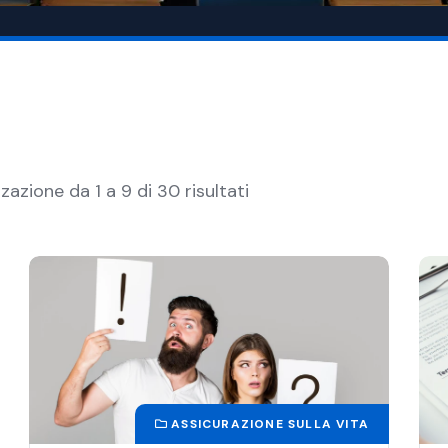
zzazione da 1 a 9 di 30 risultati
ASSICURAZIONE SULLA VITA