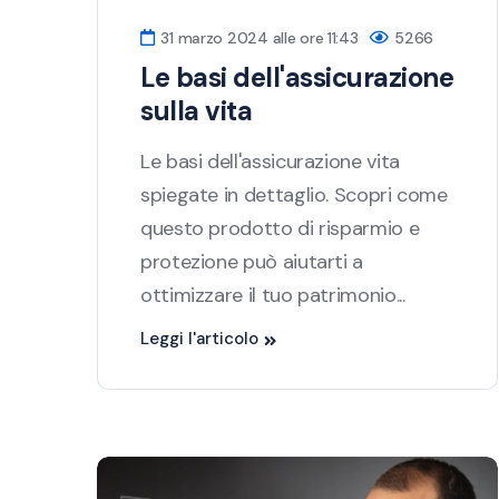
31 marzo 2024 alle ore 11:43
5266
Le basi dell'assicurazione
sulla vita
Le basi dell'assicurazione vita
spiegate in dettaglio. Scopri come
questo prodotto di risparmio e
protezione può aiutarti a
ottimizzare il tuo patrimonio...
Leggi l'articolo