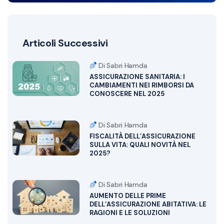
Articoli Successivi
Di Sabri Hamda
ASSICURAZIONE SANITARIA: I
CAMBIAMENTI NEI RIMBORSI DA
CONOSCERE NEL 2025
Di Sabri Hamda
FISCALITÀ DELL’ASSICURAZIONE
SULLA VITA: QUALI NOVITÀ NEL
2025?
Di Sabri Hamda
AUMENTO DELLE PRIME
DELL’ASSICURAZIONE ABITATIVA: LE
RAGIONI E LE SOLUZIONI