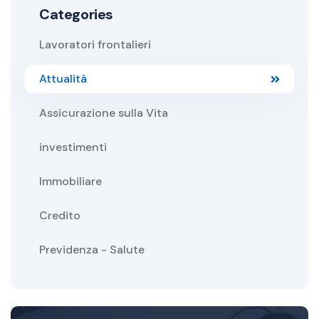
Categories
Lavoratori frontalieri
Attualità
Assicurazione sulla Vita
investimenti
Immobiliare
Credito
Previdenza - Salute