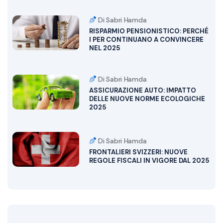
Di Sabri Hamda
RISPARMIO PENSIONISTICO: PERCHÉ
I PER CONTINUANO A CONVINCERE
NEL 2025
Di Sabri Hamda
ASSICURAZIONE AUTO: IMPATTO
DELLE NUOVE NORME ECOLOGICHE
2025
Di Sabri Hamda
FRONTALIERI SVIZZERI: NUOVE
REGOLE FISCALI IN VIGORE DAL 2025