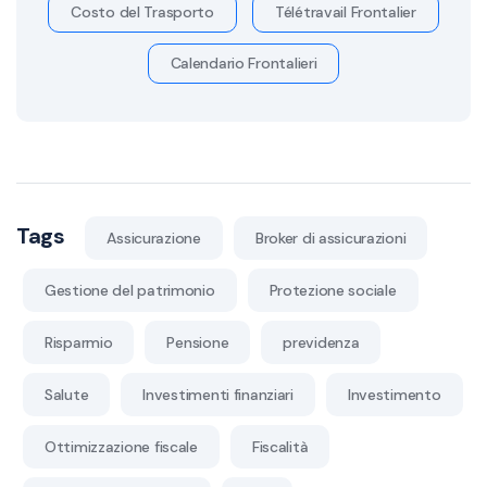
Costo del Trasporto
Télétravail Frontalier
Calendario Frontalieri
Tags
Assicurazione
Broker di assicurazioni
Gestione del patrimonio
Protezione sociale
Risparmio
Pensione
previdenza
Salute
Investimenti finanziari
Investimento
Ottimizzazione fiscale
Fiscalità