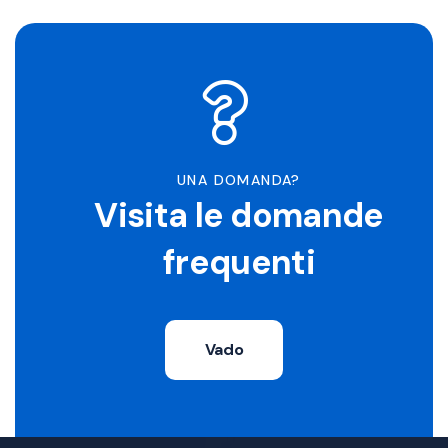
UNA DOMANDA?
Visita le domande
frequenti
Vado