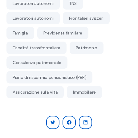
Lavoratori autonomi
TNS
Lavoratori autonomi
Frontalieri svizzeri
Famiglia
Previdenza familiare
Fiscalità transfrontaliera
Patrimonio
Consulenza patrimoniale
Piano di risparmio pensionistico (PER)
Assicurazione sulla vita
Immobiliare