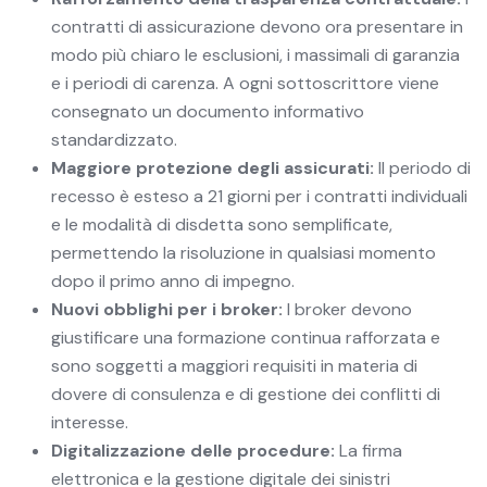
contratti di assicurazione devono ora presentare in
modo più chiaro le esclusioni, i massimali di garanzia
e i periodi di carenza. A ogni sottoscrittore viene
consegnato un documento informativo
standardizzato.
Maggiore protezione degli assicurati:
Il periodo di
recesso è esteso a 21 giorni per i contratti individuali
e le modalità di disdetta sono semplificate,
permettendo la risoluzione in qualsiasi momento
dopo il primo anno di impegno.
Nuovi obblighi per i broker:
I broker devono
giustificare una formazione continua rafforzata e
sono soggetti a maggiori requisiti in materia di
dovere di consulenza e di gestione dei conflitti di
interesse.
Digitalizzazione delle procedure:
La firma
elettronica e la gestione digitale dei sinistri