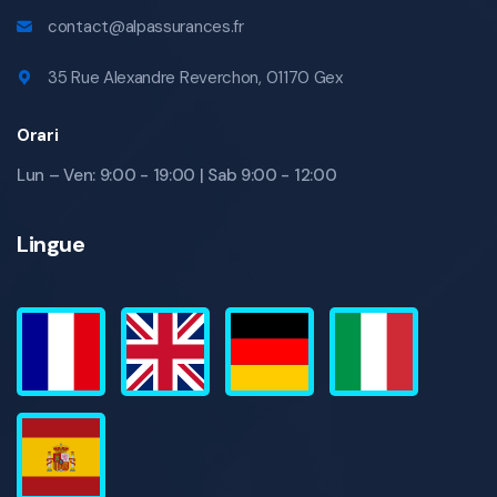
contact@alpassurances.fr
35 Rue Alexandre Reverchon, 01170 Gex
Orari
Lun – Ven: 9:00 - 19:00 | Sab 9:00 - 12:00
Lingue