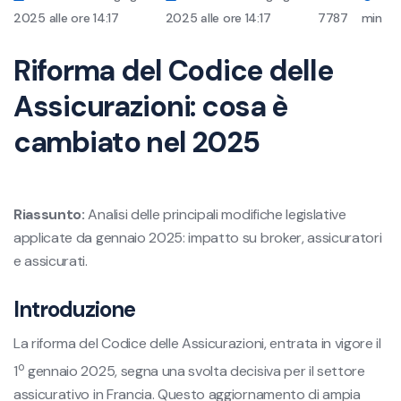
2025 alle ore 14:17
2025 alle ore 14:17
7787
min
Riforma del Codice delle
Assicurazioni: cosa è
cambiato nel 2025
Riassunto:
Analisi delle principali modifiche legislative
applicate da gennaio 2025: impatto su broker, assicuratori
e assicurati.
Introduzione
La riforma del Codice delle Assicurazioni, entrata in vigore il
o
1
gennaio 2025, segna una svolta decisiva per il settore
assicurativo in Francia. Questo aggiornamento di ampia