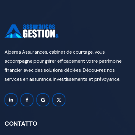
Alperea Assurances, cabinet de courtage, vous
accompagne pour gérer efficacement votre patrimoine
financier avec des solutions dédiées. Découvrez nos
services en assurance, investissements et prévoyance.
CONTATTO