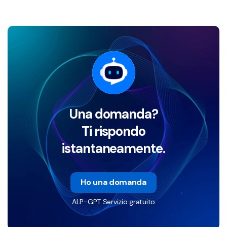
Una domanda?
Ti rispondo
istantaneamente.
Ho una domanda
ALP-GPT Servizio gratuito