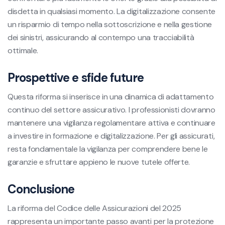
disdetta in qualsiasi momento. La digitalizzazione consente
un risparmio di tempo nella sottoscrizione e nella gestione
dei sinistri, assicurando al contempo una tracciabilità
ottimale.
Prospettive e sfide future
Questa riforma si inserisce in una dinamica di adattamento
continuo del settore assicurativo. I professionisti dovranno
mantenere una vigilanza regolamentare attiva e continuare
a investire in formazione e digitalizzazione. Per gli assicurati,
resta fondamentale la vigilanza per comprendere bene le
garanzie e sfruttare appieno le nuove tutele offerte.
Conclusione
La riforma del Codice delle Assicurazioni del 2025
rappresenta un importante passo avanti per la protezione