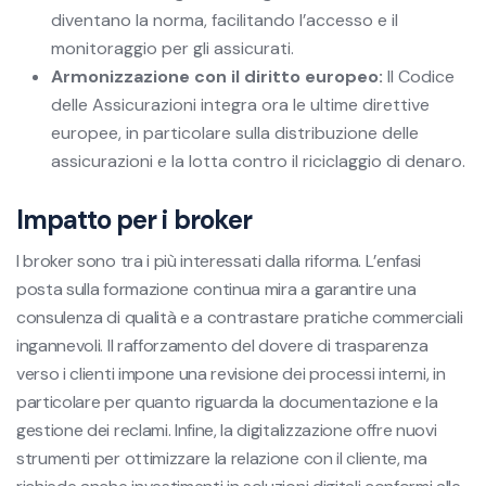
diventano la norma, facilitando l’accesso e il
monitoraggio per gli assicurati.
Armonizzazione con il diritto europeo:
Il Codice
delle Assicurazioni integra ora le ultime direttive
europee, in particolare sulla distribuzione delle
assicurazioni e la lotta contro il riciclaggio di denaro.
Impatto per i broker
I broker sono tra i più interessati dalla riforma. L’enfasi
posta sulla formazione continua mira a garantire una
consulenza di qualità e a contrastare pratiche commerciali
ingannevoli. Il rafforzamento del dovere di trasparenza
verso i clienti impone una revisione dei processi interni, in
particolare per quanto riguarda la documentazione e la
gestione dei reclami. Infine, la digitalizzazione offre nuovi
strumenti per ottimizzare la relazione con il cliente, ma