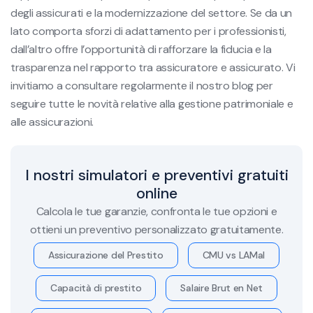
degli assicurati e la modernizzazione del settore. Se da un
lato comporta sforzi di adattamento per i professionisti,
dall’altro offre l’opportunità di rafforzare la fiducia e la
trasparenza nel rapporto tra assicuratore e assicurato. Vi
invitiamo a consultare regolarmente il nostro blog per
seguire tutte le novità relative alla gestione patrimoniale e
alle assicurazioni.
I nostri simulatori e preventivi gratuiti
online
Calcola le tue garanzie, confronta le tue opzioni e
ottieni un preventivo personalizzato gratuitamente.
Assicurazione del Prestito
CMU vs LAMal
Capacità di prestito
Salaire Brut en Net