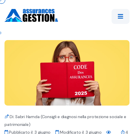
Di: Sabri Hamda (Consigli e diagnosi nella protezione sociale e
patrimoniale)
Pubblicato il: 3 giugno
Modificato il: 3 giugno
4