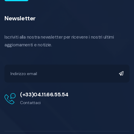
Newsletter
Iscriviti alla nostra newsletter per ricevere i nostri ultimi
aggiornamenti e notizie.
(+33)04.11.66.55.54
Contattaci