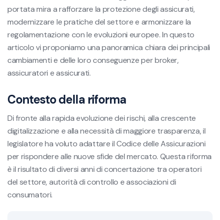
portata mira a rafforzare la protezione degli assicurati,
modernizzare le pratiche del settore e armonizzare la
regolamentazione con le evoluzioni europee. In questo
articolo vi proponiamo una panoramica chiara dei principali
cambiamenti e delle loro conseguenze per broker,
assicuratori e assicurati.
Contesto della riforma
Di fronte alla rapida evoluzione dei rischi, alla crescente
digitalizzazione e alla necessità di maggiore trasparenza, il
legislatore ha voluto adattare il Codice delle Assicurazioni
per rispondere alle nuove sfide del mercato. Questa riforma
è il risultato di diversi anni di concertazione tra operatori
del settore, autorità di controllo e associazioni di
consumatori.