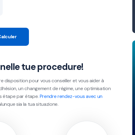
Calculer
nelle tue procedure!
re disposition pour vous conseiller et vous aider à
dhésion, un changement de régime, une optimisation
ns étape par étape.
Prendre rendez-vous avec un
ualunque sia la tua situazione.