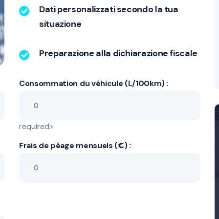
Dati personalizzati secondo la tua
situazione
Preparazione alla dichiarazione fiscale
Consommation du véhicule (L/100km) :
required>
Frais de péage mensuels (€) :