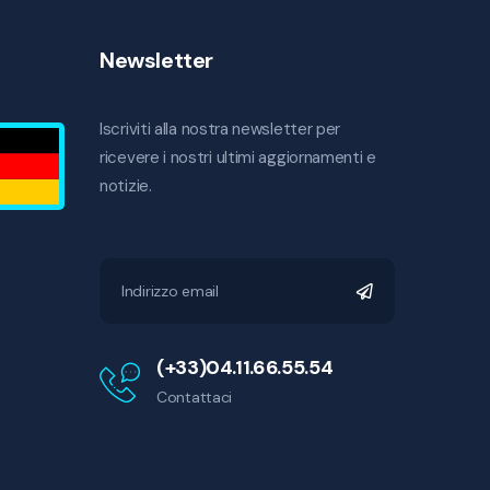
Newsletter
Iscriviti alla nostra newsletter per
ricevere i nostri ultimi aggiornamenti e
notizie.
(+33)04.11.66.55.54
Contattaci