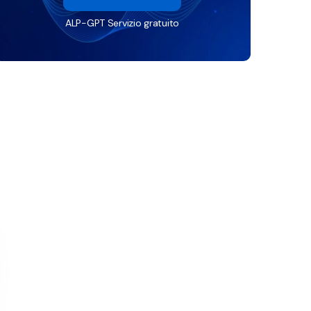
ALP-GPT Servizio gratuito