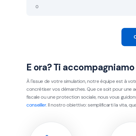
E ora? Ti accompagniamo 
À l'issue de votre simulation, notre équipe est à vot
concrétiser vos démarches. Que ce soit pour une a
fiscale ou une protection sociale, nous vous guido
conseiller
. Il nostro obiettivo: semplificarti la vita, q