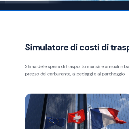
Simulatore di costi di tras
Stima delle spese di trasporto mensili e annuali in b
prezzo del carburante, ai pedaggi e al parcheggio.