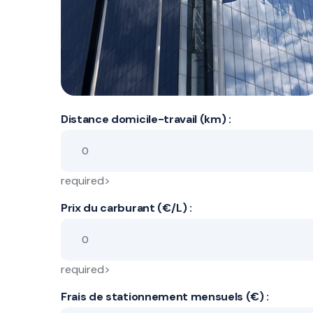
Distance domicile-travail (km) :
required>
Prix du carburant (€/L) :
required>
Frais de stationnement mensuels (€) :