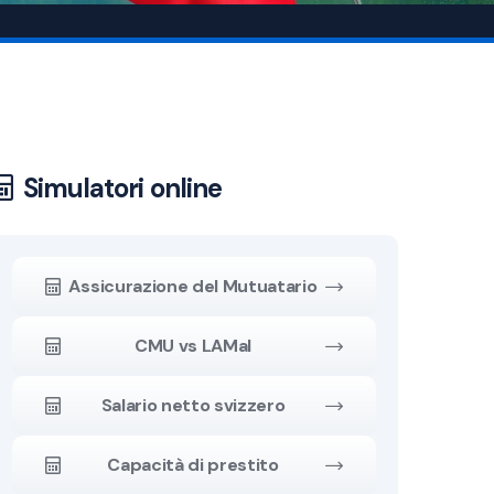
Simulatori online
Assicurazione del Mutuatario
CMU vs LAMal
Salario netto svizzero
Capacità di prestito