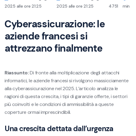
2025 alle ore 21:25
2025 alle ore 21:25
4751
min
Cyberassicurazione: le
aziende francesi si
attrezzano finalmente
Riassunto:
Di fronte alla moltiplicazione degli attacchi
informatici, le aziende francesi si rivolgono massicciamente
alla cyberassicurazione nel 2025. L’articolo analizza le
ragioni di questa crescita, i tipi di garanzie offerte, i settori
più coinvolti e le condizioni di ammissibilità a queste
coperture ormai imprescindibili.
Una crescita dettata dall’urgenza