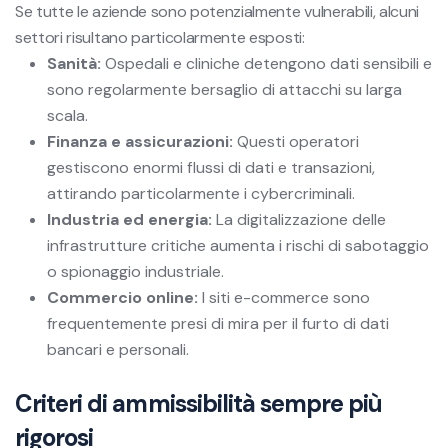
Se tutte le aziende sono potenzialmente vulnerabili, alcuni
settori risultano particolarmente esposti:
Sanità:
Ospedali e cliniche detengono dati sensibili e
sono regolarmente bersaglio di attacchi su larga
scala.
Finanza e assicurazioni:
Questi operatori
gestiscono enormi flussi di dati e transazioni,
attirando particolarmente i cybercriminali.
Industria ed energia:
La digitalizzazione delle
infrastrutture critiche aumenta i rischi di sabotaggio
o spionaggio industriale.
Commercio online:
I siti e-commerce sono
frequentemente presi di mira per il furto di dati
bancari e personali.
Criteri di ammissibilità sempre più
rigorosi