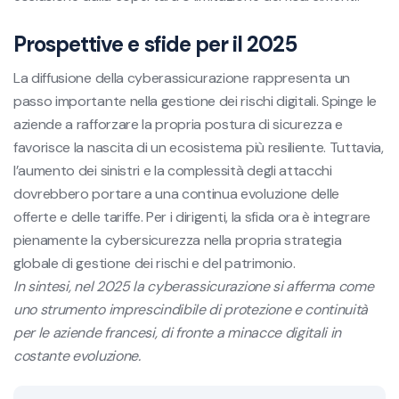
Prospettive e sfide per il 2025
La diffusione della cyberassicurazione rappresenta un
passo importante nella gestione dei rischi digitali. Spinge le
aziende a rafforzare la propria postura di sicurezza e
favorisce la nascita di un ecosistema più resiliente. Tuttavia,
l’aumento dei sinistri e la complessità degli attacchi
dovrebbero portare a una continua evoluzione delle
offerte e delle tariffe. Per i dirigenti, la sfida ora è integrare
pienamente la cybersicurezza nella propria strategia
globale di gestione dei rischi e del patrimonio.
In sintesi, nel 2025 la cyberassicurazione si afferma come
uno strumento imprescindibile di protezione e continuità
per le aziende francesi, di fronte a minacce digitali in
costante evoluzione.