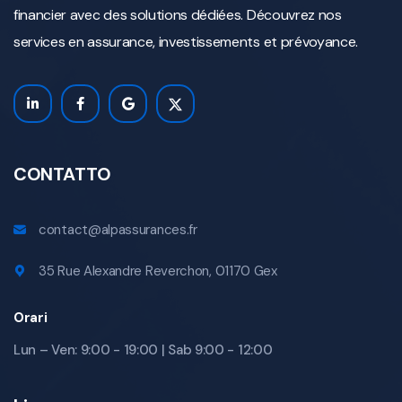
financier avec des solutions dédiées. Découvrez nos
services en assurance, investissements et prévoyance.
CONTATTO
contact@alpassurances.fr
35 Rue Alexandre Reverchon, 01170 Gex
Orari
Lun – Ven: 9:00 - 19:00 | Sab 9:00 - 12:00