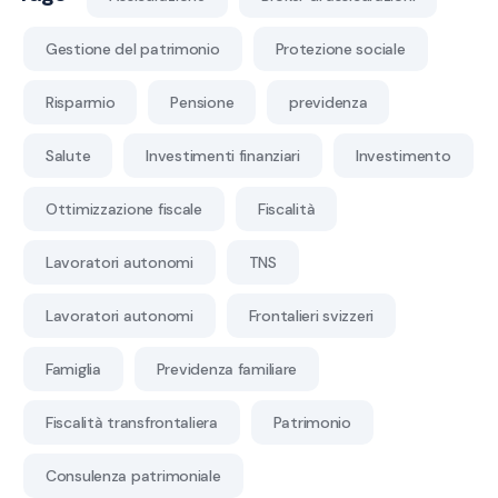
Gestione del patrimonio
Protezione sociale
Risparmio
Pensione
previdenza
Salute
Investimenti finanziari
Investimento
Ottimizzazione fiscale
Fiscalità
Lavoratori autonomi
TNS
Lavoratori autonomi
Frontalieri svizzeri
Famiglia
Previdenza familiare
Fiscalità transfrontaliera
Patrimonio
Consulenza patrimoniale