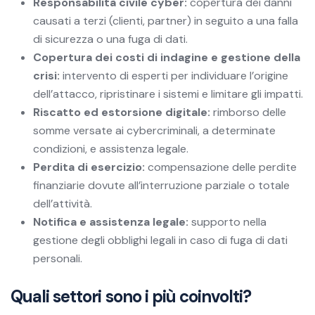
Responsabilità civile cyber:
copertura dei danni
causati a terzi (clienti, partner) in seguito a una falla
di sicurezza o una fuga di dati.
Copertura dei costi di indagine e gestione della
crisi:
intervento di esperti per individuare l’origine
dell’attacco, ripristinare i sistemi e limitare gli impatti.
Riscatto ed estorsione digitale:
rimborso delle
somme versate ai cybercriminali, a determinate
condizioni, e assistenza legale.
Perdita di esercizio:
compensazione delle perdite
finanziarie dovute all’interruzione parziale o totale
dell’attività.
Notifica e assistenza legale:
supporto nella
gestione degli obblighi legali in caso di fuga di dati
personali.
Quali settori sono i più coinvolti?