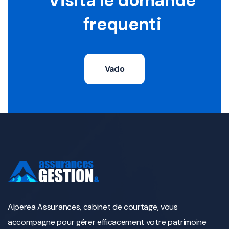
Visita le domande
frequenti
Vado
Alperea Assurances, cabinet de courtage, vous
accompagne pour gérer efficacement votre patrimoine