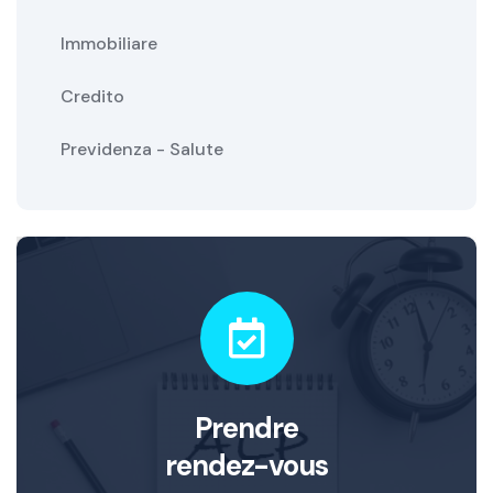
Immobiliare
Credito
Previdenza - Salute
Prendre
rendez-vous