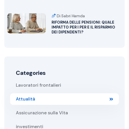
Di Sabri Hamda
RIFORMA DELLE PENSIONI: QUALE
IMPATTO PER I PER E IL RISPARMIO
DEI DIPENDENTI?
Categories
Lavoratori frontalieri
Attualità
Assicurazione sulla Vita
investimenti