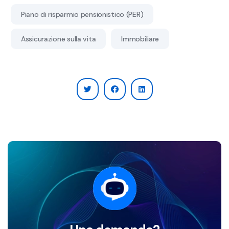
Piano di risparmio pensionistico (PER)
Assicurazione sulla vita
Immobiliare