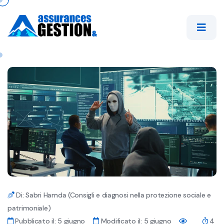
Di: Sabri Hamda (Consigli e diagnosi nella protezione sociale e
patrimoniale)
Pubblicato il: 5 giugno
Modificato il: 5 giugno
4