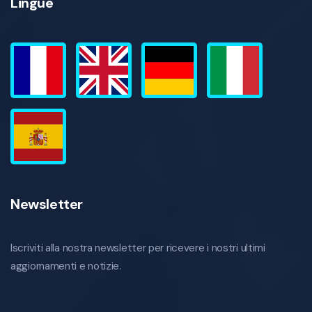
Lingue
Newsletter
Iscriviti alla nostra newsletter per ricevere i nostri ultimi
aggiornamenti e notizie.