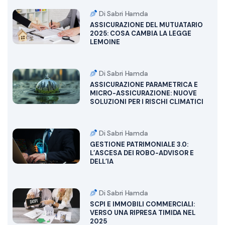
Di Sabri Hamda
ASSICURAZIONE DEL MUTUATARIO
2025: COSA CAMBIA LA LEGGE
LEMOINE
Di Sabri Hamda
ASSICURAZIONE PARAMETRICA E
MICRO-ASSICURAZIONE: NUOVE
SOLUZIONI PER I RISCHI CLIMATICI
Di Sabri Hamda
GESTIONE PATRIMONIALE 3.0:
L’ASCESA DEI ROBO-ADVISOR E
DELL’IA
Di Sabri Hamda
SCPI E IMMOBILI COMMERCIALI:
VERSO UNA RIPRESA TIMIDA NEL
2025