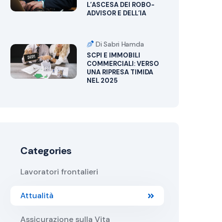
L’ASCESA DEI ROBO-
ADVISOR E DELL’IA
Di Sabri Hamda
SCPI E IMMOBILI
COMMERCIALI: VERSO
UNA RIPRESA TIMIDA
NEL 2025
Categories
Lavoratori frontalieri
Attualità
Assicurazione sulla Vita