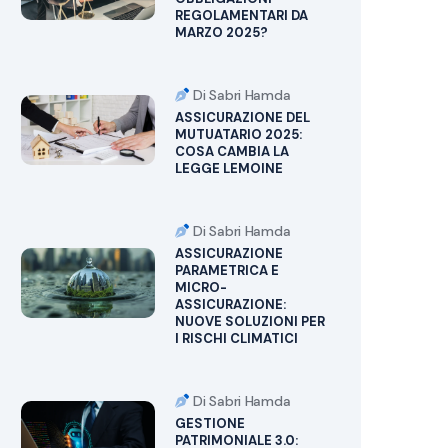
REGOLAMENTARI DA
MARZO 2025?
Di Sabri Hamda
ASSICURAZIONE DEL
MUTUATARIO 2025:
COSA CAMBIA LA
LEGGE LEMOINE
Di Sabri Hamda
ASSICURAZIONE
PARAMETRICA E
MICRO-
ASSICURAZIONE:
NUOVE SOLUZIONI PER
I RISCHI CLIMATICI
Di Sabri Hamda
GESTIONE
PATRIMONIALE 3.0: