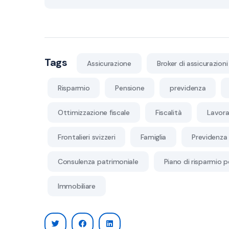
Tags
Assicurazione
Broker di assicurazioni
Risparmio
Pensione
previdenza
Ottimizzazione fiscale
Fiscalità
Lavora
Frontalieri svizzeri
Famiglia
Previdenza 
Consulenza patrimoniale
Piano di risparmio p
Immobiliare