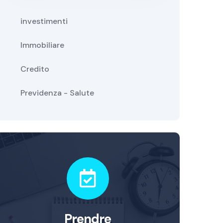
investimenti
Immobiliare
Credito
Previdenza - Salute
Prendre