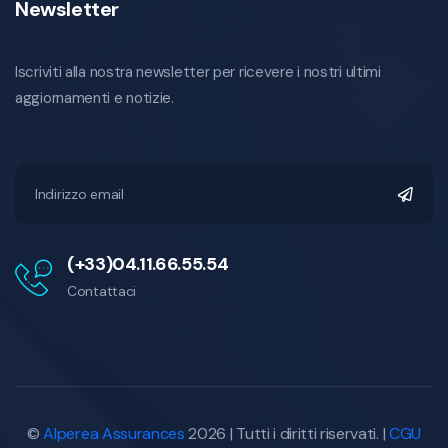
Newsletter
Iscriviti alla nostra newsletter per ricevere i nostri ultimi
aggiornamenti e notizie.
(+33)04.11.66.55.54
Contattaci
©
Alperea Assurances
2026 | Tutti i diritti riservati. |
CGU