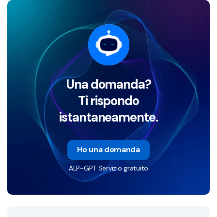
Una domanda?
Ti rispondo
istantaneamente.
Ho una domanda
ALP-GPT Servizio gratuito