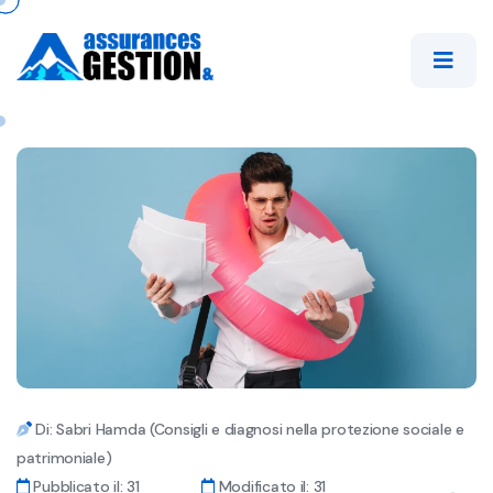
Di: Sabri Hamda (Consigli e diagnosi nella protezione sociale e
patrimoniale)
Pubblicato il: 31
Modificato il: 31