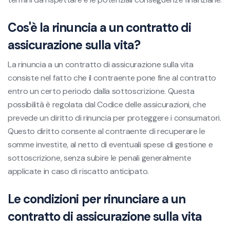
Cos'è la rinuncia a un contratto di
assicurazione sulla vita?
La rinuncia a un contratto di assicurazione sulla vita
consiste nel fatto che il contraente pone fine al contratto
entro un certo periodo dalla sottoscrizione. Questa
possibilità è regolata dal Codice delle assicurazioni, che
prevede un diritto di rinuncia per proteggere i consumatori.
Questo diritto consente al contraente di recuperare le
somme investite, al netto di eventuali spese di gestione e
sottoscrizione, senza subire le penali generalmente
applicate in caso di riscatto anticipato.
Le condizioni per rinunciare a un
contratto di assicurazione sulla vita