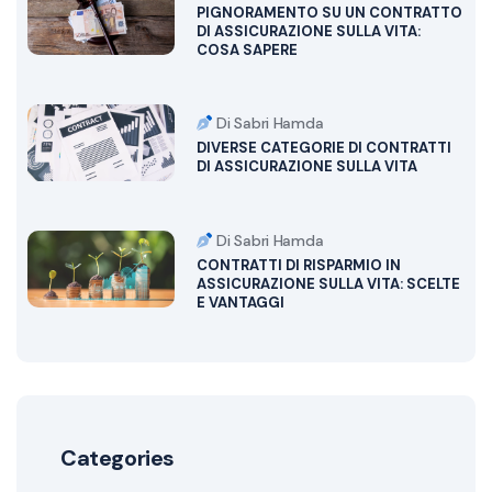
PIGNORAMENTO SU UN CONTRATTO
DI ASSICURAZIONE SULLA VITA:
COSA SAPERE
Di Sabri Hamda
DIVERSE CATEGORIE DI CONTRATTI
DI ASSICURAZIONE SULLA VITA
Di Sabri Hamda
CONTRATTI DI RISPARMIO IN
ASSICURAZIONE SULLA VITA: SCELTE
E VANTAGGI
Categories