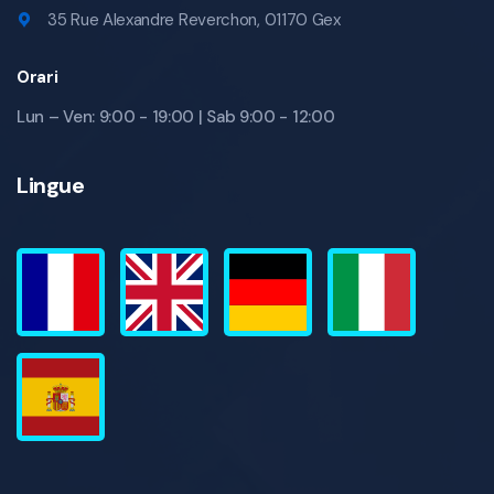
35 Rue Alexandre Reverchon, 01170 Gex
Orari
Lun – Ven: 9:00 - 19:00 | Sab 9:00 - 12:00
Lingue