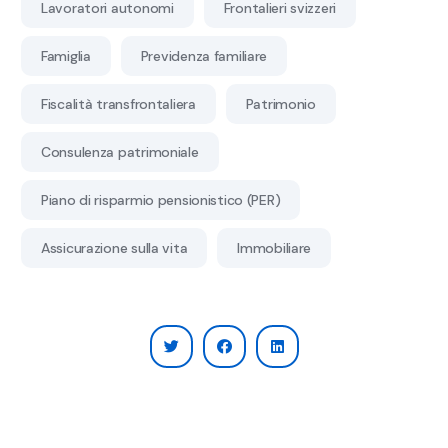
Lavoratori autonomi
Frontalieri svizzeri
Famiglia
Previdenza familiare
Fiscalità transfrontaliera
Patrimonio
Consulenza patrimoniale
Piano di risparmio pensionistico (PER)
Assicurazione sulla vita
Immobiliare