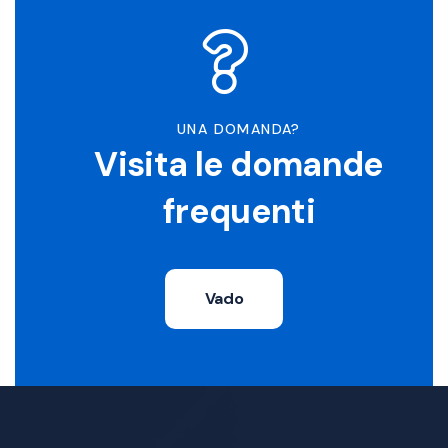
UNA DOMANDA?
Visita le domande
frequenti
Vado