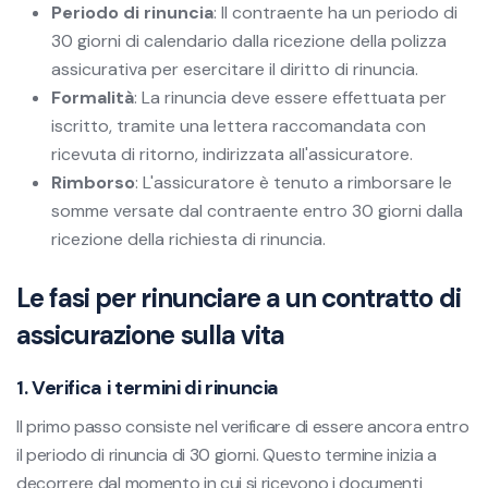
Periodo di rinuncia
: Il contraente ha un periodo di
30 giorni di calendario dalla ricezione della polizza
assicurativa per esercitare il diritto di rinuncia.
Formalità
: La rinuncia deve essere effettuata per
iscritto, tramite una lettera raccomandata con
ricevuta di ritorno, indirizzata all'assicuratore.
Rimborso
: L'assicuratore è tenuto a rimborsare le
somme versate dal contraente entro 30 giorni dalla
ricezione della richiesta di rinuncia.
Le fasi per rinunciare a un contratto di
assicurazione sulla vita
1. Verifica i termini di rinuncia
Il primo passo consiste nel verificare di essere ancora entro
il periodo di rinuncia di 30 giorni. Questo termine inizia a
decorrere dal momento in cui si ricevono i documenti