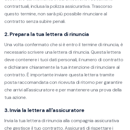
contrattuali, inclusa la polizza assicurativa. Trascorso
questo termine, non sarà più possibile rinunciare al
contratto senza subire penali.
2. Prepara la tua lettera di rinuncia
Una volta confermato che si è entro il termine di rinuncia, è
necessario scrivere una lettera di rinuncia. Questa lettera
deve contenere i tuoi dati personali, il numero di contratto
e dichiarare chiaramente la tua intenzione di rinunciare al
contratto. È importante inviare questa lettera tramite
posta raccomandata con ricevuta di ritorno per garantire
che arrivi all'assicuratore e per mantenere una prova della
tua azione.
3. Invia la lettera all'assicuratore
Invia la tua lettera di rinuncia alla compagnia assicurativa
che gestisce il tuo contratto. Assicurati di rispettare i