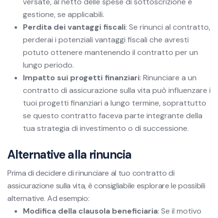
versate, al netto delle spese di sottoscrizione e
gestione, se applicabili.
Perdita dei vantaggi fiscali
: Se rinunci al contratto,
perderai i potenziali vantaggi fiscali che avresti
potuto ottenere mantenendo il contratto per un
lungo periodo.
Impatto sui progetti finanziari
: Rinunciare a un
contratto di assicurazione sulla vita può influenzare i
tuoi progetti finanziari a lungo termine, soprattutto
se questo contratto faceva parte integrante della
tua strategia di investimento o di successione.
Alternative alla rinuncia
Prima di decidere di rinunciare al tuo contratto di
assicurazione sulla vita, è consigliabile esplorare le possibili
alternative. Ad esempio:
Modifica della clausola beneficiaria
: Se il motivo