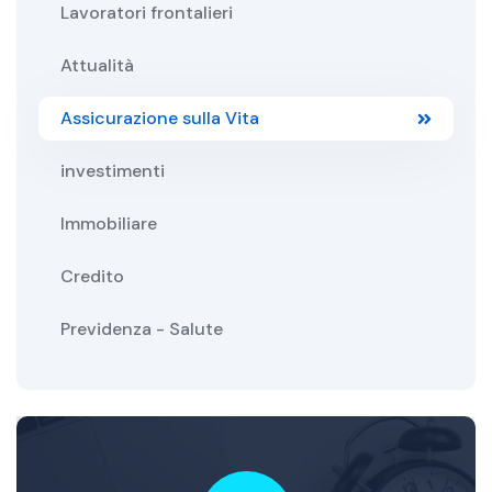
Lavoratori frontalieri
Attualità
Assicurazione sulla Vita
investimenti
Immobiliare
Credito
Previdenza - Salute