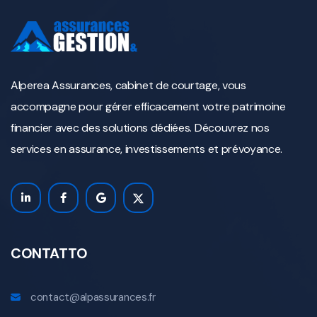
Alperea Assurances, cabinet de courtage, vous
accompagne pour gérer efficacement votre patrimoine
financier avec des solutions dédiées. Découvrez nos
services en assurance, investissements et prévoyance.
CONTATTO
contact@alpassurances.fr