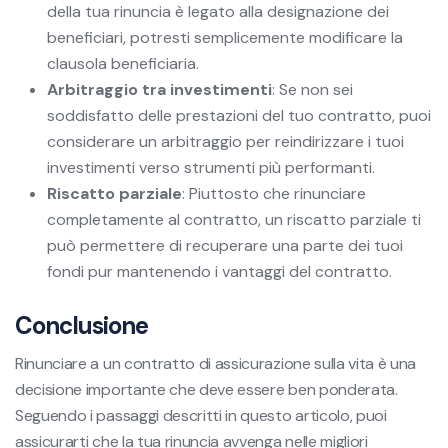
della tua rinuncia è legato alla designazione dei
beneficiari, potresti semplicemente modificare la
clausola beneficiaria.
Arbitraggio tra investimenti
: Se non sei
soddisfatto delle prestazioni del tuo contratto, puoi
considerare un arbitraggio per reindirizzare i tuoi
investimenti verso strumenti più performanti.
Riscatto parziale
: Piuttosto che rinunciare
completamente al contratto, un riscatto parziale ti
può permettere di recuperare una parte dei tuoi
fondi pur mantenendo i vantaggi del contratto.
Conclusione
Rinunciare a un contratto di assicurazione sulla vita è una
decisione importante che deve essere ben ponderata.
Seguendo i passaggi descritti in questo articolo, puoi
assicurarti che la tua rinuncia avvenga nelle migliori