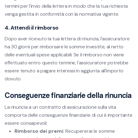
termini per l'invio della lettera in modo che la tua richiesta
venga gestita in conformità con la normativa vigente.
4. Attendi il rimborso
Dopo aver ricevuto la tua lettera di rinuncia, l'assicuratore
ha 30 giorni per rimborsare le somme investite, al netto
delle eventuali spese applicabili. Se il rimborso non viene
effettuato entro questo termine, l'assicuratore potrebbe
essere tenuto a pagare interessi in aggiunta all'importo
dovuto.
Conseguenze finanziarie della rinuncia
La rinuncia a un contratto di assicurazione sulla vita
comporta delle conseguenze finanziarie di cui è importante
essere consapevoli:
Rimborso dei premi
: Recupererai le somme