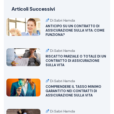
Articoli Successivi
Di Sabri Hamda
ANTICIPO SU UN CONTRATTO DI
ASSICURAZIONE SULLA VITA: COME
FUNZIONA?
Di Sabri Hamda
RISCATTO PARZIALE O TOTALE DI UN
CONTRATTO DI ASSICURAZIONE
SULLA VITA
Di Sabri Hamda
COMPRENDERE IL TASSO MINIMO
GARANTITO NEI CONTRATTI DI
ASSICURAZIONE SULLA VITA
Di Sabri Hamda