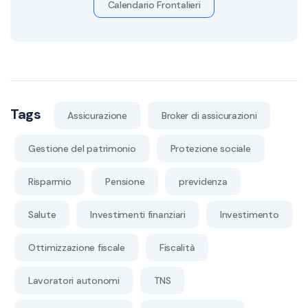
Calendario Frontalieri
Tags
Assicurazione
Broker di assicurazioni
Gestione del patrimonio
Protezione sociale
Risparmio
Pensione
previdenza
Salute
Investimenti finanziari
Investimento
Ottimizzazione fiscale
Fiscalità
Lavoratori autonomi
TNS