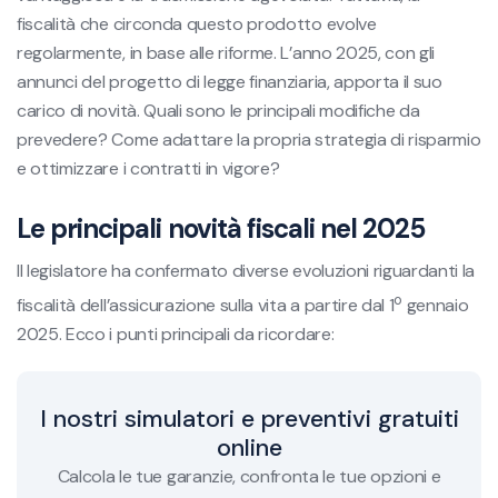
fiscalità che circonda questo prodotto evolve
regolarmente, in base alle riforme. L’anno 2025, con gli
annunci del progetto di legge finanziaria, apporta il suo
carico di novità. Quali sono le principali modifiche da
prevedere? Come adattare la propria strategia di risparmio
e ottimizzare i contratti in vigore?
Le principali novità fiscali nel 2025
Il legislatore ha confermato diverse evoluzioni riguardanti la
o
fiscalità dell’assicurazione sulla vita a partire dal 1
gennaio
2025. Ecco i punti principali da ricordare:
I nostri simulatori e preventivi gratuiti
online
Calcola le tue garanzie, confronta le tue opzioni e