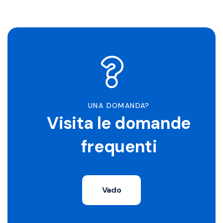
UNA DOMANDA?
Visita le domande
frequenti
Vado