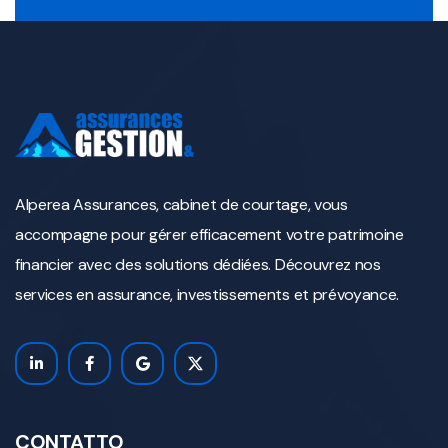
Alperea Assurances, cabinet de courtage, vous
accompagne pour gérer efficacement votre patrimoine
financier avec des solutions dédiées. Découvrez nos
services en assurance, investissements et prévoyance.
CONTATTO