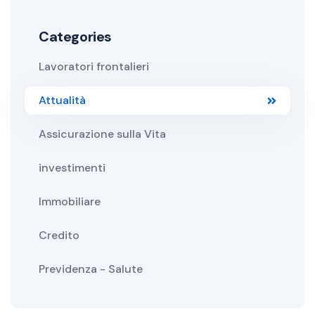
Categories
Lavoratori frontalieri
Attualità
Assicurazione sulla Vita
investimenti
Immobiliare
Credito
Previdenza - Salute