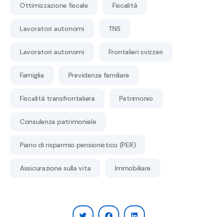
Ottimizzazione fiscale
Fiscalità
Lavoratori autonomi
TNS
Lavoratori autonomi
Frontalieri svizzeri
Famiglia
Previdenza familiare
Fiscalità transfrontaliera
Patrimonio
Consulenza patrimoniale
Piano di risparmio pensionistico (PER)
Assicurazione sulla vita
Immobiliare