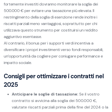
fortemente investiti dovranno monitorare la soglia dei
500.000 € per evitare una tassazione più elevata. Il
restringimento della soglia di esenzione rende inoltre i
riscatti parziali meno vantaggiosi, soprattutto per chi
utilizzava questo strumento per costituirsi un reddito
aggiuntivo esentasse.
Al contrario, il bonus per i supporti verdi incentiva a
diversificare i propri investimenti verso fondi responsabili,
un’opportunità da cogliere per coniugare performance e
impatto sociale.
Consigli per ottimizzare i contratti nel
2025
Anticipare le soglie di tassazione:
Se il vostro
contratto si avvicina alla soglia dei 500.000 €,
valutate riscatti parziali prima della fine del 2024 o la