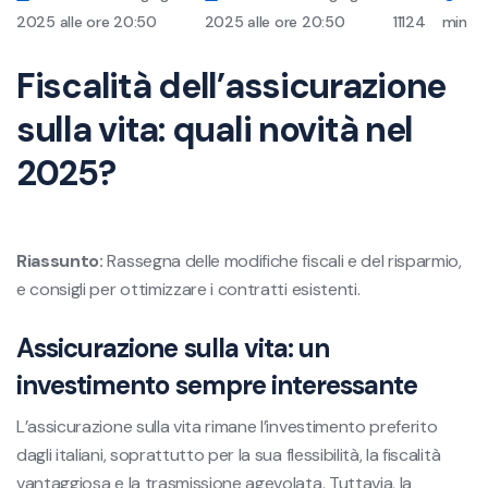
2025 alle ore 20:50
2025 alle ore 20:50
11124
min
Fiscalità dell’assicurazione
sulla vita: quali novità nel
2025?
Riassunto:
Rassegna delle modifiche fiscali e del risparmio,
e consigli per ottimizzare i contratti esistenti.
Assicurazione sulla vita: un
investimento sempre interessante
L’assicurazione sulla vita rimane l’investimento preferito
dagli italiani, soprattutto per la sua flessibilità, la fiscalità
vantaggiosa e la trasmissione agevolata. Tuttavia, la