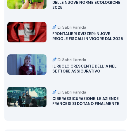
DELLE NUOVE NORME ECOLOGICHE
2025
Di Sabri Hamda
FRONTALIERI SVIZZERI: NUOVE
REGOLE FISCALI IN VIGORE DAL 2025
Di Sabri Hamda
IL RUOLO CRESCENTE DELL'IA NEL
SETTORE ASSICURATIVO
Di Sabri Hamda
CIBERASSICURAZIONE: LE AZIENDE
FRANCESI SI DOTANO FINALMENTE