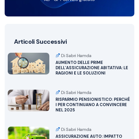
Articoli Successivi
Di Sabri Hamda
AUMENTO DELLE PRIME
DELL’ASSICURAZIONE ABITATIVA: LE
RAGIONI E LE SOLUZIONI
Di Sabri Hamda
RISPARMIO PENSIONISTICO: PERCHÉ
I PER CONTINUANO A CONVINCERE
NEL 2025
Di Sabri Hamda
ASSICURAZIONE AUTO: IMPATTO