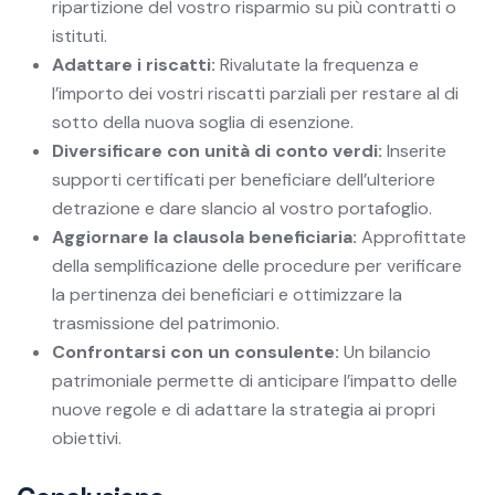
ripartizione del vostro risparmio su più contratti o
istituti.
Adattare i riscatti:
Rivalutate la frequenza e
l’importo dei vostri riscatti parziali per restare al di
sotto della nuova soglia di esenzione.
Diversificare con unità di conto verdi:
Inserite
supporti certificati per beneficiare dell’ulteriore
detrazione e dare slancio al vostro portafoglio.
Aggiornare la clausola beneficiaria:
Approfittate
della semplificazione delle procedure per verificare
la pertinenza dei beneficiari e ottimizzare la
trasmissione del patrimonio.
Confrontarsi con un consulente:
Un bilancio
patrimoniale permette di anticipare l’impatto delle
nuove regole e di adattare la strategia ai propri
obiettivi.