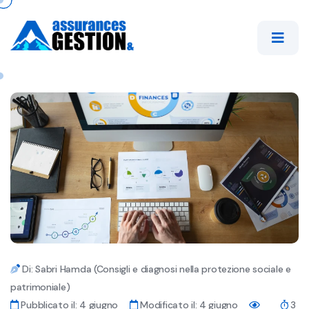
Di: Sabri Hamda (Consigli e diagnosi nella protezione sociale e
patrimoniale)
Pubblicato il: 4 giugno
Modificato il: 4 giugno
3