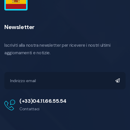
Newsletter
Iscriviti alla nostra newsletter per ricevere i nostri ultimi
aggiornamenti e notizie.
(+33)04.11.66.55.54
Contattaci