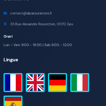
contact@alpassurances.fr
35 Rue Alexandre Reverchon, 01170 Gex
Orari
Lun – Ven: 9:00 - 19:00 | Sab 9:00 - 12:00
Lingue