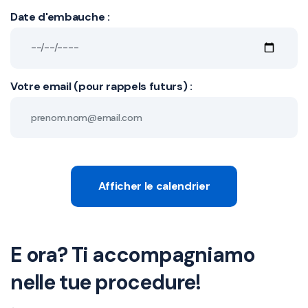
Date d'embauche :
Votre email (pour rappels futurs) :
Afficher le calendrier
E ora? Ti accompagniamo
nelle tue procedure!