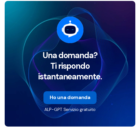
Una domanda?
Ti rispondo
istantaneamente.
Ho una domanda
ALP-GPT Servizio gratuito