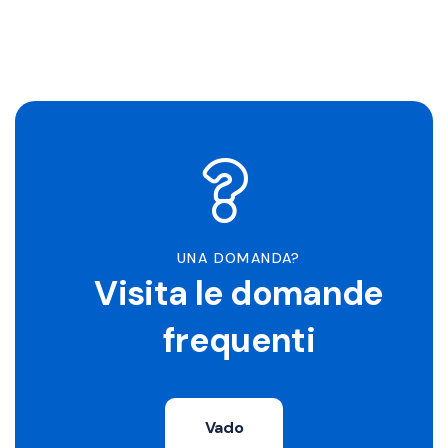
UNA DOMANDA?
Visita le domande
frequenti
Vado