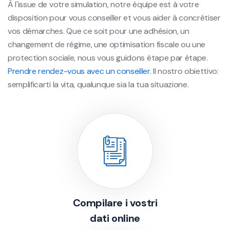
À l'issue de votre simulation, notre équipe est à votre
disposition pour vous conseiller et vous aider à concrétiser
vos démarches. Que ce soit pour une adhésion, un
changement de régime, une optimisation fiscale ou une
protection sociale, nous vous guidons étape par étape.
Prendre rendez-vous avec un conseiller
. Il nostro obiettivo:
semplificarti la vita, qualunque sia la tua situazione.
Compilare i vostri
dati online