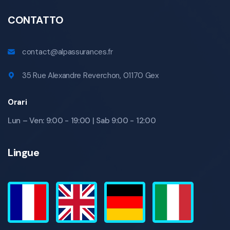
CONTATTO
contact@alpassurances.fr
35 Rue Alexandre Reverchon, 01170 Gex
Orari
Lun – Ven: 9:00 - 19:00 | Sab 9:00 - 12:00
Lingue