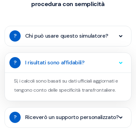
procedura con semplicità
?
Chi può usare questo simulatore?
?
I risultati sono affidabili?
Sì, i calcoli sono basati su dati ufficiali aggiornati e
tengono conto delle specificità transfrontaliere.
?
Riceverò un supporto personalizzato?