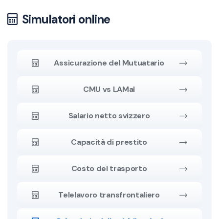
Simulatori online
Assicurazione del Mutuatario
CMU vs LAMal
Salario netto svizzero
Capacità di prestito
Costo del trasporto
Telelavoro transfrontaliero