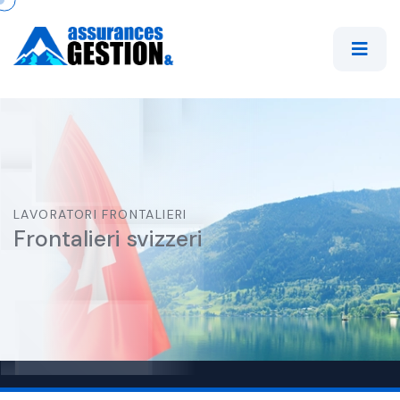
LAVORATORI FRONTALIERI
Frontalieri svizzeri