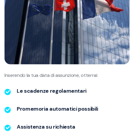
Inserendo la tua data di assunzione, otterrai:
Le scadenze regolamentari
Promemoria automatici possibili
Assistenza su richiesta