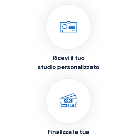
Ricevi il tuo
studio personalizzato
Finalizza la tua