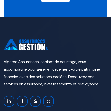
Alperea Assurances, cabinet de courtage, vous
accompagne pour gérer efficacement votre patrimoine
financier avec des solutions dédiées. Découvrez nos
services en assurance, investissements et prévoyance.