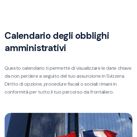
Calendario degli obblighi
amministrativi
Questo calendario ti permette di visualizzare le date chiave
da non perdere a seguito del tuo assunzione in Svizzera.
Diritto di opzione, procedure fiscali o sociali: rimani in
conformità per tutto il tuo percorso da frontaliero.