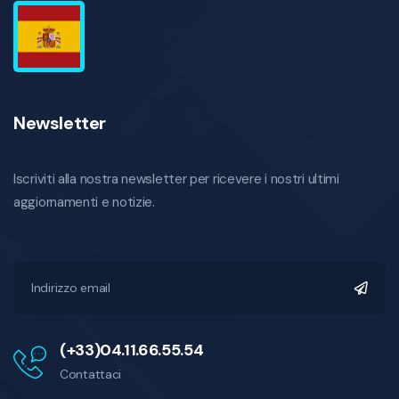
Newsletter
Iscriviti alla nostra newsletter per ricevere i nostri ultimi
aggiornamenti e notizie.
(+33)04.11.66.55.54
Contattaci