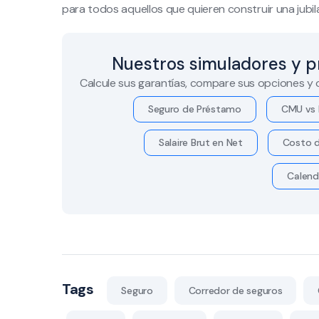
para todos aquellos que quieren construir una jubila
Nuestros simuladores y p
Calcule sus garantías, compare sus opciones y
Seguro de Préstamo
CMU vs 
Salaire Brut en Net
Costo d
Calend
Tags
Seguro
Corredor de seguros