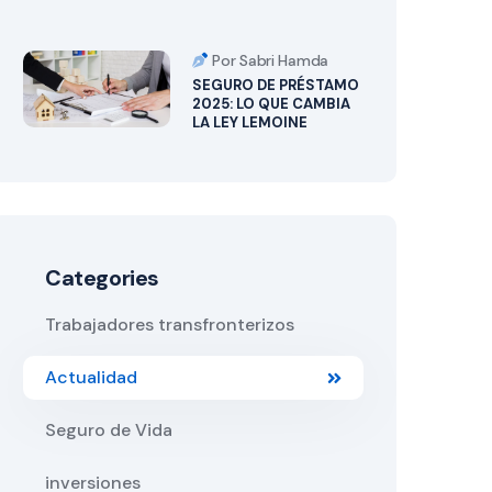
Por Sabri Hamda
SEGURO DE PRÉSTAMO
2025: LO QUE CAMBIA
LA LEY LEMOINE
Categories
Trabajadores transfronterizos
Actualidad
Seguro de Vida
inversiones