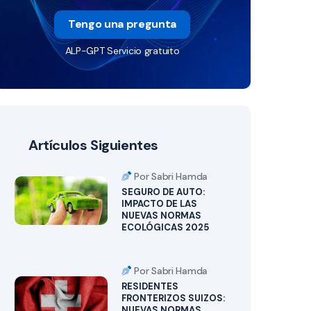
Tengo una pregunta
ALP-GPT Servicio gratuito
Artículos Siguientes
Por Sabri Hamda
SEGURO DE AUTO:
IMPACTO DE LAS
NUEVAS NORMAS
ECOLÓGICAS 2025
Por Sabri Hamda
RESIDENTES
FRONTERIZOS SUIZOS:
NUEVAS NORMAS