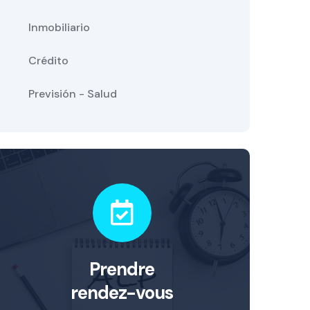
Inmobiliario
Crédito
Previsión - Salud
Prendre
rendez-vous