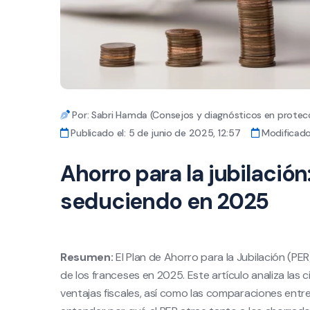
Por: Sabri Hamda (Consejos y diagnósticos en protecc
Publicado el: 5 de junio de 2025, 12:57
Modificado 
Ahorro para la jubilación
seduciendo en 2025
Resumen:
El Plan de Ahorro para la Jubilación (PE
de los franceses en 2025. Este artículo analiza las ci
ventajas fiscales, así como las comparaciones entre