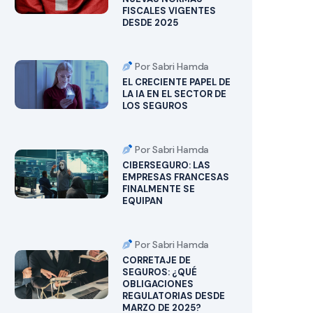
FISCALES VIGENTES
DESDE 2025
Por Sabri Hamda
EL CRECIENTE PAPEL DE
LA IA EN EL SECTOR DE
LOS SEGUROS
Por Sabri Hamda
CIBERSEGURO: LAS
EMPRESAS FRANCESAS
FINALMENTE SE
EQUIPAN
Por Sabri Hamda
CORRETAJE DE
SEGUROS: ¿QUÉ
OBLIGACIONES
REGULATORIAS DESDE
MARZO DE 2025?