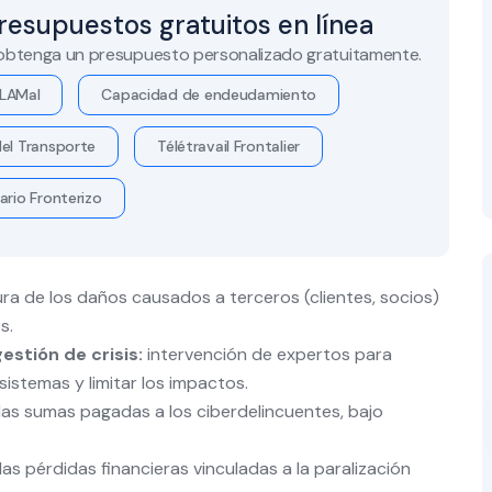
resupuestos gratuitos en línea
 obtenga un presupuesto personalizado gratuitamente.
LAMal
Capacidad de endeudamiento
el Transporte
Télétravail Frontalier
ario Fronterizo
a de los daños causados a terceros (clientes, socios)
s.
estión de crisis:
intervención de expertos para
 sistemas y limitar los impactos.
as sumas pagadas a los ciberdelincuentes, bajo
s pérdidas financieras vinculadas a la paralización