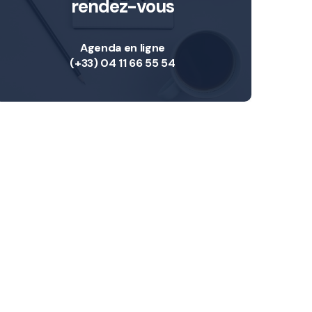
rendez-vous
Agenda en ligne
(+33) 04 11 66 55 54