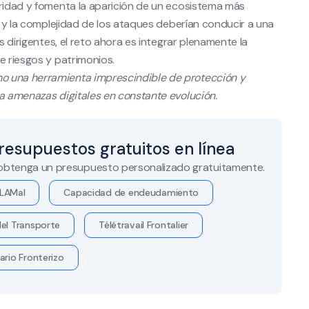
uridad y fomenta la aparición de un ecosistema más
os y la complejidad de los ataques deberían conducir a una
s dirigentes, el reto ahora es integrar plenamente la
e riesgos y patrimonios.
o una herramienta imprescindible de protección y
 a amenazas digitales en constante evolución.
resupuestos gratuitos en línea
 obtenga un presupuesto personalizado gratuitamente.
LAMal
Capacidad de endeudamiento
el Transporte
Télétravail Frontalier
ario Fronterizo