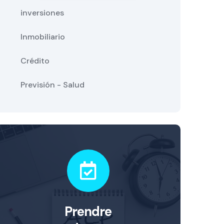
inversiones
Inmobiliario
Crédito
Previsión - Salud
Prendre