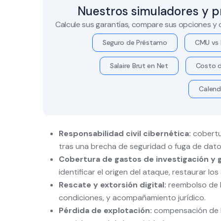
Nuestros simuladores y p
Calcule sus garantías, compare sus opciones y
Seguro de Préstamo
CMU vs 
Salaire Brut en Net
Costo d
Calend
Responsabilidad civil cibernética:
cobertur
tras una brecha de seguridad o fuga de dato
Cobertura de gastos de investigación y g
identificar el origen del ataque, restaurar los
Rescate y extorsión digital:
reembolso de l
condiciones, y acompañamiento jurídico.
Pérdida de explotación:
compensación de la