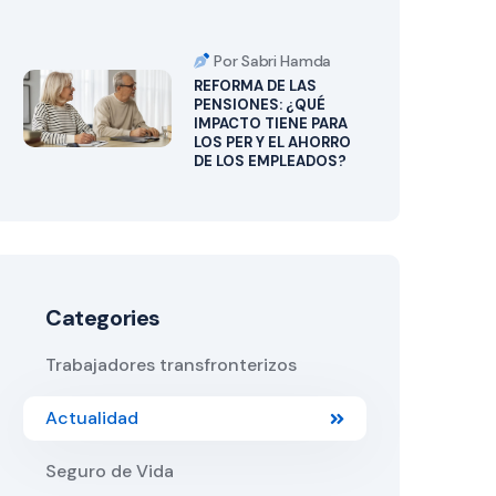
Por Sabri Hamda
REFORMA DE LAS
PENSIONES: ¿QUÉ
IMPACTO TIENE PARA
LOS PER Y EL AHORRO
DE LOS EMPLEADOS?
Categories
Trabajadores transfronterizos
Actualidad
Seguro de Vida