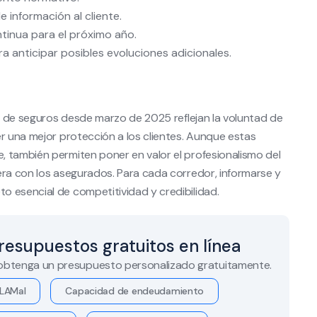
 información al cliente.
tinua para el próximo año.
ra anticipar posibles evoluciones adicionales.
je de seguros desde marzo de 2025 reflejan la voluntad de
er una mejor protección a los clientes. Aunque estas
 también permiten poner en valor el profesionalismo del
era con los asegurados. Para cada corredor, informarse y
 esencial de competitividad y credibilidad.
resupuestos gratuitos en línea
 obtenga un presupuesto personalizado gratuitamente.
LAMal
Capacidad de endeudamiento