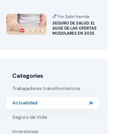
Por Sabri Hamda
SEGURO DE SALUD: EL
AUGE DE LAS OFERTAS
MODULARES EN 2025
Categories
Trabajadores transfronterizos
Actualidad
Seguro de Vida
inversiones