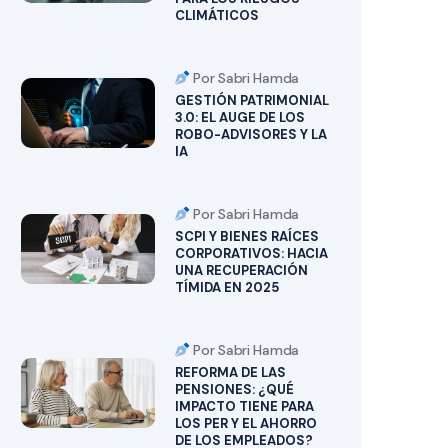
CLIMÁTICOS
Por Sabri Hamda
GESTIÓN PATRIMONIAL
3.0: EL AUGE DE LOS
ROBO-ADVISORES Y LA
IA
Por Sabri Hamda
SCPI Y BIENES RAÍCES
CORPORATIVOS: HACIA
UNA RECUPERACIÓN
TÍMIDA EN 2025
Por Sabri Hamda
REFORMA DE LAS
PENSIONES: ¿QUÉ
IMPACTO TIENE PARA
LOS PER Y EL AHORRO
DE LOS EMPLEADOS?