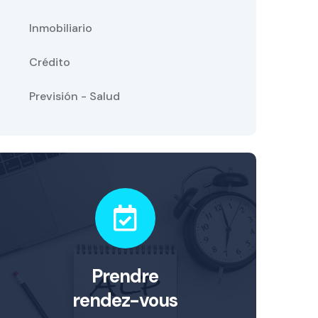
Inmobiliario
Crédito
Previsión - Salud
Prendre
rendez-vous