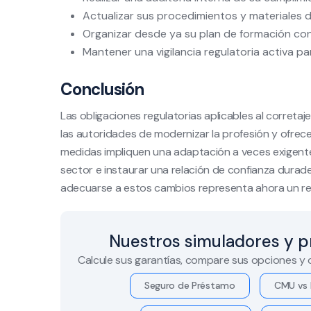
Actualizar sus procedimientos y materiales de
Organizar desde ya su plan de formación con
Mantener una vigilancia regulatoria activa pa
Conclusión
Las obligaciones regulatorias aplicables al correta
las autoridades de modernizar la profesión y ofrec
medidas impliquen una adaptación a veces exigente,
sector e instaurar una relación de confianza durad
adecuarse a estos cambios representa ahora un reto
Nuestros simuladores y p
Calcule sus garantías, compare sus opciones y
Seguro de Préstamo
CMU vs 