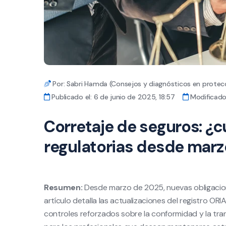
Por: Sabri Hamda (Consejos y diagnósticos en protecc
Publicado el: 6 de junio de 2025, 18:57
Modificado 
Corretaje de seguros: ¿c
regulatorias desde marz
Resumen:
Desde marzo de 2025, nuevas obligacione
artículo detalla las actualizaciones del registro ORI
controles reforzados sobre la conformidad y la tran