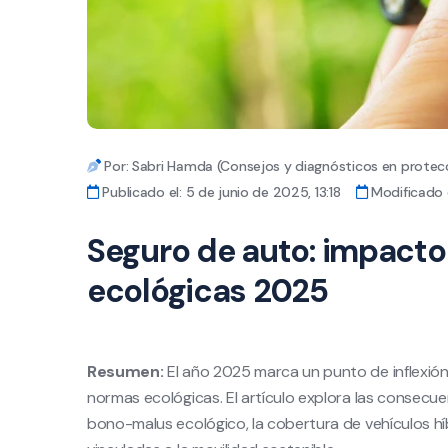
Por: Sabri Hamda (Consejos y diagnósticos en protecc
Publicado el: 5 de junio de 2025, 13:18
Modificado e
Seguro de auto: impacto
ecológicas 2025
Resumen:
El año 2025 marca un punto de inflexión
normas ecológicas. El artículo explora las consecuen
bono-malus ecológico, la cobertura de vehículos híb