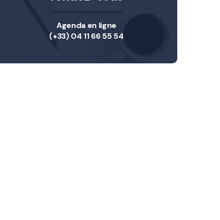
Agenda en ligne
(+33) 04 11 66 55 54