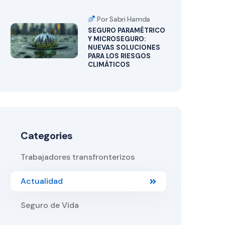
Por Sabri Hamda
SEGURO PARAMÉTRICO
Y MICROSEGURO:
NUEVAS SOLUCIONES
PARA LOS RIESGOS
CLIMÁTICOS
Categories
Trabajadores transfronterizos
Actualidad
Seguro de Vida