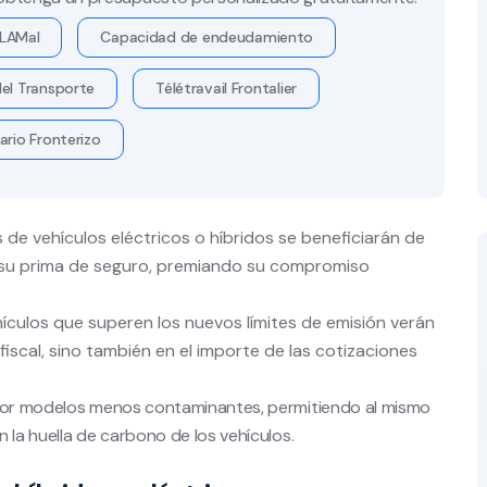
LAMal
Capacidad de endeudamiento
el Transporte
Télétravail Frontalier
ario Fronterizo
 de vehículos eléctricos o híbridos se beneficiarán de
 su prima de seguro, premiando su compromiso
ículos que superen los nuevos límites de emisión verán
iscal, sino también en el importe de las cotizaciones
 por modelos menos contaminantes, permitiendo al mismo
 la huella de carbono de los vehículos.