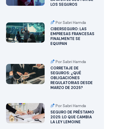
LOS SEGUROS
Por Sabri Hamda
CIBERSEGURO: LAS
EMPRESAS FRANCESAS
FINALMENTE SE
EQUIPAN
Por Sabri Hamda
CORRETAJE DE
SEGUROS: ¿QUÉ
OBLIGACIONES
REGULATORIAS DESDE
MARZO DE 2025?
Por Sabri Hamda
SEGURO DE PRÉSTAMO
2025: LO QUE CAMBIA
LA LEY LEMOINE