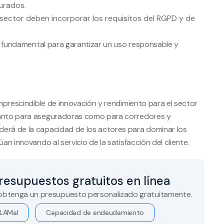
urados.
sector deben incorporar los requisitos del RGPD y de
eto fundamental para garantizar un uso responsable y
imprescindible de innovación y rendimiento para el sector
 tanto para aseguradoras como para corredores y
derá de la capacidad de los actores para dominar los
an innovando al servicio de la satisfacción del cliente.
resupuestos gratuitos en línea
 obtenga un presupuesto personalizado gratuitamente.
LAMal
Capacidad de endeudamiento