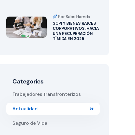
Por Sabri Hamda
SCPI Y BIENES RAÍCES
CORPORATIVOS: HACIA
UNA RECUPERACIÓN
TÍMIDA EN 2025
Categories
Trabajadores transfronterizos
Actualidad
Seguro de Vida