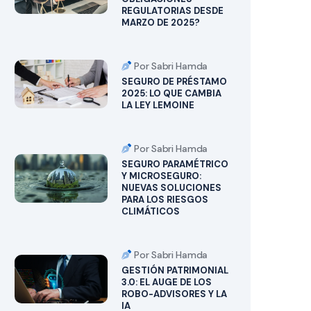
REGULATORIAS DESDE
MARZO DE 2025?
Por Sabri Hamda
SEGURO DE PRÉSTAMO
2025: LO QUE CAMBIA
LA LEY LEMOINE
Por Sabri Hamda
SEGURO PARAMÉTRICO
Y MICROSEGURO:
NUEVAS SOLUCIONES
PARA LOS RIESGOS
CLIMÁTICOS
Por Sabri Hamda
GESTIÓN PATRIMONIAL
3.0: EL AUGE DE LOS
ROBO-ADVISORES Y LA
IA