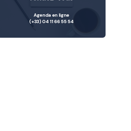
Agenda en ligne
(+33) 04 11 66 55 54