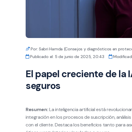
Por: Sabri Hamda (Consejos y diagnósticos en protecc
Publicado el: 5 de junio de 2025, 20:43
Modificado
El papel creciente de la I
seguros
Resumen:
La inteligencia artificial está revolucion
integración en los procesos de suscripción, análisis 
con el cliente. Destaca los beneficios tanto para 