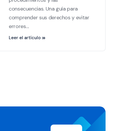
consecuencias. Una guía para
comprender sus derechos y evitar
errores....
Leer el artículo