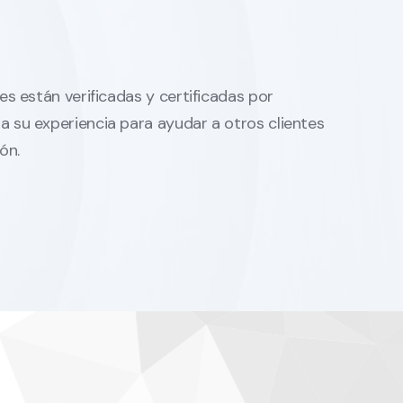
es están verificadas y certificadas por
 su experiencia para ayudar a otros clientes
ón.