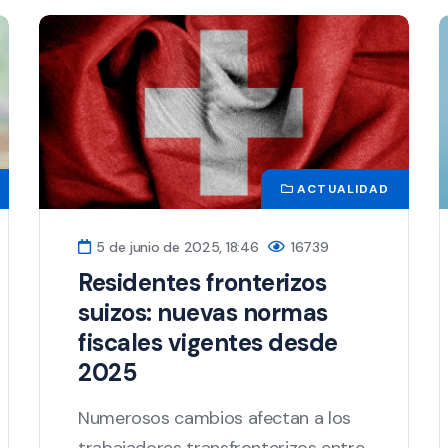
ACTUALIDAD
5 de junio de 2025, 18:46
16739
Residentes fronterizos
suizos: nuevas normas
fiscales vigentes desde
2025
Numerosos cambios afectan a los
trabajadores transfronterizos entre