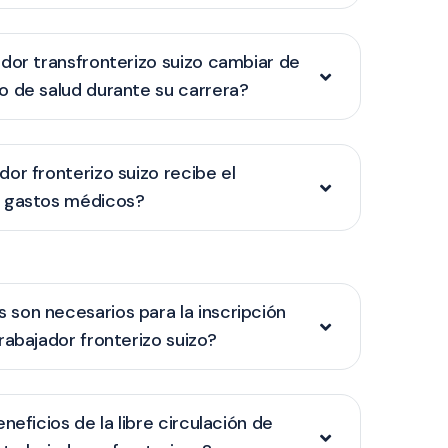
dor transfronterizo suizo cambiar de
 de salud durante su carrera?
or fronterizo suizo recibe el
 gastos médicos?
son necesarios para la inscripción
rabajador fronterizo suizo?
neficios de la libre circulación de