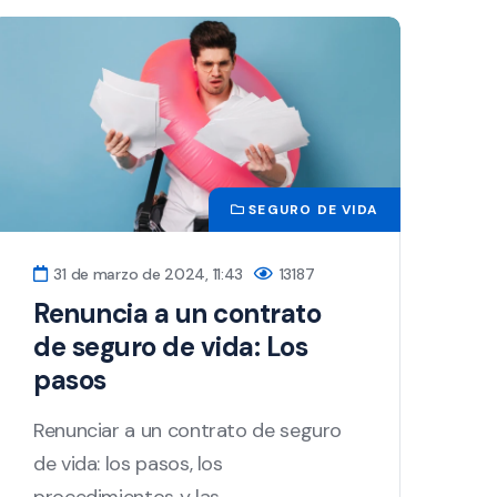
SEGURO DE VIDA
31 de marzo de 2024, 11:43
13187
Renuncia a un contrato
de seguro de vida: Los
pasos
Renunciar a un contrato de seguro
de vida: los pasos, los
procedimientos y las