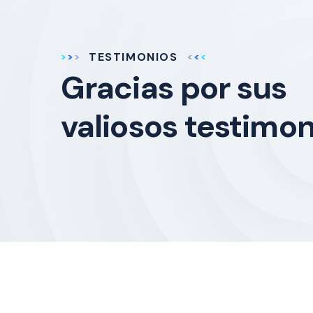
TESTIMONIOS
Gracias por sus
valiosos testimon