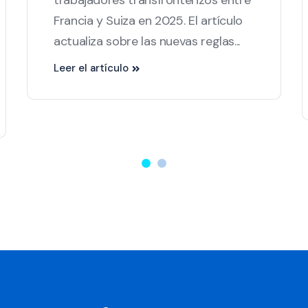
Francia y Suiza en 2025. El artículo
actualiza sobre las nuevas reglas...
Leer el artículo