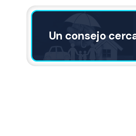
Un consejo cerc