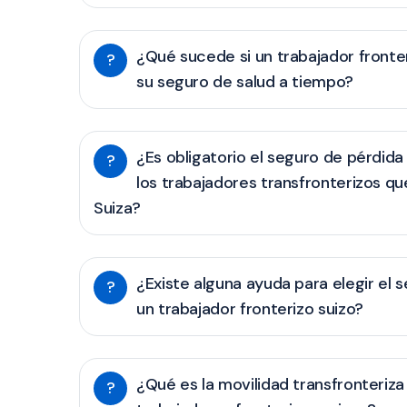
¿Qué sucede si un trabajador fronter
?
su seguro de salud a tiempo?
¿Es obligatorio el seguro de pérdida
?
los trabajadores transfronterizos qu
Suiza?
¿Existe alguna ayuda para elegir el 
?
un trabajador fronterizo suizo?
¿Qué es la movilidad transfronteriza
?