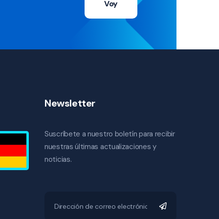
Voy
Newsletter
Suscríbete a nuestro boletín para recibir
nuestras últimas actualizaciones y
noticias.