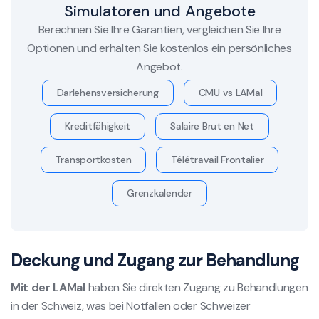
Simulatoren und Angebote
Berechnen Sie Ihre Garantien, vergleichen Sie Ihre
Optionen und erhalten Sie kostenlos ein persönliches
Angebot.
Darlehensversicherung
CMU vs LAMal
Kreditfähigkeit
Salaire Brut en Net
Transportkosten
Télétravail Frontalier
Grenzkalender
Deckung und Zugang zur Behandlung
Mit der LAMal
haben Sie direkten Zugang zu Behandlungen
in der Schweiz, was bei Notfällen oder Schweizer