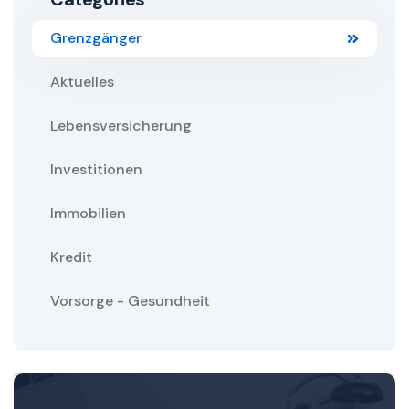
Grenzgänger
Aktuelles
Lebensversicherung
Investitionen
Immobilien
Kredit
Vorsorge - Gesundheit