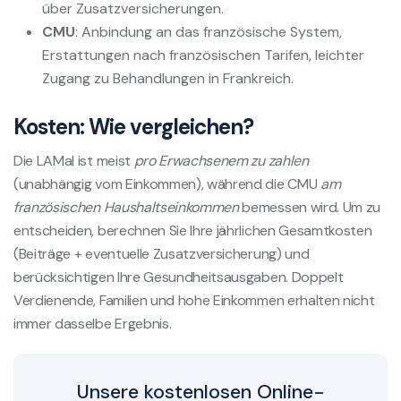
über Zusatzversicherungen.
CMU
: Anbindung an das französische System,
Erstattungen nach französischen Tarifen, leichter
Zugang zu Behandlungen in Frankreich.
Kosten: Wie vergleichen?
Die LAMal ist meist
pro Erwachsenem zu zahlen
(unabhängig vom Einkommen), während die CMU
am
französischen Haushaltseinkommen
bemessen wird. Um zu
entscheiden, berechnen Sie Ihre jährlichen Gesamtkosten
(Beiträge + eventuelle Zusatzversicherung) und
berücksichtigen Ihre Gesundheitsausgaben. Doppelt
Verdienende, Familien und hohe Einkommen erhalten nicht
immer dasselbe Ergebnis.
Unsere kostenlosen Online-