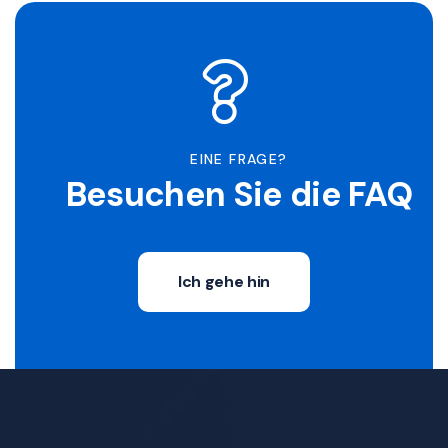
EINE FRAGE?
Besuchen Sie die FAQ
Ich gehe hin