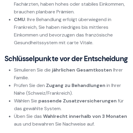
Fachärzten, haben hohes oder stabiles Einkommen,
brauchen planbare Prämien.
CMU
: Ihre Behandlung erfolgt überwiegend in
Frankreich, Sie haben niedriges bis mittleres
Einkommen und bevorzugen das französische
Gesundheitssystem mit carte Vitale.
Schlüsselpunkte vor der Entscheidung
Simulieren Sie die
jährlichen Gesamtkosten
Ihrer
Familie.
Prüfen Sie den
Zugang zu Behandlungen
in Ihrer
Nähe (Schweiz/Frankreich).
Wählen Sie
passende Zusatzversicherungen
für
das gewählte System.
Üben Sie das
Wahlrecht innerhalb von 3 Monaten
aus und bewahren Sie Nachweise auf.