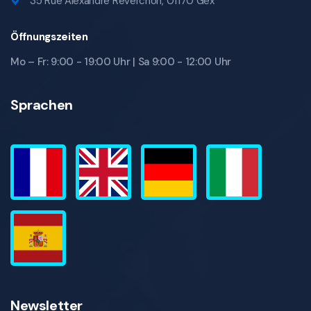
35 Rue Alexandre Reverchon, 01170 Gex
Öffnungszeiten
Mo – Fr: 9:00 - 19:00 Uhr | Sa 9:00 - 12:00 Uhr
Sprachen
Newsletter