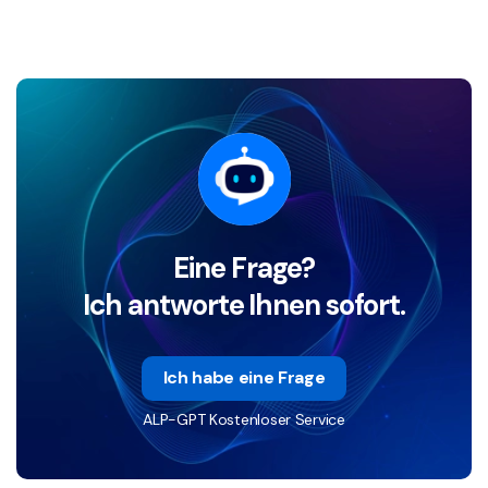
Eine Frage?
Ich antworte Ihnen sofort.
Ich habe eine Frage
ALP-GPT Kostenloser Service