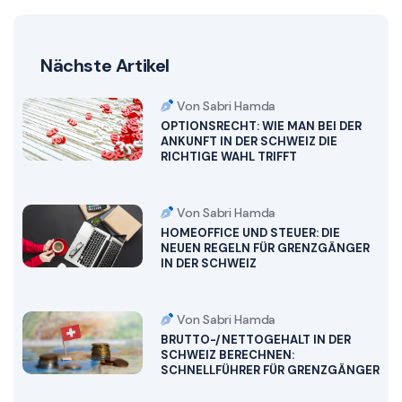
Nächste Artikel
Von Sabri Hamda
OPTIONSRECHT: WIE MAN BEI DER
ANKUNFT IN DER SCHWEIZ DIE
RICHTIGE WAHL TRIFFT
Von Sabri Hamda
HOMEOFFICE UND STEUER: DIE
NEUEN REGELN FÜR GRENZGÄNGER
IN DER SCHWEIZ
Von Sabri Hamda
BRUTTO-/NETTOGEHALT IN DER
SCHWEIZ BERECHNEN:
SCHNELLFÜHRER FÜR GRENZGÄNGER