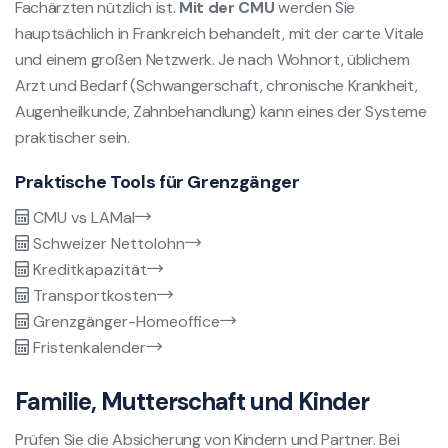
Fachärzten nützlich ist.
Mit der CMU
werden Sie
hauptsächlich in Frankreich behandelt, mit der carte Vitale
und einem großen Netzwerk. Je nach Wohnort, üblichem
Arzt und Bedarf (Schwangerschaft, chronische Krankheit,
Augenheilkunde, Zahnbehandlung) kann eines der Systeme
praktischer sein.
Praktische Tools für Grenzgänger
CMU vs LAMal
Schweizer Nettolohn
Kreditkapazität
Transportkosten
Grenzgänger-Homeoffice
Fristenkalender
Familie, Mutterschaft und Kinder
Prüfen Sie die Absicherung von Kindern und Partner. Bei