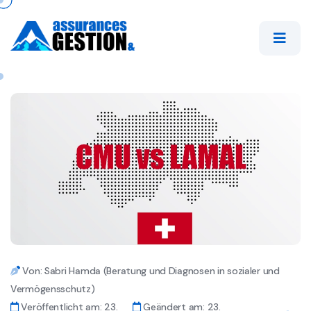
Von: Sabri Hamda (Beratung und Diagnosen in sozialer und
Vermögensschutz)
Veröffentlicht am: 23.
Geändert am: 23.