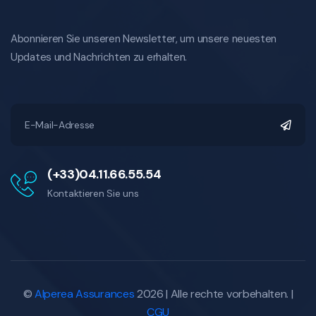
Abonnieren Sie unseren Newsletter, um unsere neuesten
Updates und Nachrichten zu erhalten.
(+33)04.11.66.55.54
Kontaktieren Sie uns
©
Alperea Assurances
2026 | Alle rechte vorbehalten. |
CGU