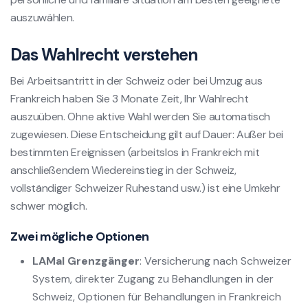
auszuwählen.
Das Wahlrecht verstehen
Bei Arbeitsantritt in der Schweiz oder bei Umzug aus
Frankreich haben Sie 3 Monate Zeit, Ihr Wahlrecht
auszuüben. Ohne aktive Wahl werden Sie automatisch
zugewiesen. Diese Entscheidung gilt auf Dauer: Außer bei
bestimmten Ereignissen (arbeitslos in Frankreich mit
anschließendem Wiedereinstieg in der Schweiz,
vollständiger Schweizer Ruhestand usw.) ist eine Umkehr
schwer möglich.
Zwei mögliche Optionen
LAMal Grenzgänger
: Versicherung nach Schweizer
System, direkter Zugang zu Behandlungen in der
Schweiz, Optionen für Behandlungen in Frankreich