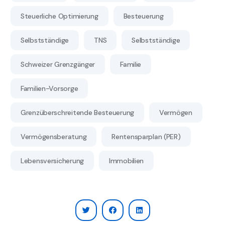
Steuerliche Optimierung
Besteuerung
Selbstständige
TNS
Selbstständige
Schweizer Grenzgänger
Familie
Familien-Vorsorge
Grenzüberschreitende Besteuerung
Vermögen
Vermögensberatung
Rentensparplan (PER)
Lebensversicherung
Immobilien