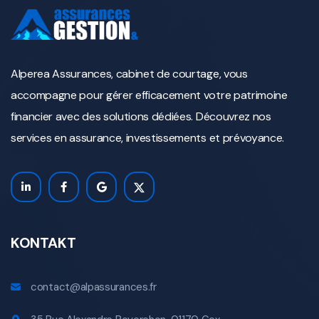
Alperea Assurances, cabinet de courtage, vous
accompagne pour gérer efficacement votre patrimoine
financier avec des solutions dédiées. Découvrez nos
services en assurance, investissements et prévoyance.
KONTAKT
contact@alpassurances.fr