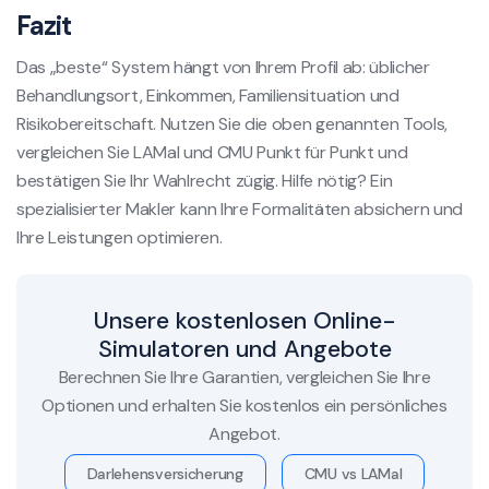
Fazit
Das „beste“ System hängt von Ihrem Profil ab: üblicher
Behandlungsort, Einkommen, Familiensituation und
Risikobereitschaft. Nutzen Sie die oben genannten Tools,
vergleichen Sie LAMal und CMU Punkt für Punkt und
bestätigen Sie Ihr Wahlrecht zügig. Hilfe nötig? Ein
spezialisierter Makler kann Ihre Formalitäten absichern und
Ihre Leistungen optimieren.
Unsere kostenlosen Online-
Simulatoren und Angebote
Berechnen Sie Ihre Garantien, vergleichen Sie Ihre
Optionen und erhalten Sie kostenlos ein persönliches
Angebot.
Darlehensversicherung
CMU vs LAMal