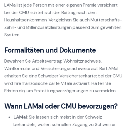
LAMal ist jede Person mit einer eigenen Prämie versichert;
bei der CMU richtet sich der Beitrag nach dem
Haushaltseinkommen. Vergleichen Sie auch Mutterschafts-,
Zahn- und Brillenzusatzleistungen passend zum gewählten
System.
Formalitäten und Dokumente
Bewahren Sie Arbeitsvertrag, Wohnsitznachweis,
Wahlformular und Versicherungsnachweise auf. Bei LAMal
erhalten Sie eine Schweizer Versichertenkarte; bei der CMU
wird Ihre französische carte Vitale aktiviert. Halten Sie
Fristen ein, um Erstattungsverzögerungen zu vermeiden.
Wann LAMal oder CMU bevorzugen?
LAMal
: Sie lassen sich meist in der Schweiz
behandeln, wollen schnellen Zugang zu Schweizer