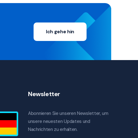
Ich gehe hin
Newsletter
Abonnieren Sie unseren Newsletter, um
unsere neuesten Updates und
Nachrichten zu erhalten.