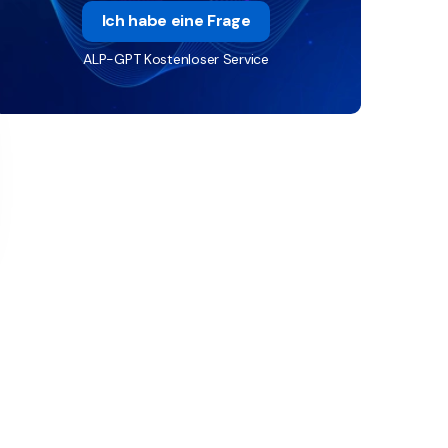
Ich habe eine Frage
ALP-GPT Kostenloser Service