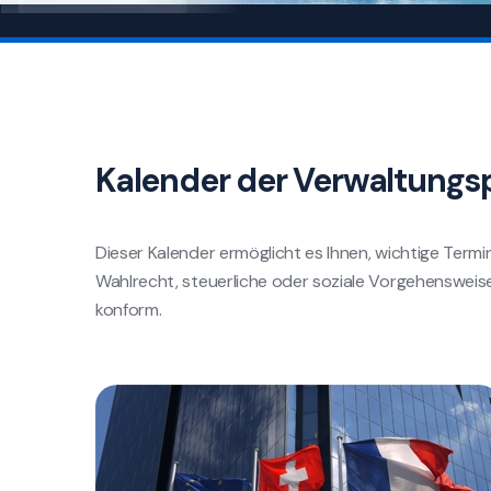
Kalender der Verwaltungs
Dieser Kalender ermöglicht es Ihnen, wichtige Termin
Wahlrecht, steuerliche oder soziale Vorgehensweis
konform.