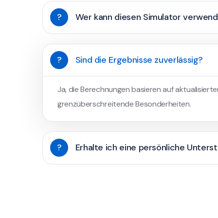
?
Wer kann diesen Simulator verwen
?
Sind die Ergebnisse zuverlässig?
Ja, die Berechnungen basieren auf aktualisierte
grenzüberschreitende Besonderheiten.
?
Erhalte ich eine persönliche Unters