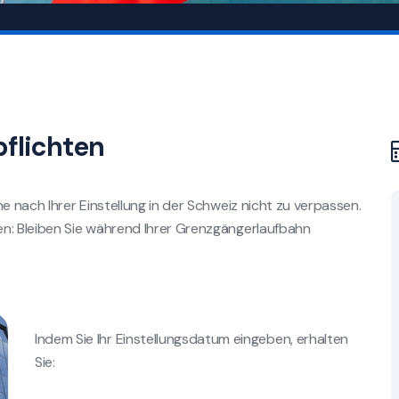
pflichten
e nach Ihrer Einstellung in der Schweiz nicht zu verpassen.
en: Bleiben Sie während Ihrer Grenzgängerlaufbahn
Indem Sie Ihr Einstellungsdatum eingeben, erhalten
Sie: