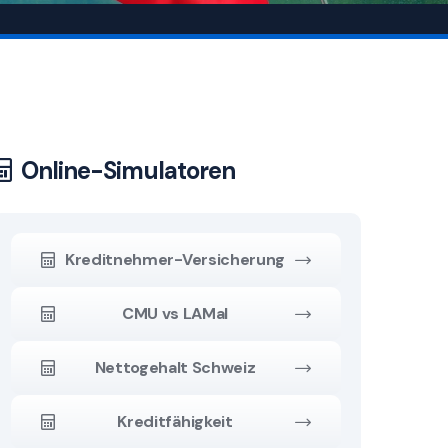
Online-Simulatoren
Kreditnehmer-Versicherung
CMU vs LAMal
Nettogehalt Schweiz
Kreditfähigkeit