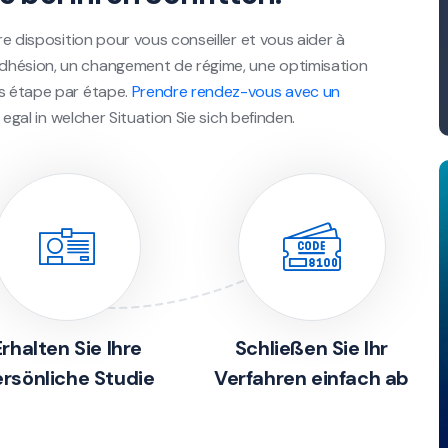
re disposition pour vous conseiller et vous aider à
dhésion, un changement de régime, une optimisation
ns étape par étape.
Prendre rendez-vous avec un
 egal in welcher Situation Sie sich befinden.
Erhalten Sie Ihre
Schließen Sie Ihr
rsönliche Studie
Verfahren einfach ab