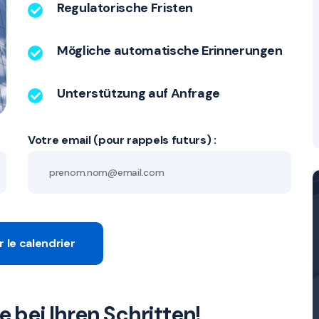
Regulatorische Fristen
Mögliche automatische Erinnerungen
Unterstützung auf Anfrage
Votre email (pour rappels futurs) :
r le calendrier
e bei Ihren Schritten!