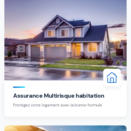
Assurance Multirisque habitation
Protégez votre logement avec la bonne formule.