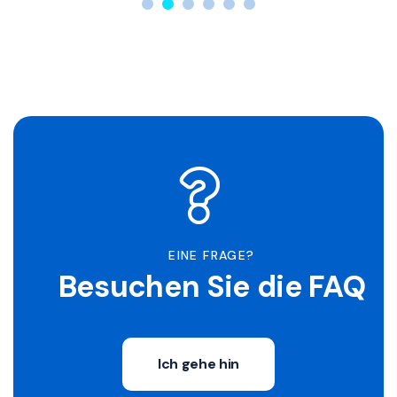
EINE FRAGE?
Besuchen Sie die FAQ
Ich gehe hin