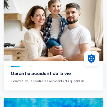
Garantie accident de la vie
Couvrez-vous contre les accidents du quotidien.