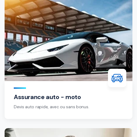
Assurance auto - moto
Devis auto rapide, avec ou sans bonus.