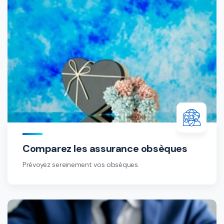
Comparez les assurance obsèques
Prévoyez sereinement vos obsèques.