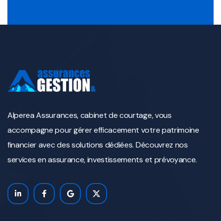
Alperea Assurances, cabinet de courtage, vous
accompagne pour gérer efficacement votre patrimoine
financier avec des solutions dédiées. Découvrez nos
services en assurance, investissements et prévoyance.