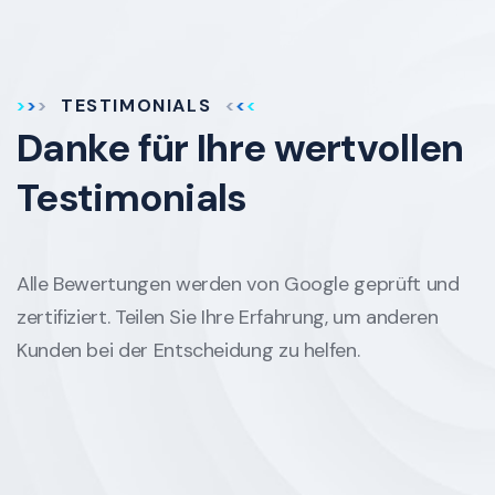
TESTIMONIALS
Danke für Ihre
wertvollen
Testimonials
Alle Bewertungen werden von Google geprüft und
zertifiziert. Teilen Sie Ihre Erfahrung, um anderen
Kunden bei der Entscheidung zu helfen.