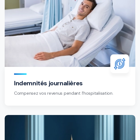
Indemnités journalières
Compensez vos revenus pendant l'hospitalisation.