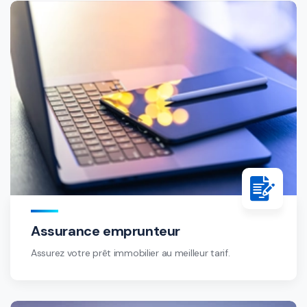
Assurance emprunteur
Assurez votre prêt immobilier au meilleur tarif.