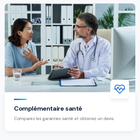
Complémentaire santé
Comparez les garanties santé et obtenez un devis.