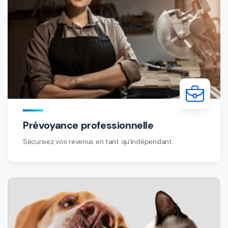
Prévoyance professionnelle
Sécurisez vos revenus en tant qu'indépendant.