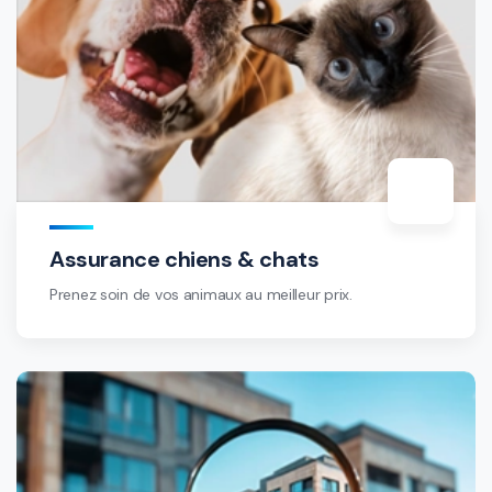
Assurance chiens & chats
Prenez soin de vos animaux au meilleur prix.