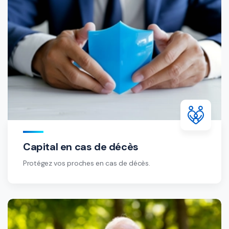
Capital en cas de décès
Protégez vos proches en cas de décès.