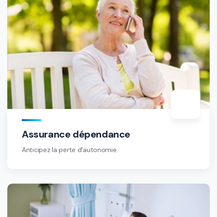
Assurance dépendance
Anticipez la perte d'autonomie.