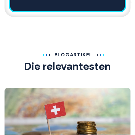
BLOGARTIKEL
Die relevantesten