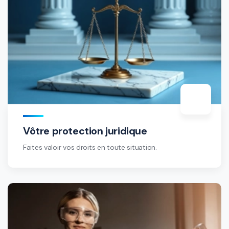
Vôtre protection juridique
Faites valoir vos droits en toute situation.