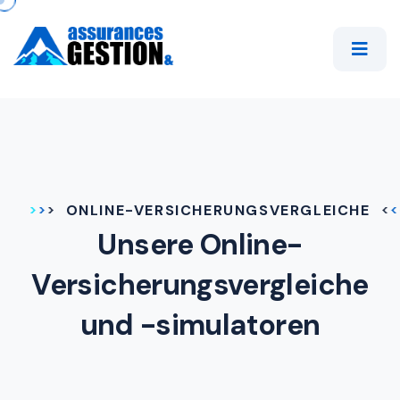
ONLINE-VERSICHERUNGSVERGLEICHE
Unsere Online-
Versicherungsvergleiche
und -simulatoren