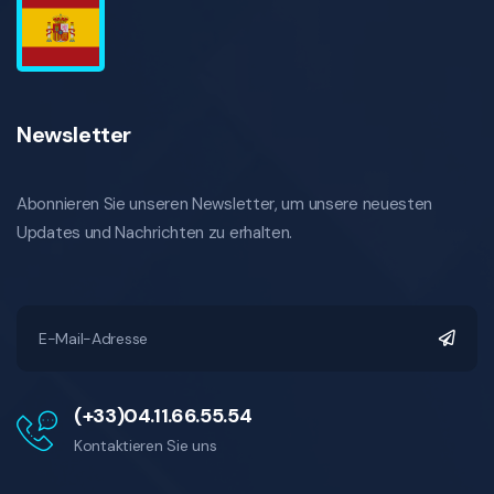
Newsletter
Abonnieren Sie unseren Newsletter, um unsere neuesten
Updates und Nachrichten zu erhalten.
(+33)04.11.66.55.54
Kontaktieren Sie uns