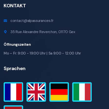
KONTAKT
contact@alpassurances.fr
35 Rue Alexandre Reverchon, 01170 Gex
Öffnungszeiten
Mo – Fr: 9:00 - 19:00 Uhr | Sa 9:00 - 12:00 Uhr
Sprachen