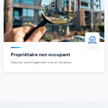
Propriétaire non occupant
Assurez votre logement mis en location.