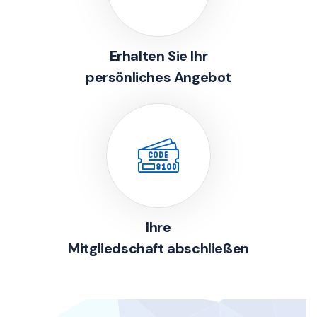
Erhalten Sie Ihr
persönliches Angebot
Ihre
Mitgliedschaft abschließen