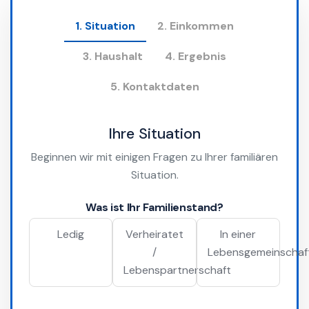
1. Situation
2. Einkommen
3. Haushalt
4. Ergebnis
5. Kontaktdaten
Ihre Situation
Beginnen wir mit einigen Fragen zu Ihrer familiären
Situation.
Was ist Ihr Familienstand?
Ledig
Verheiratet
In einer
/
Lebensgemeinschaf
Lebenspartnerschaft