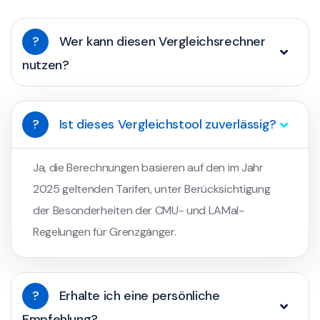
?
Wer kann diesen Vergleichsrechner
nutzen?
?
Ist dieses Vergleichstool zuverlässig?
Ja, die Berechnungen basieren auf den im Jahr
2025 geltenden Tarifen, unter Berücksichtigung
der Besonderheiten der CMU- und LAMal-
Regelungen für Grenzgänger.
?
Erhalte ich eine persönliche
Empfehlung?