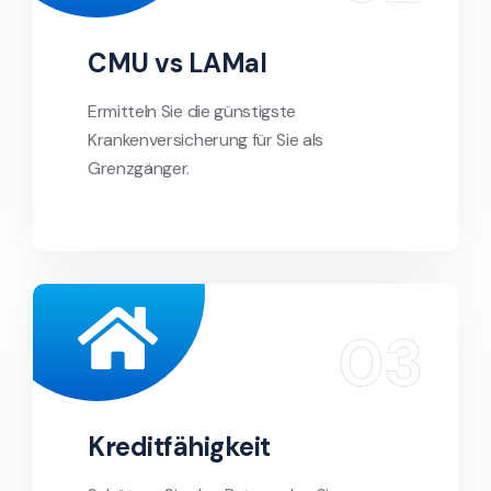
CMU vs LAMal
Ermitteln Sie die günstigste
Krankenversicherung für Sie als
Grenzgänger.
Kreditfähigkeit