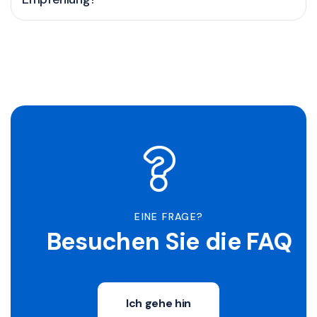
EINE FRAGE?
Besuchen Sie die FAQ
Ich gehe hin