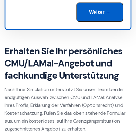
Weiter →
Erhalten Sie Ihr persönliches
CMU/LAMal-Angebot und
fachkundige Unterstützung
Nach Ihrer Simulation unterstützt Sie unser Team bei der
endgültigen Auswahl zwischen CMU und LAMal: Analyse
Ihres Profils, Erklärung der Verfahren (Optionsrecht) und
Kostenschätzung. Füllen Sie das oben stehende Formular
aus, um ein kostenloses, auf Ihre Grenzgängersituation
zugeschnittenes Angebot zu erhalten.