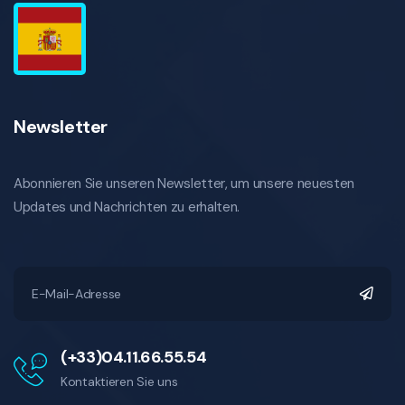
Newsletter
Abonnieren Sie unseren Newsletter, um unsere neuesten
Updates und Nachrichten zu erhalten.
(+33)04.11.66.55.54
Kontaktieren Sie uns