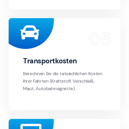
Transportkosten
Berechnen Sie die tatsächlichen Kosten
Ihrer Fahrten (Kraftstoff, Verschleiß,
Maut, Autobahnvignette).