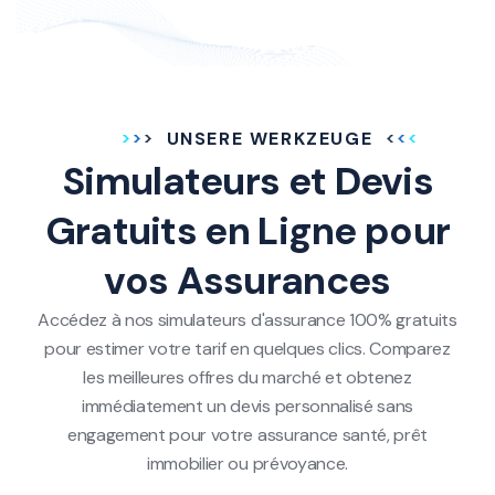
UNSERE WERKZEUGE
Simulateurs et Devis
Gratuits en Ligne pour
vos Assurances
Accédez à nos simulateurs d'assurance 100% gratuits
pour estimer votre tarif en quelques clics. Comparez
les meilleures offres du marché et obtenez
immédiatement un devis personnalisé sans
engagement pour votre assurance santé, prêt
immobilier ou prévoyance.