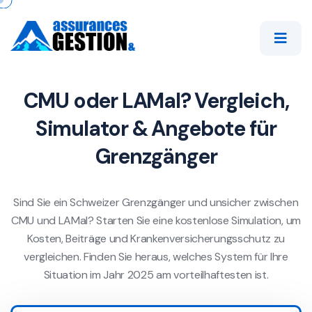
CMU oder LAMal? Vergleich,
Simulator & Angebote für
Grenzgänger
Sind Sie ein Schweizer Grenzgänger und unsicher zwischen
CMU und LAMal? Starten Sie eine kostenlose Simulation, um
Kosten, Beiträge und Krankenversicherungsschutz zu
vergleichen. Finden Sie heraus, welches System für Ihre
Situation im Jahr 2025 am vorteilhaftesten ist.