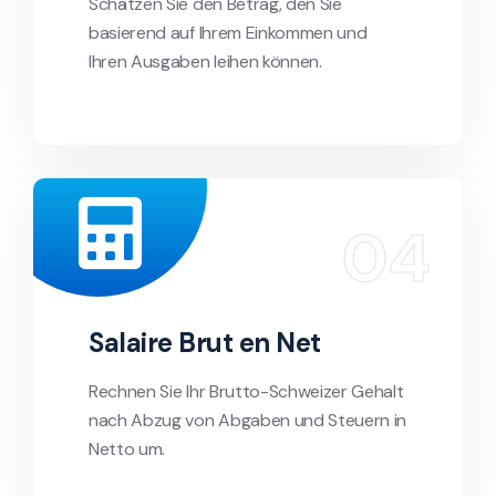
Schätzen Sie den Betrag, den Sie
basierend auf Ihrem Einkommen und
Ihren Ausgaben leihen können.
Salaire Brut en Net
Rechnen Sie Ihr Brutto-Schweizer Gehalt
nach Abzug von Abgaben und Steuern in
Netto um.