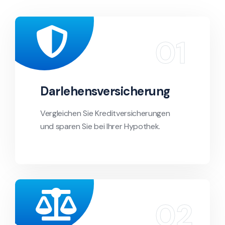
Darlehensversicherung
Vergleichen Sie Kreditversicherungen
und sparen Sie bei Ihrer Hypothek.