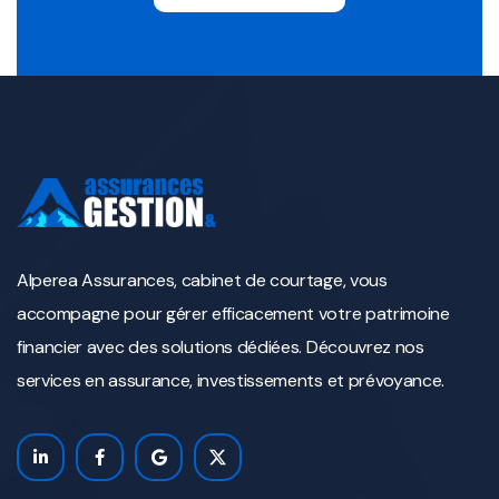
Alperea Assurances, cabinet de courtage, vous
accompagne pour gérer efficacement votre patrimoine
financier avec des solutions dédiées. Découvrez nos
services en assurance, investissements et prévoyance.