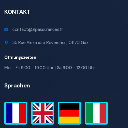
KONTAKT
contact@alpassurances.fr
35 Rue Alexandre Reverchon, 01170 Gex
Öffnungszeiten
Mo – Fr: 9:00 - 19:00 Uhr | Sa 9:00 - 12:00 Uhr
Sprachen