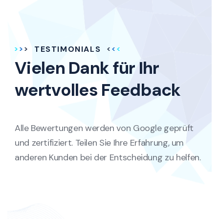
TESTIMONIALS
Vielen Dank für Ihr
wertvolles Feedback
Alle Bewertungen werden von Google geprüft
und zertifiziert. Teilen Sie Ihre Erfahrung, um
anderen Kunden bei der Entscheidung zu helfen.