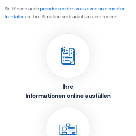
Sie können auch
prendre rendez-vous avec un conseiller
frontalier
um Ihre Situation vertraulich zu besprechen.
Ihre
Informationen online ausfüllen