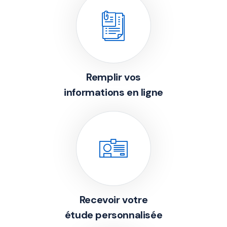
Remplir vos
informations en ligne
Recevoir votre
étude personnalisée