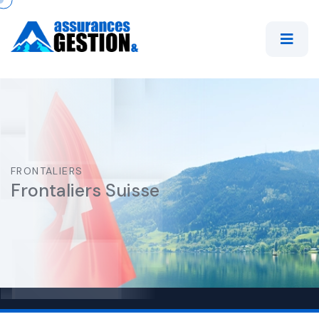
FRONTALIERS
Frontaliers Suisse