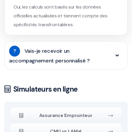
Oui, les calculs sont basés sur les données
officielles actualisées et tiennent compte des
spécificités transfrontalières.
?
Vais-je recevoir un
accompagnement personnalisé ?
Simulateurs en ligne
Assurance Emprunteur
CMU vs LAMal