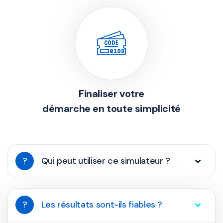
Finaliser votre
démarche en toute simplicité
?
Qui peut utiliser ce simulateur ?
?
Les résultats sont-ils fiables ?