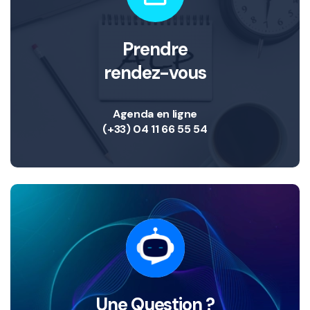
Prendre
rendez-vous
Agenda en ligne
(+33) 04 11 66 55 54
Une Question ?