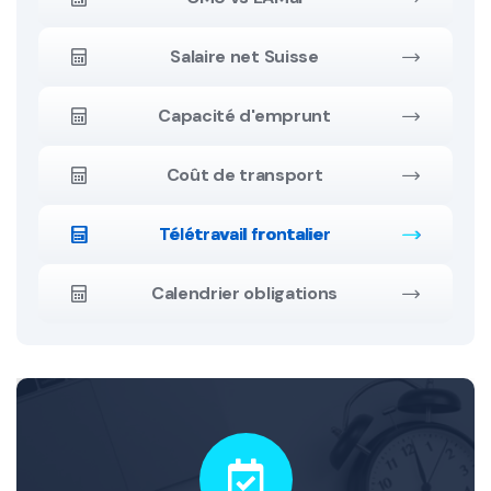
Salaire net Suisse
Capacité d'emprunt
Coût de transport
Télétravail frontalier
Calendrier obligations