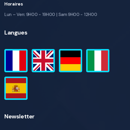
Horaires
Lun – Ven: 9H00 - 19H00 | Sam 9H00 - 12H00
Langues
Newsletter