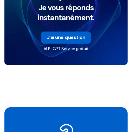
Je vous réponds
instantanément.
J'ai une question
ALP-GPT Service gratuit