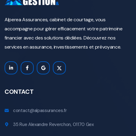
Alperea Assurances, cabinet de courtage, vous
accompagne pour gérer efficacement votre patrimoine
financier avec des solutions dédiées. Découvrez nos
services en assurance, investissements et prévoyance.
CONTACT
contact@alpassurances.fr
35 Rue Alexandre Reverchon, 01170 Gex