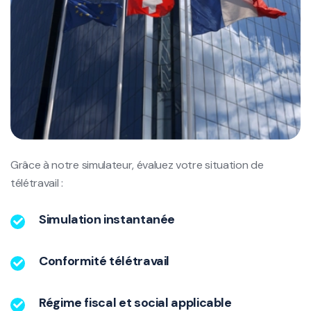
Grâce à notre simulateur, évaluez votre situation de
télétravail :
Simulation instantanée
Conformité télétravail
Régime fiscal et social applicable