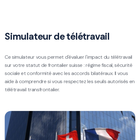
Simulateur de télétravail
Ce simulateur vous permet d'évaluer l'impact du télétravail
sur votre statut de frontalier suisse : régime fiscal, sécurité
sociale et conformité avec les accords bilatéraux. Il vous
aide à comprendre si vous respectez les seuils autorisés en
télétravail transfrontalier.