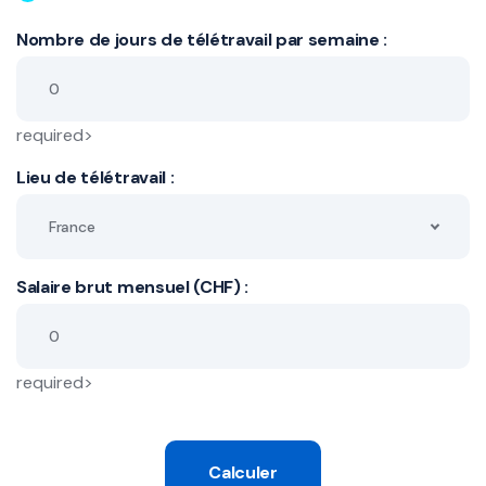
Nombre de jours de télétravail par semaine :
required>
Lieu de télétravail :
France
Salaire brut mensuel (CHF) :
required>
Calculer