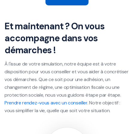
Et maintenant ? On vous
accompagne dans vos
démarches !
À l'issue de votre simulation, notre équipe est à votre
disposition pour vous conseiller et vous aider à concrétiser
vos démarches. Que ce soit pour une adhésion, un
changement de régime, une optimisation fiscale ou une
protection sociale, nous vous guidons étape par étape.
Prendre rendez-vous avec un conseiller
. Notre objectif :
vous simplifier la vie, quelle que soit votre situation.