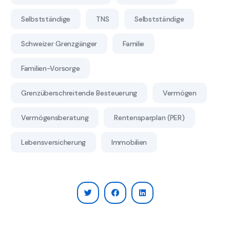
Selbstständige
TNS
Selbstständige
Schweizer Grenzgänger
Familie
Familien-Vorsorge
Grenzüberschreitende Besteuerung
Vermögen
Vermögensberatung
Rentensparplan (PER)
Lebensversicherung
Immobilien