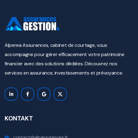
Alperea Assurances, cabinet de courtage, vous
accompagne pour gérer efficacement votre patrimoine
financier avec des solutions dédiées. Découvrez nos
services en assurance, investissements et prévoyance.
KONTAKT
contact@alpassurances.fr