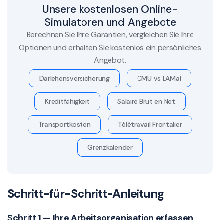
Unsere kostenlosen Online-
Simulatoren und Angebote
Berechnen Sie Ihre Garantien, vergleichen Sie Ihre
Optionen und erhalten Sie kostenlos ein persönliches
Angebot.
Darlehensversicherung
CMU vs LAMal
Kreditfähigkeit
Salaire Brut en Net
Transportkosten
Télétravail Frontalier
Grenzkalender
Schritt-für-Schritt-Anleitung
Schritt 1 — Ihre Arbeitsorganisation erfassen