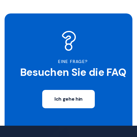
EINE FRAGE?
Besuchen Sie die FAQ
Ich gehe hin