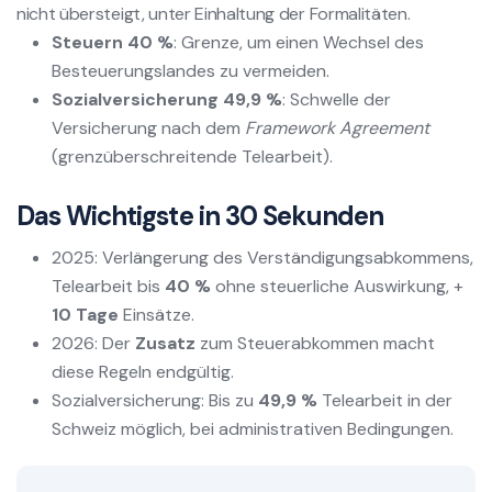
nicht übersteigt, unter Einhaltung der Formalitäten.
Steuern 40 %
: Grenze, um einen Wechsel des
Besteuerungslandes zu vermeiden.
Sozialversicherung 49,9 %
: Schwelle der
Versicherung nach dem
Framework Agreement
(grenzüberschreitende Telearbeit).
Das Wichtigste in 30 Sekunden
2025: Verlängerung des Verständigungsabkommens,
Telearbeit bis
40 %
ohne steuerliche Auswirkung, +
10 Tage
Einsätze.
2026: Der
Zusatz
zum Steuerabkommen macht
diese Regeln endgültig.
Sozialversicherung: Bis zu
49,9 %
Telearbeit in der
Schweiz möglich, bei administrativen Bedingungen.