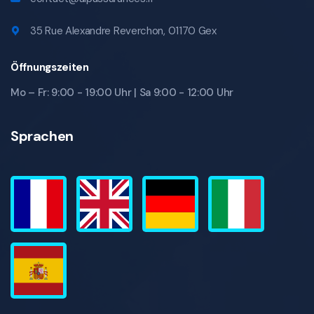
35 Rue Alexandre Reverchon, 01170 Gex
Öffnungszeiten
Mo – Fr: 9:00 - 19:00 Uhr | Sa 9:00 - 12:00 Uhr
Sprachen