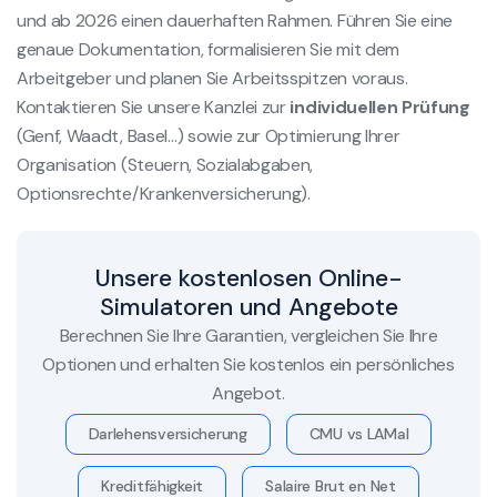
und ab 2026 einen dauerhaften Rahmen. Führen Sie eine
genaue Dokumentation, formalisieren Sie mit dem
Arbeitgeber und planen Sie Arbeitsspitzen voraus.
Kontaktieren Sie unsere Kanzlei zur
individuellen Prüfung
(Genf, Waadt, Basel…) sowie zur Optimierung Ihrer
Organisation (Steuern, Sozialabgaben,
Optionsrechte/Krankenversicherung).
Unsere kostenlosen Online-
Simulatoren und Angebote
Berechnen Sie Ihre Garantien, vergleichen Sie Ihre
Optionen und erhalten Sie kostenlos ein persönliches
Angebot.
Darlehensversicherung
CMU vs LAMal
Kreditfähigkeit
Salaire Brut en Net