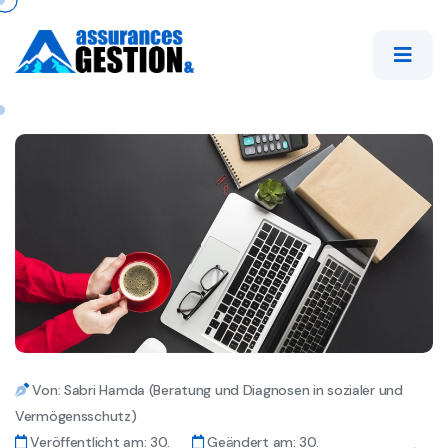
Von: Sabri Hamda (Beratung und Diagnosen in sozialer und
Vermögensschutz)
Veröffentlicht am: 30.
Geändert am: 30.