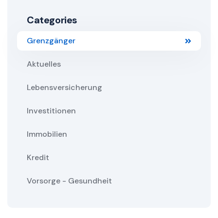
Categories
Grenzgänger
Aktuelles
Lebensversicherung
Investitionen
Immobilien
Kredit
Vorsorge - Gesundheit