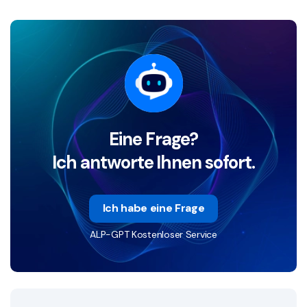
Eine Frage?
Ich antworte Ihnen sofort.
Ich habe eine Frage
ALP-GPT Kostenloser Service