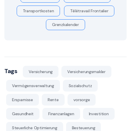
Transportkosten
Télétravail Frontalier
Grenzkalender
Tags
Versicherung
Versicherungsmakler
Vermögensverwaltung
Sozialschutz
Ersparnisse
Rente
vorsorge
Gesundheit
Finanzanlagen
Investition
Steuerliche Optimierung
Besteuerung