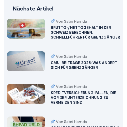
Nächste Artikel
Von Sabri Hamda
BRUTTO-/NETTOGEHALT IN DER
SCHWEIZ BERECHNEN:
SCHNELLFÜHRER FÜR GRENZGÄNGER
Von Sabri Hamda
CMU-BEITRÄGE 2025: WAS ÄNDERT
SICH FÜR GRENZGÄNGER
Von Sabri Hamda
KREDITVERSICHERUNG: FALLEN, DIE
VOR DER UNTERZEICHNUNG ZU
VERMEIDEN SIND
Von Sabri Hamda