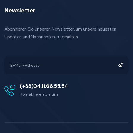
Newsletter
Abonnieren Sie unseren Newsletter, um unsere neuesten
Updates und Nachrichten zu erhalten.
(+33)04.11.66.55.54
Kontaktieren Sie uns