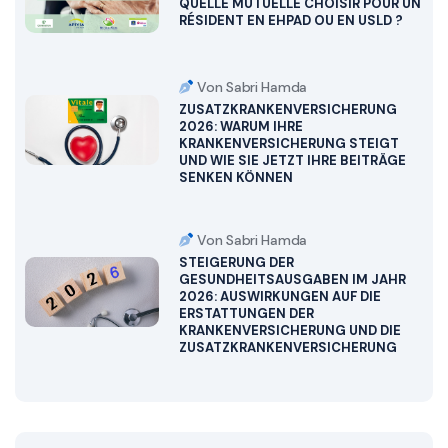
QUELLE MUTUELLE CHOISIR POUR UN
RÉSIDENT EN EHPAD OU EN USLD ?
Von Sabri Hamda
ZUSATZKRANKENVERSICHERUNG
2026: WARUM IHRE
KRANKENVERSICHERUNG STEIGT
UND WIE SIE JETZT IHRE BEITRÄGE
SENKEN KÖNNEN
Von Sabri Hamda
STEIGERUNG DER
GESUNDHEITSAUSGABEN IM JAHR
2026: AUSWIRKUNGEN AUF DIE
ERSTATTUNGEN DER
KRANKENVERSICHERUNG UND DIE
ZUSATZKRANKENVERSICHERUNG