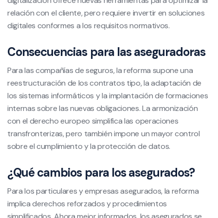
digitalización ofrece nuevas herramientas para optimizar la
relación con el cliente, pero requiere invertir en soluciones
digitales conformes a los requisitos normativos.
Consecuencias para las aseguradoras
Para las compañías de seguros, la reforma supone una
reestructuración de los contratos tipo, la adaptación de
los sistemas informáticos y la implantación de formaciones
internas sobre las nuevas obligaciones. La armonización
con el derecho europeo simplifica las operaciones
transfronterizas, pero también impone un mayor control
sobre el cumplimiento y la protección de datos.
¿Qué cambios para los asegurados?
Para los particulares y empresas asegurados, la reforma
implica derechos reforzados y procedimientos
simplificados. Ahora mejor informados, los asegurados se