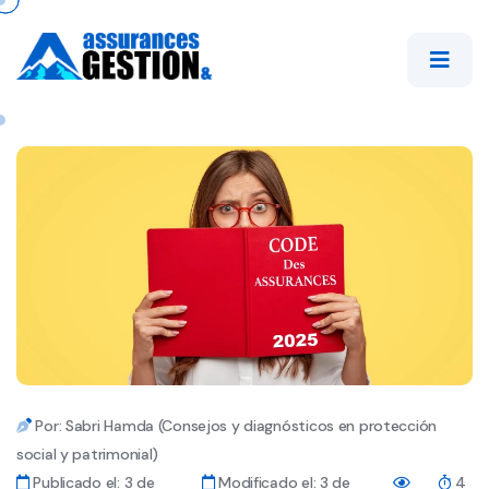
Por: Sabri Hamda (Consejos y diagnósticos en protección
social y patrimonial)
Publicado el: 3 de
Modificado el: 3 de
4