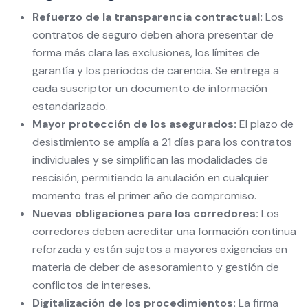
Refuerzo de la transparencia contractual:
Los
contratos de seguro deben ahora presentar de
forma más clara las exclusiones, los límites de
garantía y los periodos de carencia. Se entrega a
cada suscriptor un documento de información
estandarizado.
Mayor protección de los asegurados:
El plazo de
desistimiento se amplía a 21 días para los contratos
individuales y se simplifican las modalidades de
rescisión, permitiendo la anulación en cualquier
momento tras el primer año de compromiso.
Nuevas obligaciones para los corredores:
Los
corredores deben acreditar una formación continua
reforzada y están sujetos a mayores exigencias en
materia de deber de asesoramiento y gestión de
conflictos de intereses.
Digitalización de los procedimientos:
La firma