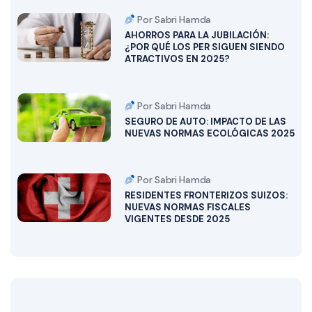
Por Sabri Hamda
AHORROS PARA LA JUBILACIÓN:
¿POR QUÉ LOS PER SIGUEN SIENDO
ATRACTIVOS EN 2025?
Por Sabri Hamda
SEGURO DE AUTO: IMPACTO DE LAS
NUEVAS NORMAS ECOLÓGICAS 2025
Por Sabri Hamda
RESIDENTES FRONTERIZOS SUIZOS:
NUEVAS NORMAS FISCALES
VIGENTES DESDE 2025