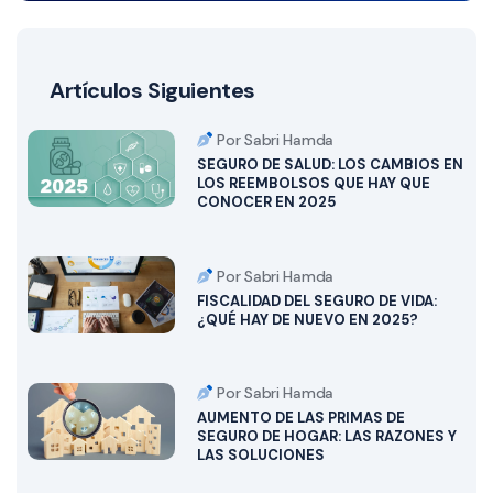
Artículos Siguientes
Por Sabri Hamda
SEGURO DE SALUD: LOS CAMBIOS EN
LOS REEMBOLSOS QUE HAY QUE
CONOCER EN 2025
Por Sabri Hamda
FISCALIDAD DEL SEGURO DE VIDA:
¿QUÉ HAY DE NUEVO EN 2025?
Por Sabri Hamda
AUMENTO DE LAS PRIMAS DE
SEGURO DE HOGAR: LAS RAZONES Y
LAS SOLUCIONES