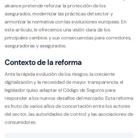
alcance pretende reforzar la protección de los
asegurados, modernizar las prácticas del sector y
armonizar la normativa con las evoluciones europeas. En
este artículo, le ofrecemos una visión clara de los
principales cambios y sus consecuencias para corredores,
aseguradoras y asegurados.
Contexto de la reforma
Ante la rápida evolución de los riesgos, la creciente
digitalización y la necesidad de mayor transparencia, el
legislador quiso adaptar el Código de Seguros para
responder a los nuevos desafíos del mercado. Esta reforma
es fruto de varios años de concertación entre los actores
del sector, las autoridades de control y las asociaciones de
consumidores.