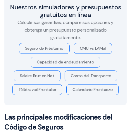
Nuestros simuladores y presupuestos
gratuitos en línea
Calcule sus garantías, compare sus opciones y
obtenga un presupuesto personalizado
gratuitamente.
Seguro de Préstamo
CMU vs LAMal
Capacidad de endeudamiento
Salaire Brut en Net
Costo del Transporte
Télétravail Frontalier
Calendario Fronterizo
Las principales modificaciones del
Código de Seguros