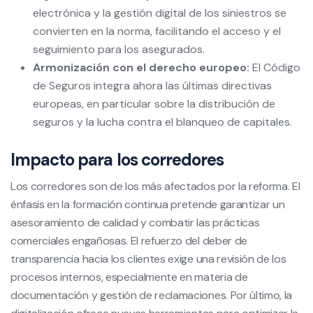
electrónica y la gestión digital de los siniestros se
convierten en la norma, facilitando el acceso y el
seguimiento para los asegurados.
Armonización con el derecho europeo:
El Código
de Seguros integra ahora las últimas directivas
europeas, en particular sobre la distribución de
seguros y la lucha contra el blanqueo de capitales.
Impacto para los corredores
Los corredores son de los más afectados por la reforma. El
énfasis en la formación continua pretende garantizar un
asesoramiento de calidad y combatir las prácticas
comerciales engañosas. El refuerzo del deber de
transparencia hacia los clientes exige una revisión de los
procesos internos, especialmente en materia de
documentación y gestión de reclamaciones. Por último, la