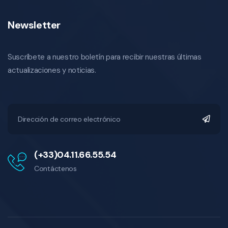
Newsletter
Suscríbete a nuestro boletín para recibir nuestras últimas
actualizaciones y noticias.
(+33)04.11.66.55.54
Contáctenos