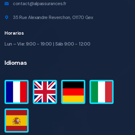
contact@alpassurances.fr
35 Rue Alexandre Reverchon, 01170 Gex
Horarios
Lun – Vie: 9:00 - 19:00 | Sáb 9:00 - 12:00
Idiomas