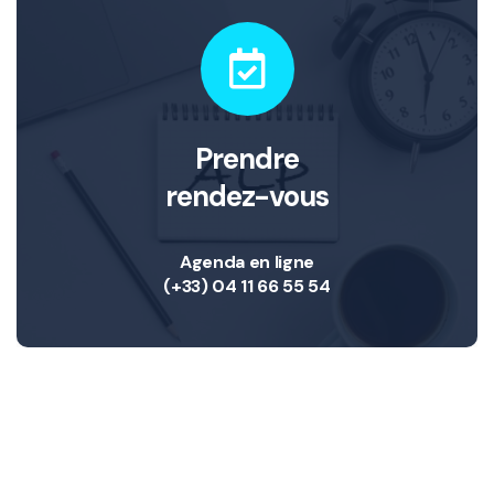
Prendre
rendez-vous
Agenda en ligne
(+33) 04 11 66 55 54