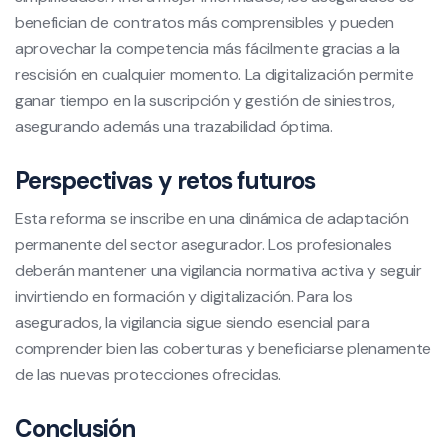
benefician de contratos más comprensibles y pueden
aprovechar la competencia más fácilmente gracias a la
rescisión en cualquier momento. La digitalización permite
ganar tiempo en la suscripción y gestión de siniestros,
asegurando además una trazabilidad óptima.
Perspectivas y retos futuros
Esta reforma se inscribe en una dinámica de adaptación
permanente del sector asegurador. Los profesionales
deberán mantener una vigilancia normativa activa y seguir
invirtiendo en formación y digitalización. Para los
asegurados, la vigilancia sigue siendo esencial para
comprender bien las coberturas y beneficiarse plenamente
de las nuevas protecciones ofrecidas.
Conclusión