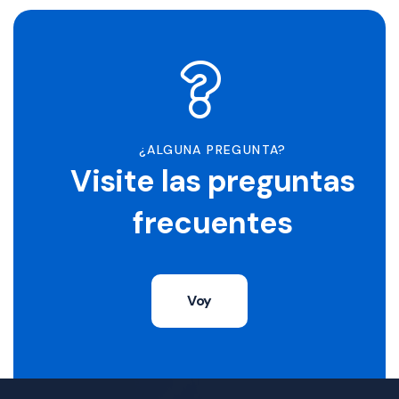
¿ALGUNA PREGUNTA?
Visite las preguntas
frecuentes
Voy