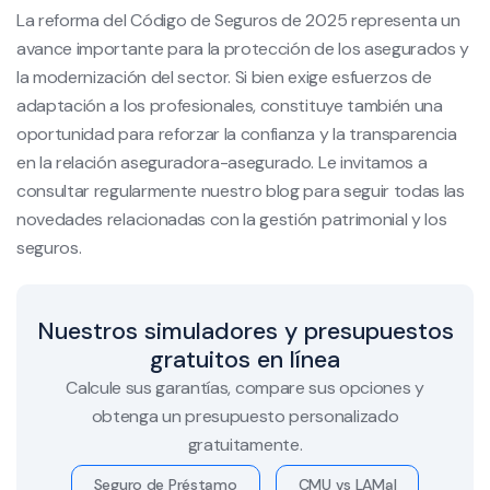
La reforma del Código de Seguros de 2025 representa un
avance importante para la protección de los asegurados y
la modernización del sector. Si bien exige esfuerzos de
adaptación a los profesionales, constituye también una
oportunidad para reforzar la confianza y la transparencia
en la relación aseguradora-asegurado. Le invitamos a
consultar regularmente nuestro blog para seguir todas las
novedades relacionadas con la gestión patrimonial y los
seguros.
Nuestros simuladores y presupuestos
gratuitos en línea
Calcule sus garantías, compare sus opciones y
obtenga un presupuesto personalizado
gratuitamente.
Seguro de Préstamo
CMU vs LAMal