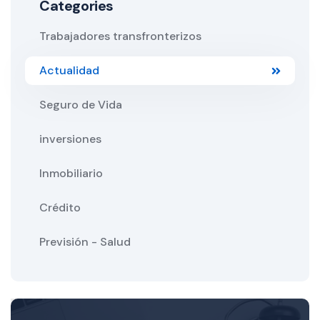
Categories
Trabajadores transfronterizos
Actualidad
Seguro de Vida
inversiones
Inmobiliario
Crédito
Previsión - Salud