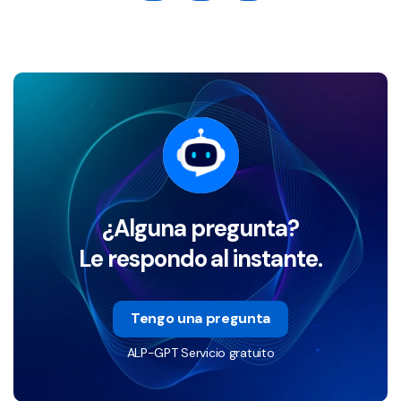
¿Alguna pregunta?
Le respondo al instante.
Tengo una pregunta
ALP-GPT Servicio gratuito