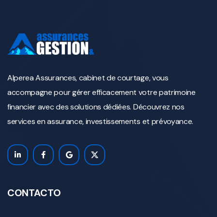
Alperea Assurances, cabinet de courtage, vous
accompagne pour gérer efficacement votre patrimoine
financier avec des solutions dédiées. Découvrez nos
services en assurance, investissements et prévoyance.
CONTACTO