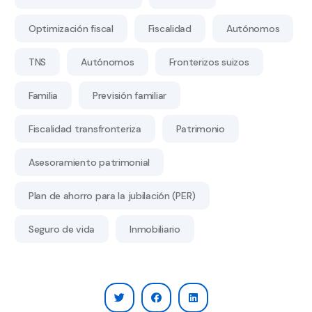
Optimización fiscal
Fiscalidad
Autónomos
TNS
Autónomos
Fronterizos suizos
Familia
Previsión familiar
Fiscalidad transfronteriza
Patrimonio
Asesoramiento patrimonial
Plan de ahorro para la jubilación (PER)
Seguro de vida
Inmobiliario