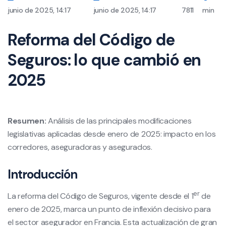
junio de 2025, 14:17
junio de 2025, 14:17
7811
min
Reforma del Código de
Seguros: lo que cambió en
2025
Resumen:
Análisis de las principales modificaciones
legislativas aplicadas desde enero de 2025: impacto en los
corredores, aseguradoras y asegurados.
Introducción
er
La reforma del Código de Seguros, vigente desde el 1
de
enero de 2025, marca un punto de inflexión decisivo para
el sector asegurador en Francia. Esta actualización de gran