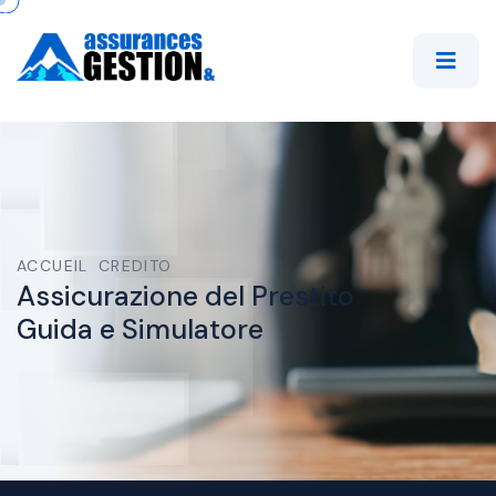
ACCUEIL
CREDITO
Assicurazione del Prestito
Guida e Simulatore