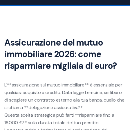
Assicurazione del mutuo
immobiliare 2026: come
risparmiare migliaia di euro?
L'**assicurazione sul mutuo immobiliare** è essenziale per
qualsiasi acquisto a credito. Dalla legge Lemoine, sei libero
di scegliere un contratto esterno alla tua banca, quello che
si chiama **delegazione assicurativa**.
Questa scelta strategica può farti **risparmiare fino a
18.000 €** sulla durata totale del tuo prestito.