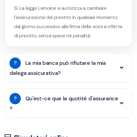
Sì. La legge Lemoine vi autorizza a cambiare
l'assicurazione del prestito in qualsiasi momento,
dal giorno successivo alla firma della vostra offerta
di prestito, senza spese né penalità.
?
La mia banca può rifiutare la mia
delega assicurativa?
?
Qu'est-ce que la quotité d'assurance
?