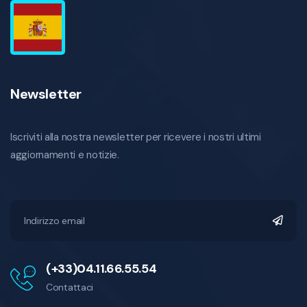
Newsletter
Iscriviti alla nostra newsletter per ricevere i nostri ultimi
aggiornamenti e notizie.
(+33)04.11.66.55.54
Contattaci