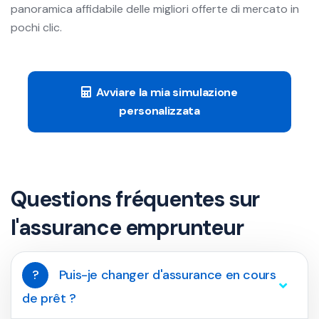
panoramica affidabile delle migliori offerte di mercato in
pochi clic.
Avviare la mia simulazione
personalizzata
Questions fréquentes sur
l'assurance emprunteur
?
Puis-je changer d'assurance en cours
de prêt ?