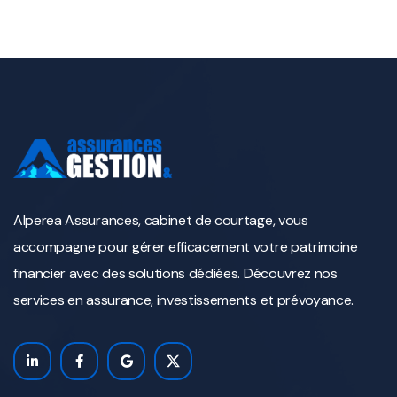
Alperea Assurances, cabinet de courtage, vous
accompagne pour gérer efficacement votre patrimoine
financier avec des solutions dédiées. Découvrez nos
services en assurance, investissements et prévoyance.