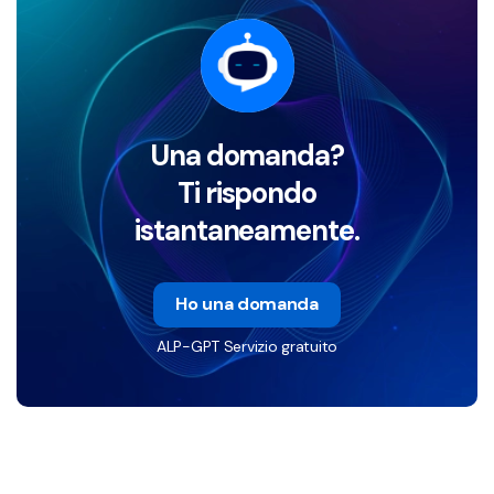
Una domanda?
Ti rispondo
istantaneamente.
Ho una domanda
ALP-GPT Servizio gratuito