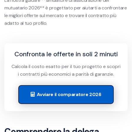
La nostra guida e **simulatore di assicurazione del
mutuatario 2026** è progettato per aiutarti a confrontare
le migliori offerte sul mercato e trovare il contratto più
adatto al tuo profilo.
Confronta le offerte in soli 2 minuti
Calcola il costo esatto per il tuo progetto e scopri
i contratti più economici a parità di garanzie.
Avviare il comparatore 2026
Comprendere la delega