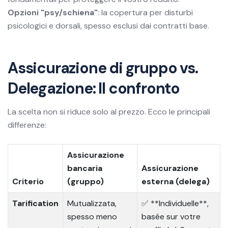
Opzioni "psy/schiena"
: la copertura per disturbi
psicologici e dorsali, spesso esclusi dai contratti base.
Assicurazione di gruppo vs.
Delegazione: Il confronto
La scelta non si riduce solo al prezzo. Ecco le principali
differenze:
Assicurazione
bancaria
Assicurazione
Criterio
(gruppo)
esterna (delega)
Tarification
Mutualizzata,
✅ **Individuelle**,
spesso meno
basée sur votre