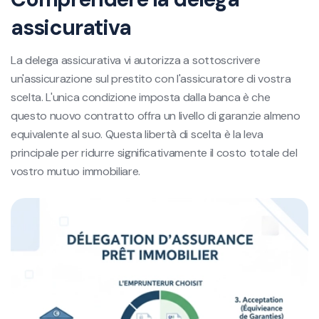
assicurativa
La delega assicurativa vi autorizza a sottoscrivere
un'assicurazione sul prestito con l'assicuratore di vostra
scelta. L'unica condizione imposta dalla banca è che
questo nuovo contratto offra un livello di garanzie almeno
equivalente al suo. Questa libertà di scelta è la leva
principale per ridurre significativamente il costo totale del
vostro mutuo immobiliare.