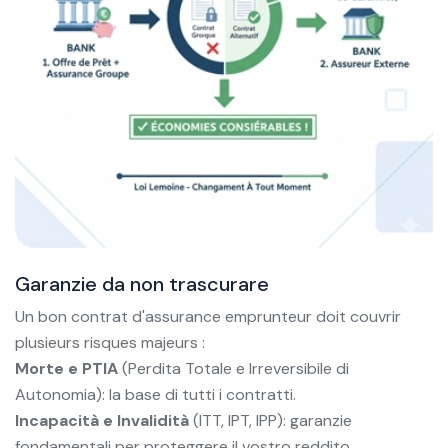
Garanzie da non trascurare
Un bon contrat d'assurance emprunteur doit couvrir
plusieurs risques majeurs :
Morte e PTIA
(Perdita Totale e Irreversibile di
Autonomia): la base di tutti i contratti.
Incapacità e Invalidità
(ITT, IPT, IPP): garanzie
fondamentali per proteggere il vostro reddito.