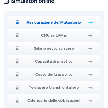
Simulatori online
Assicurazione del Mutuatario
CMU vs LAMal
Salario netto svizzero
Capacità di prestito
Costo del trasporto
Telelavoro transfrontaliero
Calendario delle obbligazioni