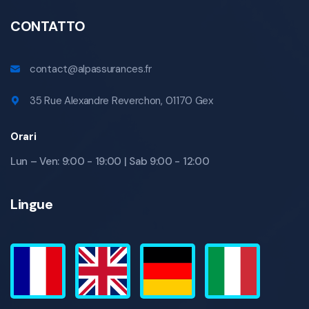
CONTATTO
contact@alpassurances.fr
35 Rue Alexandre Reverchon, 01170 Gex
Orari
Lun – Ven: 9:00 - 19:00 | Sab 9:00 - 12:00
Lingue