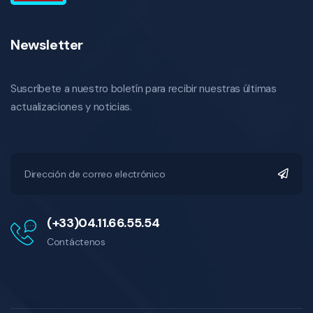
Newsletter
Suscríbete a nuestro boletín para recibir nuestras últimas
actualizaciones y noticias.
(+33)04.11.66.55.54
Contáctenos