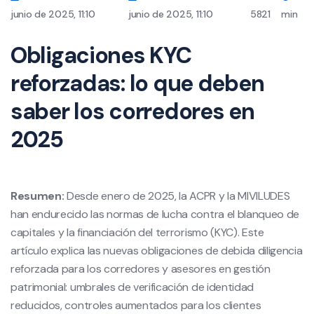
junio de 2025, 11:10
junio de 2025, 11:10
5821
min
Obligaciones KYC
reforzadas: lo que deben
saber los corredores en
2025
Resumen:
Desde enero de 2025, la ACPR y la MIVILUDES
han endurecido las normas de lucha contra el blanqueo de
capitales y la financiación del terrorismo (KYC). Este
artículo explica las nuevas obligaciones de debida diligencia
reforzada para los corredores y asesores en gestión
patrimonial: umbrales de verificación de identidad
reducidos, controles aumentados para los clientes