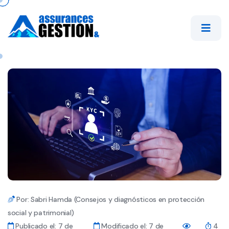
Por: Sabri Hamda (Consejos y diagnósticos en protección
social y patrimonial)
Publicado el: 7 de
Modificado el: 7 de
4