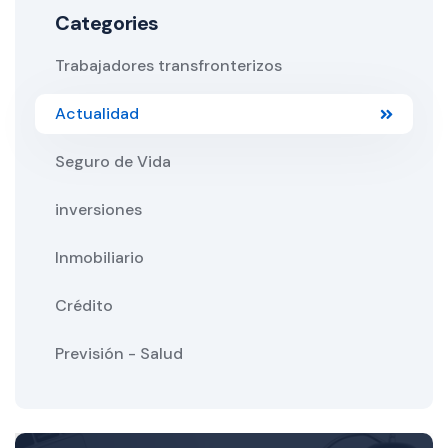
Categories
Trabajadores transfronterizos
Actualidad
Seguro de Vida
inversiones
Inmobiliario
Crédito
Previsión - Salud