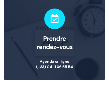
Prendre
rendez-vous
Agenda en ligne
(+33) 04 11 66 55 54