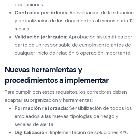
operaciones.
Controles periódicos:
Reevaluación de la situación
y actualización de los documentos al menos cada 12
meses.
Validación jerárquica:
Aprobación sistemática por
parte de un responsable de cumplimiento antes de
cualquier inicio de relación o operación importante.
Nuevas herramientas y
procedimientos a implementar
Para cumplir con estos requisitos, los corredores deben
adaptar su organización y herramientas:
Formación reforzada:
Sensibilización de todos los
empleados a las nuevas tipologías de riesgo y
señales de alerta.
Digitalización:
Implementación de soluciones KYC