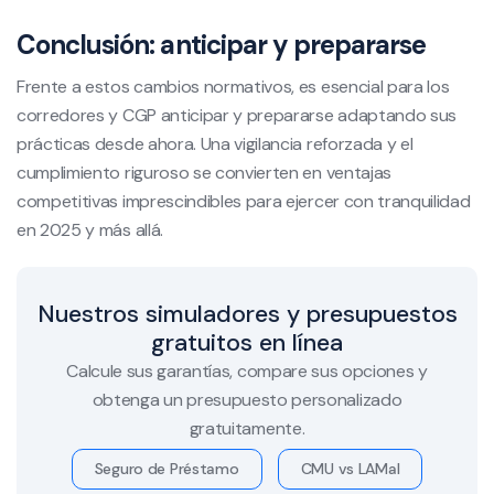
Conclusión: anticipar y prepararse
Frente a estos cambios normativos, es esencial para los
corredores y CGP anticipar y prepararse adaptando sus
prácticas desde ahora. Una vigilancia reforzada y el
cumplimiento riguroso se convierten en ventajas
competitivas imprescindibles para ejercer con tranquilidad
en 2025 y más allá.
Nuestros simuladores y presupuestos
gratuitos en línea
Calcule sus garantías, compare sus opciones y
obtenga un presupuesto personalizado
gratuitamente.
Seguro de Préstamo
CMU vs LAMal