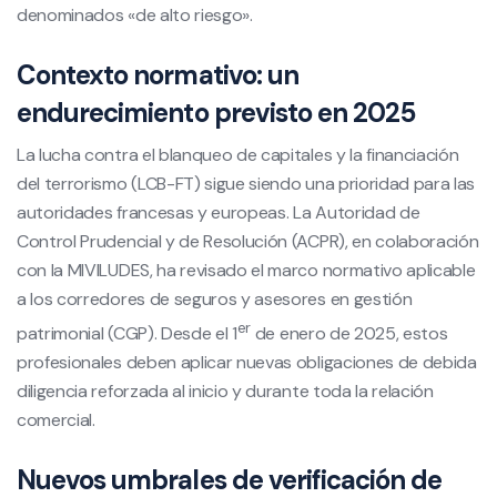
denominados «de alto riesgo».
Contexto normativo: un
endurecimiento previsto en 2025
La lucha contra el blanqueo de capitales y la financiación
del terrorismo (LCB-FT) sigue siendo una prioridad para las
autoridades francesas y europeas. La Autoridad de
Control Prudencial y de Resolución (ACPR), en colaboración
con la MIVILUDES, ha revisado el marco normativo aplicable
a los corredores de seguros y asesores en gestión
er
patrimonial (CGP). Desde el 1
de enero de 2025, estos
profesionales deben aplicar nuevas obligaciones de debida
diligencia reforzada al inicio y durante toda la relación
comercial.
Nuevos umbrales de verificación de