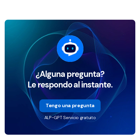
¿Alguna pregunta?
Le respondo al instante.
Tengo una pregunta
ALP-GPT Servicio gratuito