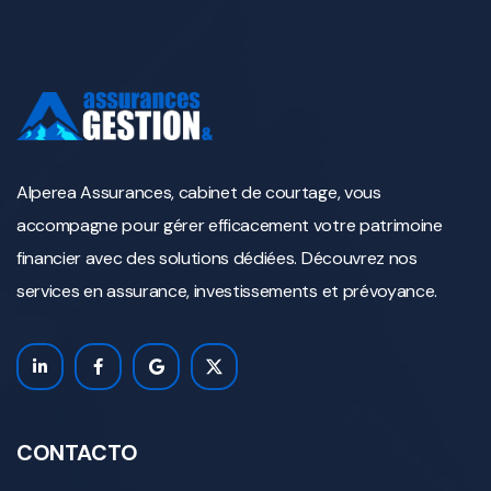
Alperea Assurances, cabinet de courtage, vous
accompagne pour gérer efficacement votre patrimoine
financier avec des solutions dédiées. Découvrez nos
services en assurance, investissements et prévoyance.
CONTACTO