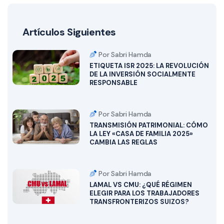
Artículos Siguientes
Por Sabri Hamda
ETIQUETA ISR 2025: LA REVOLUCIÓN
DE LA INVERSIÓN SOCIALMENTE
RESPONSABLE
Por Sabri Hamda
TRANSMISIÓN PATRIMONIAL: CÓMO
LA LEY «CASA DE FAMILIA 2025»
CAMBIA LAS REGLAS
Por Sabri Hamda
LAMAL VS CMU: ¿QUÉ RÉGIMEN
ELEGIR PARA LOS TRABAJADORES
TRANSFRONTERIZOS SUIZOS?