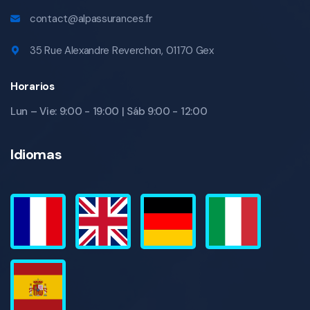
contact@alpassurances.fr
35 Rue Alexandre Reverchon, 01170 Gex
Horarios
Lun – Vie: 9:00 - 19:00 | Sáb 9:00 - 12:00
Idiomas