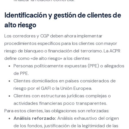
Identificación y gestión de clientes de
alto riesgo
Los corredores y CGP deben ahora implementar
procedimientos específicos para los clientes con mayor
riesgo de blanqueo o financiación del terrorismo. La ACPR
define como «de alto riesgo» a los clientes:
Personas políticamente expuestas (PPE) o allegados
de PPE.
Clientes domiciliados en países considerados de
riesgo por el GAFI o la Unión Europea.
Clientes con estructuras jurídicas complejas o
actividades financieras poco transparentes.
Para estos clientes, las obligaciones son reforzadas:
Análisis reforzado:
Análisis exhaustivo del origen
de los fondos, justificación de la legitimidad de las