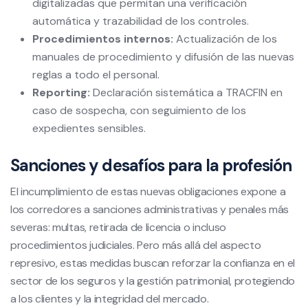
digitalizadas que permitan una verificación
automática y trazabilidad de los controles.
Procedimientos internos:
Actualización de los
manuales de procedimiento y difusión de las nuevas
reglas a todo el personal.
Reporting:
Declaración sistemática a TRACFIN en
caso de sospecha, con seguimiento de los
expedientes sensibles.
Sanciones y desafíos para la profesión
El incumplimiento de estas nuevas obligaciones expone a
los corredores a sanciones administrativas y penales más
severas: multas, retirada de licencia o incluso
procedimientos judiciales. Pero más allá del aspecto
represivo, estas medidas buscan reforzar la confianza en el
sector de los seguros y la gestión patrimonial, protegiendo
a los clientes y la integridad del mercado.