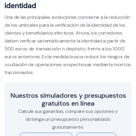
identidad
Una de las principales evoluciones concierne a la reducción
de los umbrales para la verificación de la identidad de los
clientes y beneficiarios efectivos. Ahora, los corredores
deben verificar sistemáticamente la identidad a partir de
500 euros de transacción o depósito, frente a los 1.000
euros anteriores. Esta medida busca reducir los riesgos de
ocultación de operaciones sospechosas mediante montos
fraccionados.
Nuestros simuladores y presupuestos
gratuitos en línea
Calcule sus garantías, compare sus opciones y
obtenga un presupuesto personalizado
gratuitamente.