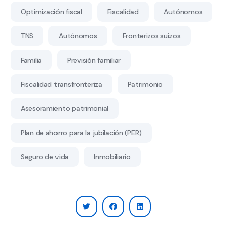
Optimización fiscal
Fiscalidad
Autónomos
TNS
Autónomos
Fronterizos suizos
Familia
Previsión familiar
Fiscalidad transfronteriza
Patrimonio
Asesoramiento patrimonial
Plan de ahorro para la jubilación (PER)
Seguro de vida
Inmobiliario