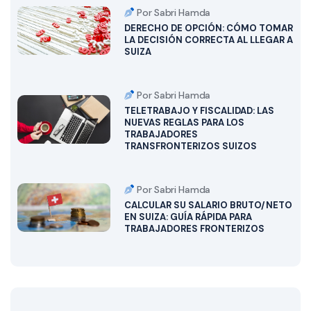
Por Sabri Hamda
DERECHO DE OPCIÓN: CÓMO TOMAR
LA DECISIÓN CORRECTA AL LLEGAR A
SUIZA
Por Sabri Hamda
TELETRABAJO Y FISCALIDAD: LAS
NUEVAS REGLAS PARA LOS
TRABAJADORES
TRANSFRONTERIZOS SUIZOS
Por Sabri Hamda
CALCULAR SU SALARIO BRUTO/NETO
EN SUIZA: GUÍA RÁPIDA PARA
TRABAJADORES FRONTERIZOS