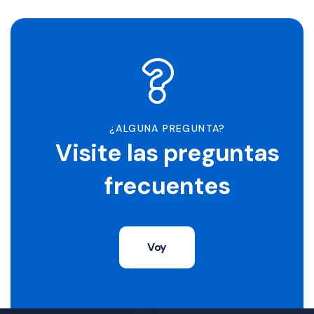
¿ALGUNA PREGUNTA?
Visite las preguntas
frecuentes
Voy