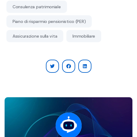
Consulenza patrimoniale
Piano di risparmio pensionistico (PER)
Assicurazione sulla vita
Immobiliare