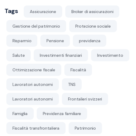
Tags
Assicurazione
Broker di assicurazioni
Gestione del patrimonio
Protezione sociale
Risparmio
Pensione
previdenza
Salute
Investimenti finanziari
Investimento
Ottimizzazione fiscale
Fiscalità
Lavoratori autonomi
TNS
Lavoratori autonomi
Frontalieri svizzeri
Famiglia
Previdenza familiare
Fiscalità transfrontaliera
Patrimonio