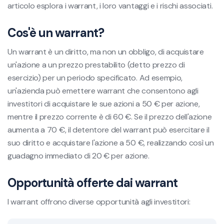
articolo esplora i warrant, i loro vantaggi e i rischi associati.
Cos'è un warrant?
Un warrant è un diritto, ma non un obbligo, di acquistare
un'azione a un prezzo prestabilito (detto prezzo di
esercizio) per un periodo specificato. Ad esempio,
un'azienda può emettere warrant che consentono agli
investitori di acquistare le sue azioni a 50 € per azione,
mentre il prezzo corrente è di 60 €. Se il prezzo dell'azione
aumenta a 70 €, il detentore del warrant può esercitare il
suo diritto e acquistare l'azione a 50 €, realizzando così un
guadagno immediato di 20 € per azione.
Opportunità offerte dai warrant
I warrant offrono diverse opportunità agli investitori: