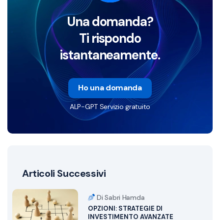
Una domanda?
Ti rispondo
istantaneamente.
Ho una domanda
ALP-GPT Servizio gratuito
Articoli Successivi
Di Sabri Hamda
OPZIONI: STRATEGIE DI
INVESTIMENTO AVANZATE