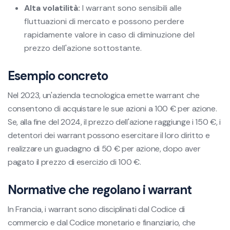
Alta volatilità:
I warrant sono sensibili alle
fluttuazioni di mercato e possono perdere
rapidamente valore in caso di diminuzione del
prezzo dell'azione sottostante.
Esempio concreto
Nel 2023, un'azienda tecnologica emette warrant che
consentono di acquistare le sue azioni a 100 € per azione.
Se, alla fine del 2024, il prezzo dell'azione raggiunge i 150 €, i
detentori dei warrant possono esercitare il loro diritto e
realizzare un guadagno di 50 € per azione, dopo aver
pagato il prezzo di esercizio di 100 €.
Normative che regolano i warrant
In Francia, i warrant sono disciplinati dal Codice di
commercio e dal Codice monetario e finanziario, che