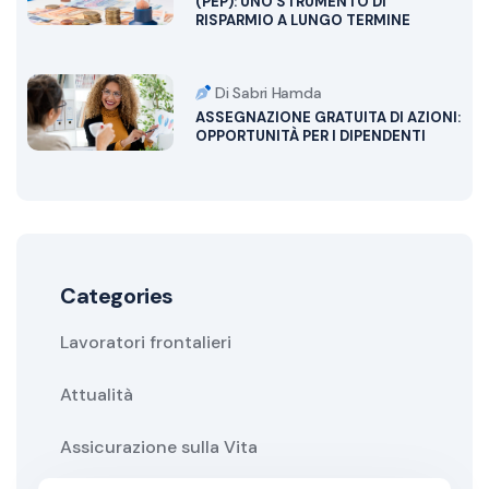
(PEP): UNO STRUMENTO DI
RISPARMIO A LUNGO TERMINE
Di Sabri Hamda
ASSEGNAZIONE GRATUITA DI AZIONI:
OPPORTUNITÀ PER I DIPENDENTI
Categories
Lavoratori frontalieri
Attualità
Assicurazione sulla Vita