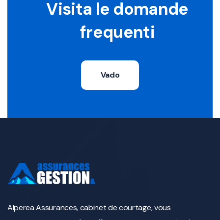
Visita le domande
frequenti
Vado
Alperea Assurances, cabinet de courtage, vous