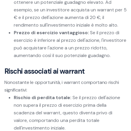
ottenere un potenziale guadagno elevato. Ad
esempio, se un investitore acquista un warrant per 5
€ e il prezzo dell'azione aumenta di 20 €, il
rendimento sull'investimento iniziale è molto alto.
Prezzo di esercizio vantaggioso:
Se il prezzo di
esercizio è inferiore al prezzo dell'azione, l'investitore
può acquistare l'azione a un prezzo ridotto,
aumentando così il suo potenziale guadagno.
Rischi associati ai warrant
Nonostante le opportunità, i warrant comportano rischi
significativi:
Rischio di perdita totale:
Se il prezzo dell'azione
non supera il prezzo di esercizio prima della
scadenza del warrant, questo diventa privo di
valore, comportando una perdita totale
dell'investimento iniziale.