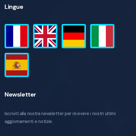
Lingue
Newsletter
Iscriviti alla nostra newsletter per ricevere i nostri ultimi
aggiornamenti e notizie.