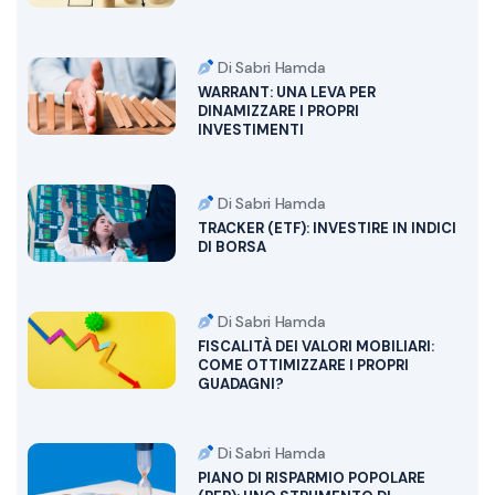
Di Sabri Hamda
WARRANT: UNA LEVA PER
DINAMIZZARE I PROPRI
INVESTIMENTI
Di Sabri Hamda
TRACKER (ETF): INVESTIRE IN INDICI
DI BORSA
Di Sabri Hamda
FISCALITÀ DEI VALORI MOBILIARI:
COME OTTIMIZZARE I PROPRI
GUADAGNI?
Di Sabri Hamda
PIANO DI RISPARMIO POPOLARE