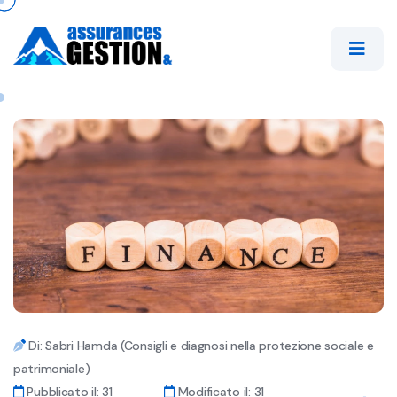
Di: Sabri Hamda (Consigli e diagnosi nella protezione sociale e
patrimoniale)
Pubblicato il: 31
Modificato il: 31