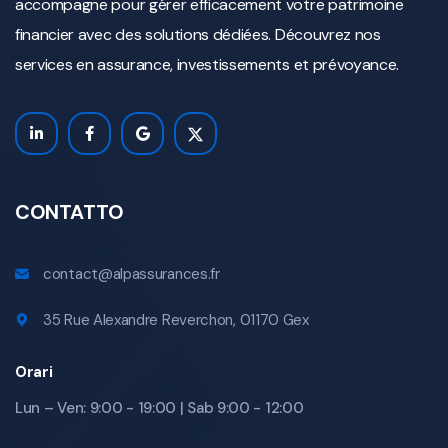
accompagne pour gérer efficacement votre patrimoine
financier avec des solutions dédiées. Découvrez nos
services en assurance, investissements et prévoyance.
CONTATTO
contact@alpassurances.fr
35 Rue Alexandre Reverchon, 01170 Gex
Orari
Lun – Ven: 9:00 - 19:00 | Sab 9:00 - 12:00