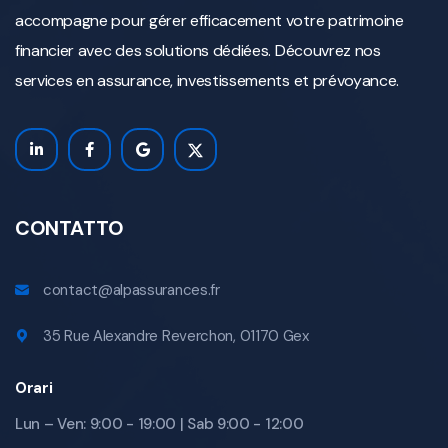
accompagne pour gérer efficacement votre patrimoine
financier avec des solutions dédiées. Découvrez nos
services en assurance, investissements et prévoyance.
CONTATTO
contact@alpassurances.fr
35 Rue Alexandre Reverchon, 01170 Gex
Orari
Lun – Ven: 9:00 - 19:00 | Sab 9:00 - 12:00