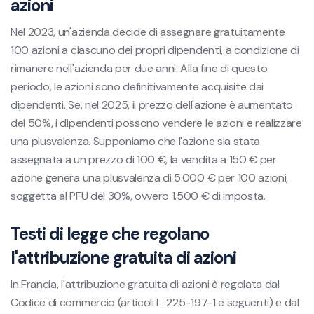
azioni
Nel 2023, un'azienda decide di assegnare gratuitamente
100 azioni a ciascuno dei propri dipendenti, a condizione di
rimanere nell'azienda per due anni. Alla fine di questo
periodo, le azioni sono definitivamente acquisite dai
dipendenti. Se, nel 2025, il prezzo dell'azione è aumentato
del 50%, i dipendenti possono vendere le azioni e realizzare
una plusvalenza. Supponiamo che l'azione sia stata
assegnata a un prezzo di 100 €, la vendita a 150 € per
azione genera una plusvalenza di 5.000 € per 100 azioni,
soggetta al PFU del 30%, ovvero 1.500 € di imposta.
Testi di legge che regolano
l'attribuzione gratuita di azioni
In Francia, l'attribuzione gratuita di azioni è regolata dal
Codice di commercio (articoli L. 225-197-1 e seguenti) e dal