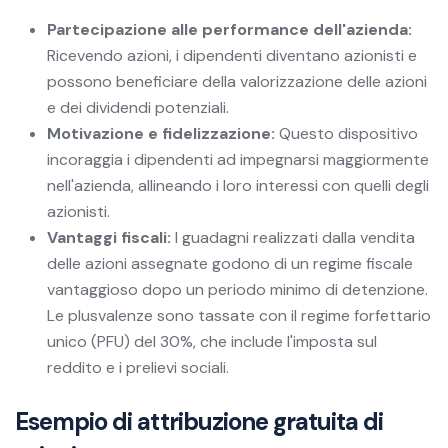
Partecipazione alle performance dell'azienda:
Ricevendo azioni, i dipendenti diventano azionisti e
possono beneficiare della valorizzazione delle azioni
e dei dividendi potenziali.
Motivazione e fidelizzazione:
Questo dispositivo
incoraggia i dipendenti ad impegnarsi maggiormente
nell'azienda, allineando i loro interessi con quelli degli
azionisti.
Vantaggi fiscali:
I guadagni realizzati dalla vendita
delle azioni assegnate godono di un regime fiscale
vantaggioso dopo un periodo minimo di detenzione.
Le plusvalenze sono tassate con il regime forfettario
unico (PFU) del 30%, che include l'imposta sul
reddito e i prelievi sociali.
Esempio di attribuzione gratuita di