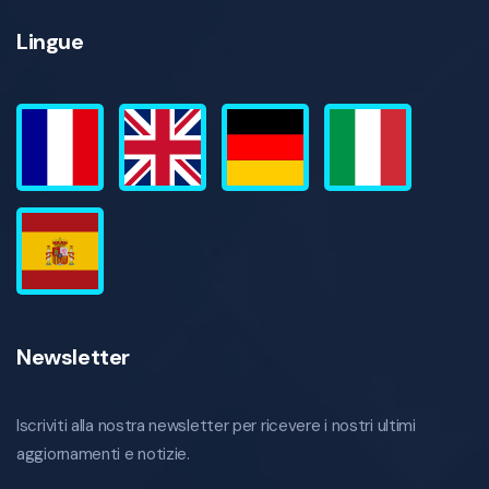
Lingue
Newsletter
Iscriviti alla nostra newsletter per ricevere i nostri ultimi
aggiornamenti e notizie.