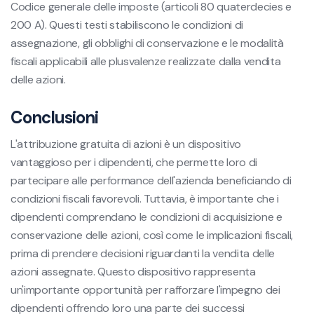
Codice generale delle imposte (articoli 80 quaterdecies e
200 A). Questi testi stabiliscono le condizioni di
assegnazione, gli obblighi di conservazione e le modalità
fiscali applicabili alle plusvalenze realizzate dalla vendita
delle azioni.
Conclusioni
L'attribuzione gratuita di azioni è un dispositivo
vantaggioso per i dipendenti, che permette loro di
partecipare alle performance dell'azienda beneficiando di
condizioni fiscali favorevoli. Tuttavia, è importante che i
dipendenti comprendano le condizioni di acquisizione e
conservazione delle azioni, così come le implicazioni fiscali,
prima di prendere decisioni riguardanti la vendita delle
azioni assegnate. Questo dispositivo rappresenta
un'importante opportunità per rafforzare l'impegno dei
dipendenti offrendo loro una parte dei successi