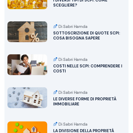
I DIVERSI TIPI DI SCPI: COME
SCEGLIERE?
Di Sabri Hamda
SOTTOSCRIZIONE DI QUOTE SCPI:
COSA BISOGNA SAPERE
Di Sabri Hamda
COSTI NELLE SCPI: COMPRENDERE I
COSTI
Di Sabri Hamda
LE DIVERSE FORME DI PROPRIETÀ
IMMOBILIARE
Di Sabri Hamda
LA DIVISIONE DELLA PROPRIETÀ