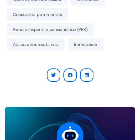
Consulenza patrimoniale
Piano di risparmio pensionistico (PER)
Assicurazione sulla vita
Immobiliare