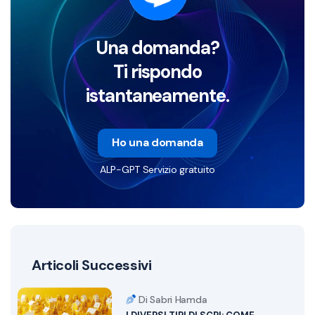
Una domanda?
Ti rispondo
istantaneamente.
Ho una domanda
ALP-GPT Servizio gratuito
Articoli Successivi
Di Sabri Hamda