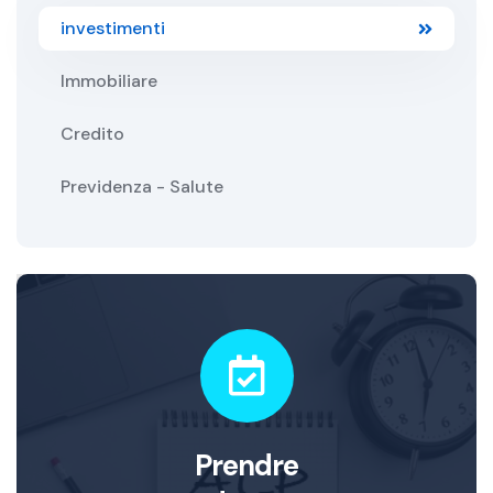
investimenti
Immobiliare
Credito
Previdenza - Salute
Prendre