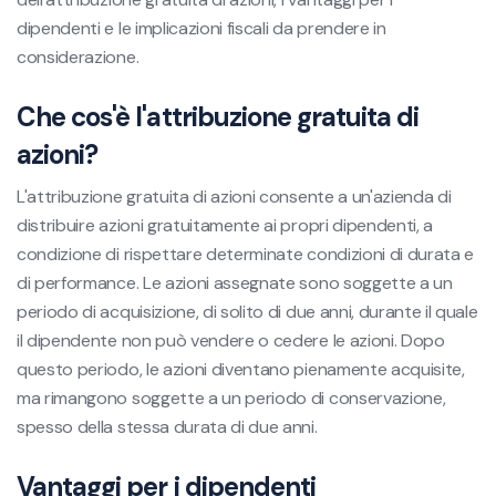
dipendenti e le implicazioni fiscali da prendere in
considerazione.
Che cos'è l'attribuzione gratuita di
azioni?
L'attribuzione gratuita di azioni consente a un'azienda di
distribuire azioni gratuitamente ai propri dipendenti, a
condizione di rispettare determinate condizioni di durata e
di performance. Le azioni assegnate sono soggette a un
periodo di acquisizione, di solito di due anni, durante il quale
il dipendente non può vendere o cedere le azioni. Dopo
questo periodo, le azioni diventano pienamente acquisite,
ma rimangono soggette a un periodo di conservazione,
spesso della stessa durata di due anni.
Vantaggi per i dipendenti