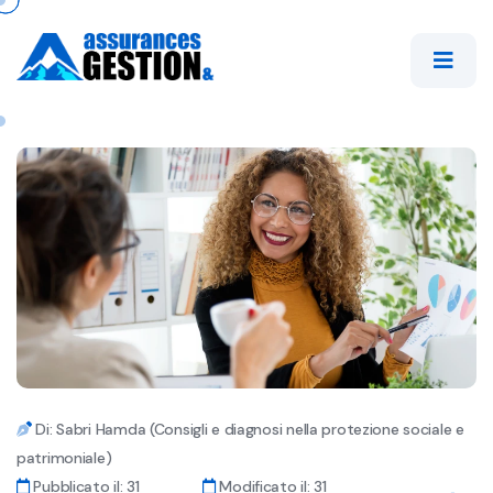
Di: Sabri Hamda (Consigli e diagnosi nella protezione sociale e
patrimoniale)
Pubblicato il: 31
Modificato il: 31