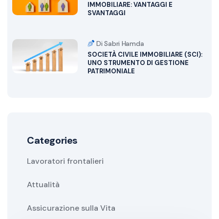
IMMOBILIARE: VANTAGGI E
SVANTAGGI
Di Sabri Hamda
SOCIETÀ CIVILE IMMOBILIARE (SCI):
UNO STRUMENTO DI GESTIONE
PATRIMONIALE
Categories
Lavoratori frontalieri
Attualità
Assicurazione sulla Vita