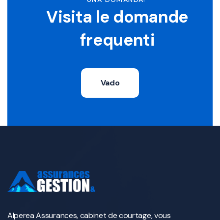
Visita le domande
frequenti
Vado
Alperea Assurances, cabinet de courtage, vous