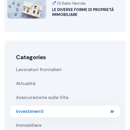
Di Sabri Hamda
LE DIVERSE FORME DI PROPRIETÀ
IMMOBILIARE
Categories
Lavoratori frontalieri
Attualità
Assicurazione sulla Vita
investimenti
Immobiliare