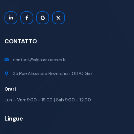
CONTATTO
contact@alpassurances.fr
35 Rue Alexandre Reverchon, 01170 Gex
Orari
Lun – Ven: 9:00 - 19:00 | Sab 9:00 - 12:00
Lingue