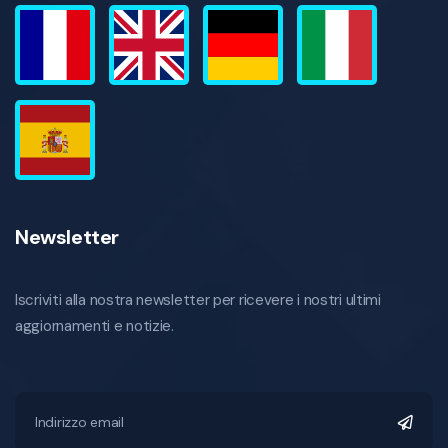
Newsletter
Iscriviti alla nostra newsletter per ricevere i nostri ultimi
aggiornamenti e notizie.