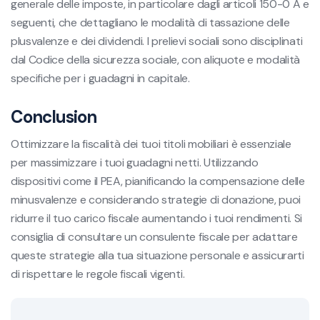
generale delle imposte, in particolare dagli articoli 150-0 A e
seguenti, che dettagliano le modalità di tassazione delle
plusvalenze e dei dividendi. I prelievi sociali sono disciplinati
dal Codice della sicurezza sociale, con aliquote e modalità
specifiche per i guadagni in capitale.
Conclusion
Ottimizzare la fiscalità dei tuoi titoli mobiliari è essenziale
per massimizzare i tuoi guadagni netti. Utilizzando
dispositivi come il PEA, pianificando la compensazione delle
minusvalenze e considerando strategie di donazione, puoi
ridurre il tuo carico fiscale aumentando i tuoi rendimenti. Si
consiglia di consultare un consulente fiscale per adattare
queste strategie alla tua situazione personale e assicurarti
di rispettare le regole fiscali vigenti.