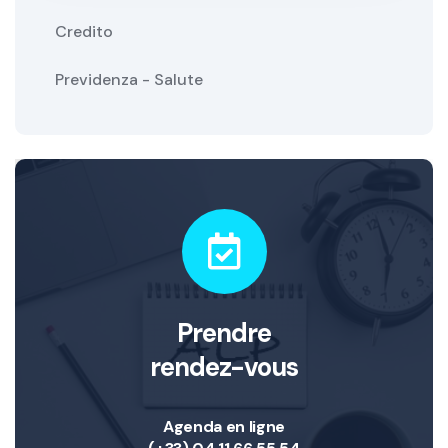
Credito
Previdenza - Salute
Prendre
rendez-vous
Agenda en ligne