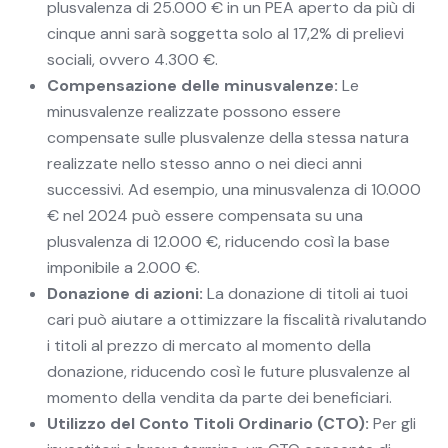
plusvalenza di 25.000 € in un PEA aperto da più di
cinque anni sarà soggetta solo al 17,2% di prelievi
sociali, ovvero 4.300 €.
Compensazione delle minusvalenze:
Le
minusvalenze realizzate possono essere
compensate sulle plusvalenze della stessa natura
realizzate nello stesso anno o nei dieci anni
successivi. Ad esempio, una minusvalenza di 10.000
€ nel 2024 può essere compensata su una
plusvalenza di 12.000 €, riducendo così la base
imponibile a 2.000 €.
Donazione di azioni:
La donazione di titoli ai tuoi
cari può aiutare a ottimizzare la fiscalità rivalutando
i titoli al prezzo di mercato al momento della
donazione, riducendo così le future plusvalenze al
momento della vendita da parte dei beneficiari.
Utilizzo del Conto Titoli Ordinario (CTO):
Per gli