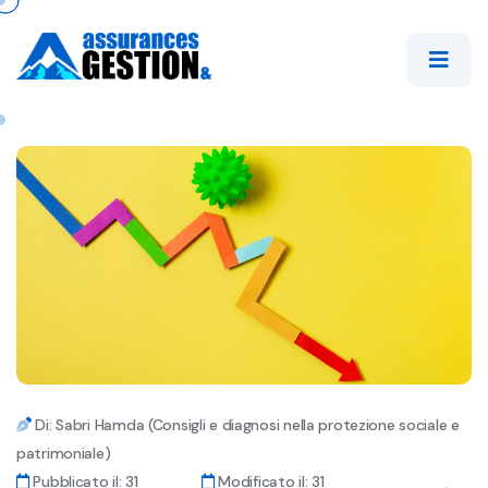
Di: Sabri Hamda (Consigli e diagnosi nella protezione sociale e
patrimoniale)
Pubblicato il: 31
Modificato il: 31