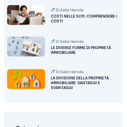
Di Sabri Hamda
COSTI NELLE SCPI: COMPRENDERE I
COSTI
Di Sabri Hamda
LE DIVERSE FORME DI PROPRIETÀ
IMMOBILIARE
Di Sabri Hamda
LA DIVISIONE DELLA PROPRIETÀ
IMMOBILIARE: VANTAGGI E
SVANTAGGI