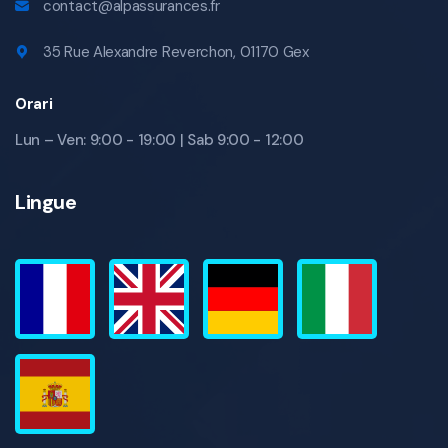
contact@alpassurances.fr
35 Rue Alexandre Reverchon, 01170 Gex
Orari
Lun – Ven: 9:00 - 19:00 | Sab 9:00 - 12:00
Lingue