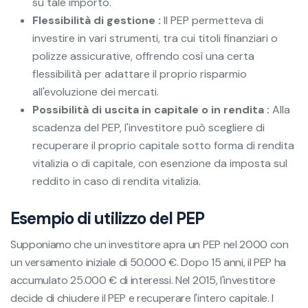
su tale importo.
Flessibilità di gestione :
Il PEP permetteva di
investire in vari strumenti, tra cui titoli finanziari o
polizze assicurative, offrendo così una certa
flessibilità per adattare il proprio risparmio
all'evoluzione dei mercati.
Possibilità di uscita in capitale o in rendita :
Alla
scadenza del PEP, l'investitore può scegliere di
recuperare il proprio capitale sotto forma di rendita
vitalizia o di capitale, con esenzione da imposta sul
reddito in caso di rendita vitalizia.
Esempio di utilizzo del PEP
Supponiamo che un investitore apra un PEP nel 2000 con
un versamento iniziale di 50.000 €. Dopo 15 anni, il PEP ha
accumulato 25.000 € di interessi. Nel 2015, l'investitore
decide di chiudere il PEP e recuperare l'intero capitale. I