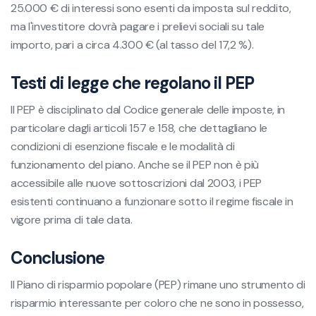
25.000 € di interessi sono esenti da imposta sul reddito,
ma l'investitore dovrà pagare i prelievi sociali su tale
importo, pari a circa 4.300 € (al tasso del 17,2 %).
Testi di legge che regolano il PEP
Il PEP è disciplinato dal Codice generale delle imposte, in
particolare dagli articoli 157 e 158, che dettagliano le
condizioni di esenzione fiscale e le modalità di
funzionamento del piano. Anche se il PEP non è più
accessibile alle nuove sottoscrizioni dal 2003, i PEP
esistenti continuano a funzionare sotto il regime fiscale in
vigore prima di tale data.
Conclusione
Il Piano di risparmio popolare (PEP) rimane uno strumento di
risparmio interessante per coloro che ne sono in possesso,