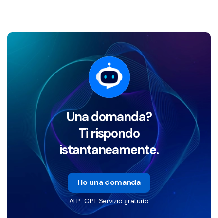
Una domanda?
Ti rispondo
istantaneamente.
Ho una domanda
ALP-GPT Servizio gratuito