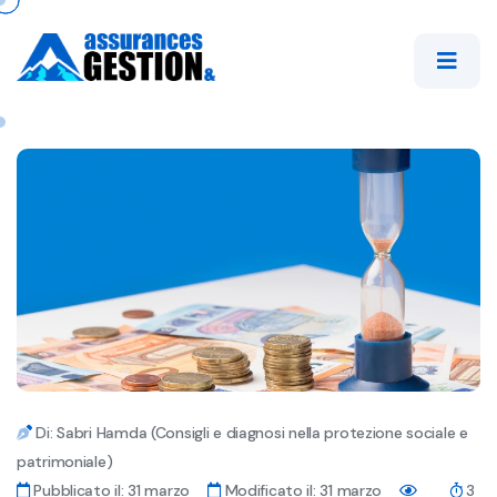
Di: Sabri Hamda (Consigli e diagnosi nella protezione sociale e
patrimoniale)
Pubblicato il: 31 marzo
Modificato il: 31 marzo
3