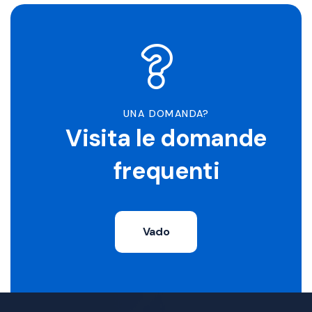
UNA DOMANDA?
Visita le domande
frequenti
Vado