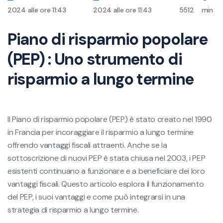
2024 alle ore 11:43
2024 alle ore 11:43
5512
min
Piano di risparmio popolare
(PEP) : Uno strumento di
risparmio a lungo termine
Il Piano di risparmio popolare (PEP) è stato creato nel 1990
in Francia per incoraggiare il risparmio a lungo termine
offrendo vantaggi fiscali attraenti. Anche se la
sottoscrizione di nuovi PEP è stata chiusa nel 2003, i PEP
esistenti continuano a funzionare e a beneficiare dei loro
vantaggi fiscali. Questo articolo esplora il funzionamento
del PEP, i suoi vantaggi e come può integrarsi in una
strategia di risparmio a lungo termine.