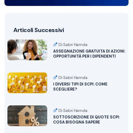
Articoli Successivi
Di Sabri Hamda
ASSEGNAZIONE GRATUITA DI AZIONI:
OPPORTUNITÀ PER I DIPENDENTI
Di Sabri Hamda
I DIVERSI TIPI DI SCPI: COME
SCEGLIERE?
Di Sabri Hamda
SOTTOSCRIZIONE DI QUOTE SCPI:
COSA BISOGNA SAPERE