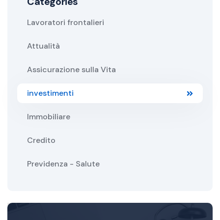
Categories
Lavoratori frontalieri
Attualità
Assicurazione sulla Vita
investimenti
Immobiliare
Credito
Previdenza - Salute