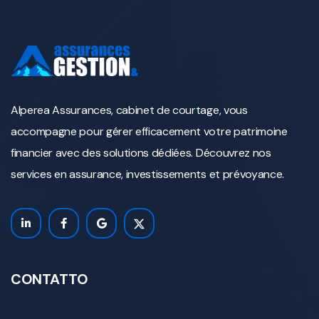
Alperea Assurances, cabinet de courtage, vous
accompagne pour gérer efficacement votre patrimoine
financier avec des solutions dédiées. Découvrez nos
services en assurance, investissements et prévoyance.
CONTATTO