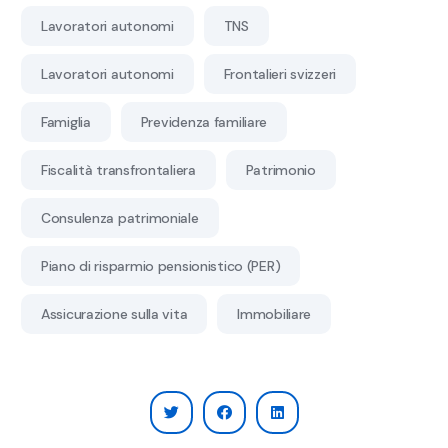
Lavoratori autonomi
TNS
Lavoratori autonomi
Frontalieri svizzeri
Famiglia
Previdenza familiare
Fiscalità transfrontaliera
Patrimonio
Consulenza patrimoniale
Piano di risparmio pensionistico (PER)
Assicurazione sulla vita
Immobiliare