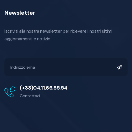
Newsletter
Iscriviti alla nostra newsletter per ricevere i nostri ultimi
aggiornamenti e notizie.
(+33)04.11.66.55.54
Contattaci