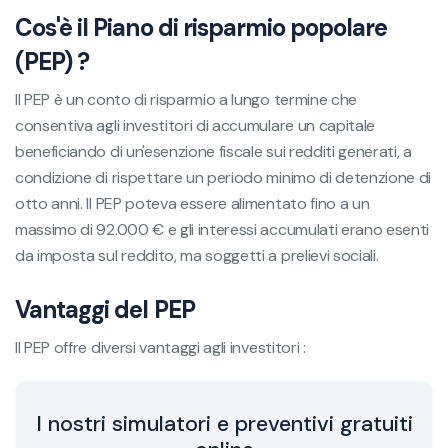
Cos'è il Piano di risparmio popolare
(PEP) ?
Il PEP è un conto di risparmio a lungo termine che
consentiva agli investitori di accumulare un capitale
beneficiando di un'esenzione fiscale sui redditi generati, a
condizione di rispettare un periodo minimo di detenzione di
otto anni. Il PEP poteva essere alimentato fino a un
massimo di 92.000 € e gli interessi accumulati erano esenti
da imposta sul reddito, ma soggetti a prelievi sociali.
Vantaggi del PEP
Il PEP offre diversi vantaggi agli investitori :
I nostri simulatori e preventivi gratuiti