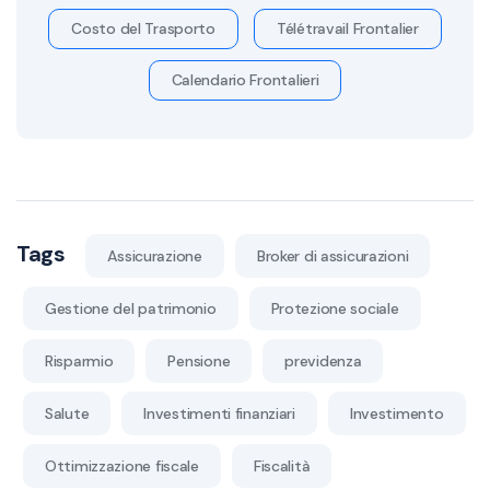
Costo del Trasporto
Télétravail Frontalier
Calendario Frontalieri
Tags
Assicurazione
Broker di assicurazioni
Gestione del patrimonio
Protezione sociale
Risparmio
Pensione
previdenza
Salute
Investimenti finanziari
Investimento
Ottimizzazione fiscale
Fiscalità