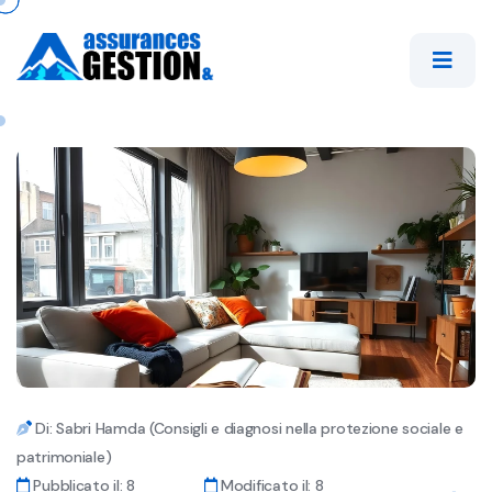
Di: Sabri Hamda (Consigli e diagnosi nella protezione sociale e
patrimoniale)
Pubblicato il: 8
Modificato il: 8