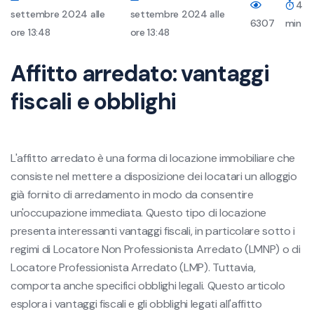
4
settembre 2024 alle
settembre 2024 alle
6307
min
ore 13:48
ore 13:48
Affitto arredato: vantaggi
fiscali e obblighi
L'affitto arredato è una forma di locazione immobiliare che
consiste nel mettere a disposizione dei locatari un alloggio
già fornito di arredamento in modo da consentire
un'occupazione immediata. Questo tipo di locazione
presenta interessanti vantaggi fiscali, in particolare sotto i
regimi di Locatore Non Professionista Arredato (LMNP) o di
Locatore Professionista Arredato (LMP). Tuttavia,
comporta anche specifici obblighi legali. Questo articolo
esplora i vantaggi fiscali e gli obblighi legati all'affitto