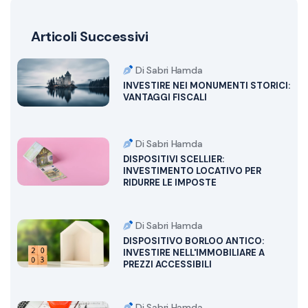
Articoli Successivi
Di Sabri Hamda
INVESTIRE NEI MONUMENTI STORICI:
VANTAGGI FISCALI
Di Sabri Hamda
DISPOSITIVI SCELLIER:
INVESTIMENTO LOCATIVO PER
RIDURRE LE IMPOSTE
Di Sabri Hamda
DISPOSITIVO BORLOO ANTICO:
INVESTIRE NELL'IMMOBILIARE A
PREZZI ACCESSIBILI
Di Sabri Hamda