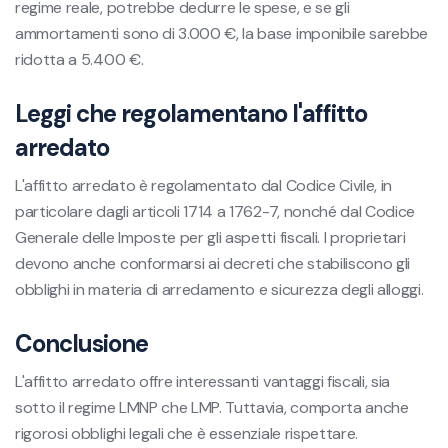
regime reale, potrebbe dedurre le spese, e se gli
ammortamenti sono di 3.000 €, la base imponibile sarebbe
ridotta a 5.400 €.
Leggi che regolamentano l'affitto
arredato
L'affitto arredato è regolamentato dal Codice Civile, in
particolare dagli articoli 1714 a 1762-7, nonché dal Codice
Generale delle Imposte per gli aspetti fiscali. I proprietari
devono anche conformarsi ai decreti che stabiliscono gli
obblighi in materia di arredamento e sicurezza degli alloggi.
Conclusione
L'affitto arredato offre interessanti vantaggi fiscali, sia
sotto il regime LMNP che LMP. Tuttavia, comporta anche
rigorosi obblighi legali che è essenziale rispettare.