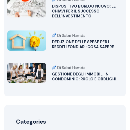
DISPOSITIVO BORLOO NUOVO: LE
CHIAVI PER IL SUCCESSO
DELL'INVESTIMENTO
Di Sabri Hamda
DEDUZIONE DELLE SPESE PER I
REDDITI FONDIARI: COSA SAPERE
Di Sabri Hamda
GESTIONE DEGLI IMMOBILI IN
CONDOMINIO: RUOLO E OBBLIGHI
Categories