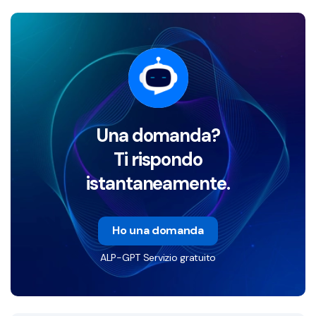
Una domanda?
Ti rispondo
istantaneamente.
Ho una domanda
ALP-GPT Servizio gratuito