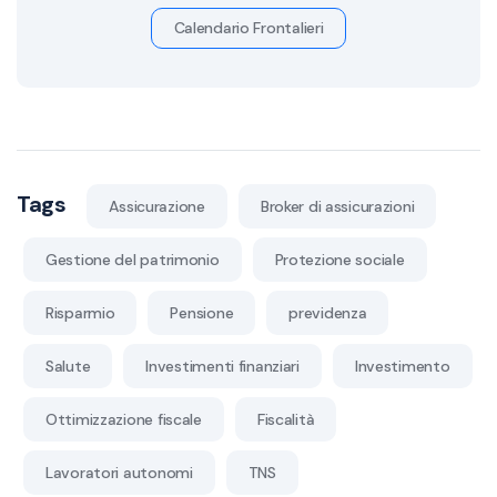
Calendario Frontalieri
Tags
Assicurazione
Broker di assicurazioni
Gestione del patrimonio
Protezione sociale
Risparmio
Pensione
previdenza
Salute
Investimenti finanziari
Investimento
Ottimizzazione fiscale
Fiscalità
Lavoratori autonomi
TNS