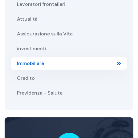
Lavoratori frontalieri
Attualità
Assicurazione sulla Vita
investimenti
Immobiliare
Credito
Previdenza - Salute