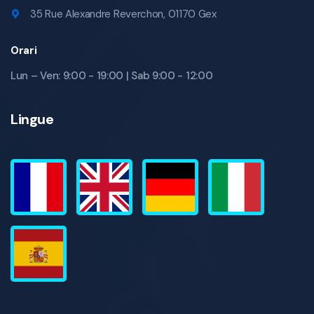
35 Rue Alexandre Reverchon, 01170 Gex
Orari
Lun – Ven: 9:00 - 19:00 | Sab 9:00 - 12:00
Lingue