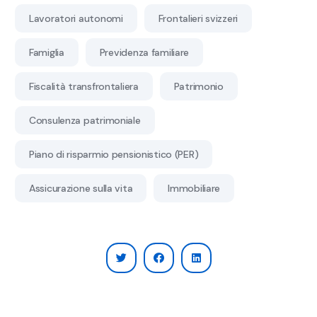
Lavoratori autonomi
Frontalieri svizzeri
Famiglia
Previdenza familiare
Fiscalità transfrontaliera
Patrimonio
Consulenza patrimoniale
Piano di risparmio pensionistico (PER)
Assicurazione sulla vita
Immobiliare