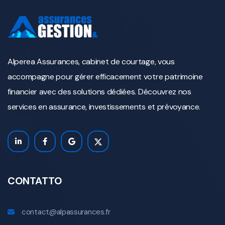
Alperea Assurances, cabinet de courtage, vous
accompagne pour gérer efficacement votre patrimoine
financier avec des solutions dédiées. Découvrez nos
services en assurance, investissements et prévoyance.
CONTATTO
contact@alpassurances.fr