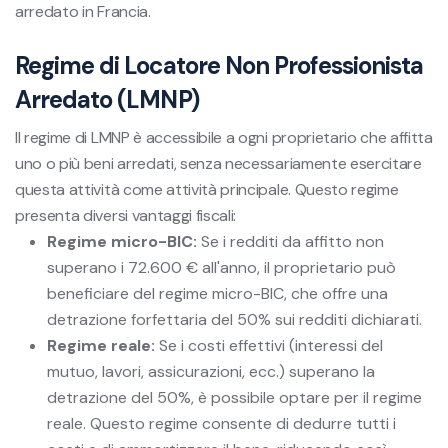
arredato in Francia.
Regime di Locatore Non Professionista
Arredato (LMNP)
Il regime di LMNP è accessibile a ogni proprietario che affitta
uno o più beni arredati, senza necessariamente esercitare
questa attività come attività principale. Questo regime
presenta diversi vantaggi fiscali:
Regime micro-BIC:
Se i redditi da affitto non
superano i 72.600 € all'anno, il proprietario può
beneficiare del regime micro-BIC, che offre una
detrazione forfettaria del 50% sui redditi dichiarati.
Regime reale:
Se i costi effettivi (interessi del
mutuo, lavori, assicurazioni, ecc.) superano la
detrazione del 50%, è possibile optare per il regime
reale. Questo regime consente di dedurre tutti i