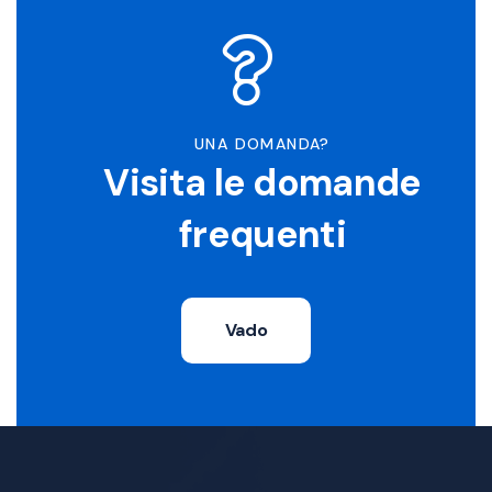
UNA DOMANDA?
Visita le domande
frequenti
Vado