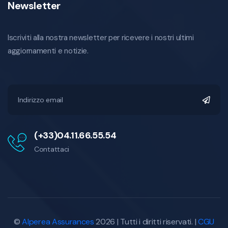
Newsletter
Iscriviti alla nostra newsletter per ricevere i nostri ultimi
aggiornamenti e notizie.
(+33)04.11.66.55.54
Contattaci
©
Alperea Assurances
2026 | Tutti i diritti riservati. |
CGU