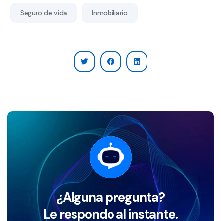
Seguro de vida
Inmobiliario
¿Alguna pregunta?
Le respondo al instante.