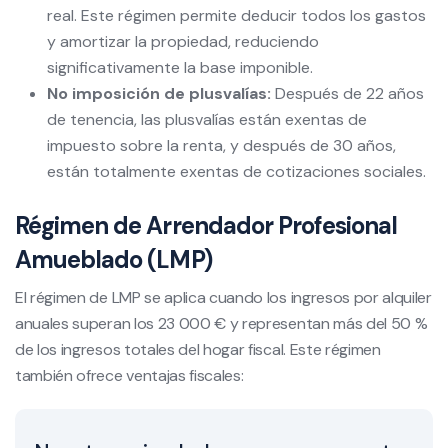
real. Este régimen permite deducir todos los gastos
y amortizar la propiedad, reduciendo
significativamente la base imponible.
No imposición de plusvalías:
Después de 22 años
de tenencia, las plusvalías están exentas de
impuesto sobre la renta, y después de 30 años,
están totalmente exentas de cotizaciones sociales.
Régimen de Arrendador Profesional
Amueblado (LMP)
El régimen de LMP se aplica cuando los ingresos por alquiler
anuales superan los 23 000 € y representan más del 50 %
de los ingresos totales del hogar fiscal. Este régimen
también ofrece ventajas fiscales: