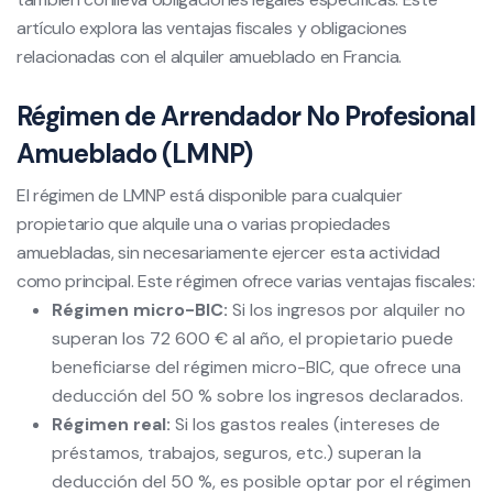
artículo explora las ventajas fiscales y obligaciones
relacionadas con el alquiler amueblado en Francia.
Régimen de Arrendador No Profesional
Amueblado (LMNP)
El régimen de LMNP está disponible para cualquier
propietario que alquile una o varias propiedades
amuebladas, sin necesariamente ejercer esta actividad
como principal. Este régimen ofrece varias ventajas fiscales:
Régimen micro-BIC:
Si los ingresos por alquiler no
superan los 72 600 € al año, el propietario puede
beneficiarse del régimen micro-BIC, que ofrece una
deducción del 50 % sobre los ingresos declarados.
Régimen real:
Si los gastos reales (intereses de
préstamos, trabajos, seguros, etc.) superan la
deducción del 50 %, es posible optar por el régimen