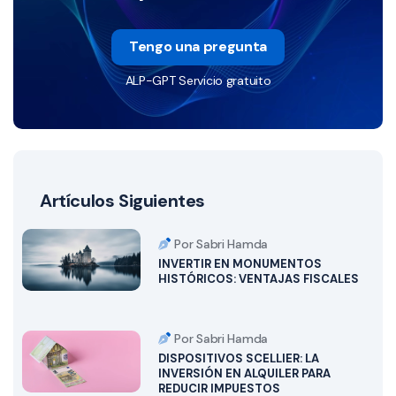
Tengo una pregunta
ALP-GPT Servicio gratuito
Artículos Siguientes
Por Sabri Hamda
INVERTIR EN MONUMENTOS
HISTÓRICOS: VENTAJAS FISCALES
Por Sabri Hamda
DISPOSITIVOS SCELLIER: LA
INVERSIÓN EN ALQUILER PARA
REDUCIR IMPUESTOS