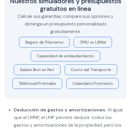
Nuestros simuladores y presupuestos
gratuitos en línea
Calcule sus garantías, compare sus opciones y
obtenga un presupuesto personalizado
gratuitamente.
Seguro de Préstamo
CMU vs LAMal
Capacidad de endeudamiento
Salaire Brut en Net
Costo del Transporte
Télétravail Frontalier
Calendario Fronterizo
Deducción de gastos y amortizaciones:
Al igual
que el LMNP, el LMP permite deducir todos los
gastos y amortizaciones de la propiedad, pero los