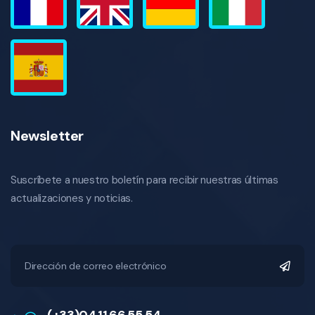
Newsletter
Suscríbete a nuestro boletín para recibir nuestras últimas
actualizaciones y noticias.