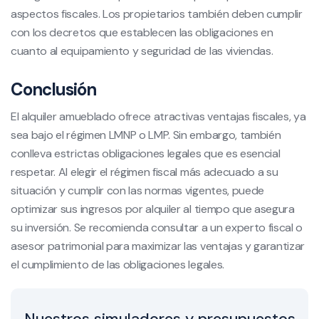
aspectos fiscales. Los propietarios también deben cumplir
con los decretos que establecen las obligaciones en
cuanto al equipamiento y seguridad de las viviendas.
Conclusión
El alquiler amueblado ofrece atractivas ventajas fiscales, ya
sea bajo el régimen LMNP o LMP. Sin embargo, también
conlleva estrictas obligaciones legales que es esencial
respetar. Al elegir el régimen fiscal más adecuado a su
situación y cumplir con las normas vigentes, puede
optimizar sus ingresos por alquiler al tiempo que asegura
su inversión. Se recomienda consultar a un experto fiscal o
asesor patrimonial para maximizar las ventajas y garantizar
el cumplimiento de las obligaciones legales.
Nuestros simuladores y presupuestos