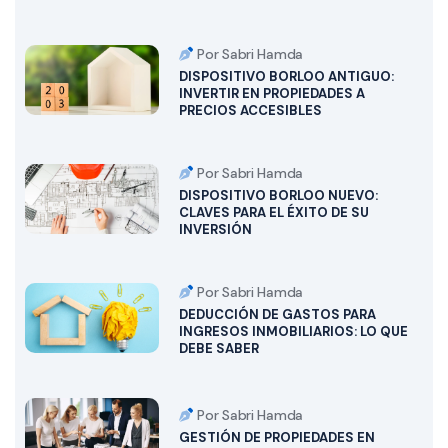
Por Sabri Hamda
DISPOSITIVO BORLOO ANTIGUO:
INVERTIR EN PROPIEDADES A
PRECIOS ACCESIBLES
Por Sabri Hamda
DISPOSITIVO BORLOO NUEVO:
CLAVES PARA EL ÉXITO DE SU
INVERSIÓN
Por Sabri Hamda
DEDUCCIÓN DE GASTOS PARA
INGRESOS INMOBILIARIOS: LO QUE
DEBE SABER
Por Sabri Hamda
GESTIÓN DE PROPIEDADES EN