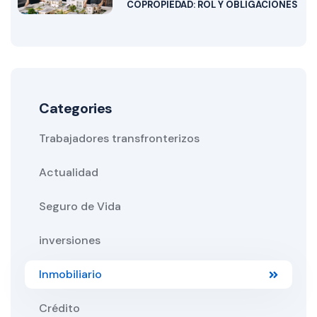
COPROPIEDAD: ROL Y OBLIGACIONES
Categories
Trabajadores transfronterizos
Actualidad
Seguro de Vida
inversiones
Inmobiliario
Crédito