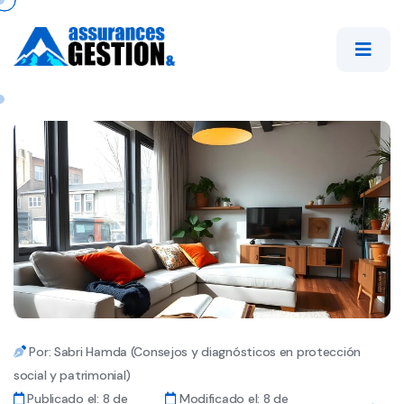
Por: Sabri Hamda (Consejos y diagnósticos en protección
social y patrimonial)
Publicado el: 8 de
Modificado el: 8 de