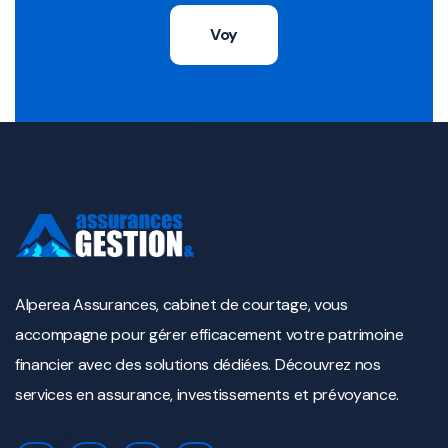
Voy
Alperea Assurances, cabinet de courtage, vous
accompagne pour gérer efficacement votre patrimoine
financier avec des solutions dédiées. Découvrez nos
services en assurance, investissements et prévoyance.