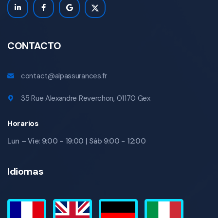
CONTACTO
contact@alpassurances.fr
35 Rue Alexandre Reverchon, 01170 Gex
Horarios
Lun – Vie: 9:00 - 19:00 | Sáb 9:00 - 12:00
Idiomas