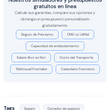
gratuitos en línea
Calcule sus garantías, compare sus opciones y
obtenga un presupuesto personalizado
gratuitamente.
Seguro de Préstamo
CMU vs LAMal
Capacidad de endeudamiento
Salaire Brut en Net
Costo del Transporte
Télétravail Frontalier
Calendario Fronterizo
Tags
Seguro
Corredor de seguros