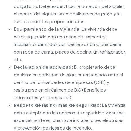
obligatorio. Debe especificar la duración del alquiler,
el monto del alquiler, las modalidades de pago y la
lista de muebles proporcionados.
Equipamiento de la vivienda:
La vivienda debe
estar equipada con una serie de elementos
mobiliarios definidos por decreto, como una cama
con ropa de cama, placas de cocina, un refrigerador,
etc.
Declaración de actividad:
El propietario debe
declarar su actividad de alquiler amueblado ante el
centro de formalidades de empresas (CFE) y
registrarse en el régimen de BIC (Beneficios
Industriales y Comerciales).
Respeto de las normas de seguridad:
La vivienda
debe cumplir con las normas de seguridad vigentes,
especialmente en cuanto a instalaciones eléctricas
y prevención de riesgos de incendio.