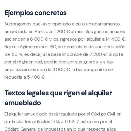
Ejemplos concretos
Supongamos que un propietario alquila un apartamento
amueblado en París por 1 200 € al mes. Sus gastos anuales
ascienden a 6 000 € y los ingresos por alquiler a 14 400 €.
Bajo el régimen micro-BIC, se beneficiaría de una deducción
del 50 %, es decir, una base imponible de 7 200 €. Si opta
por el régimen real, podría deducir sus gastos, y si las
amortizaciones son de 3 000 €, la base imponible se
reduciría a 5 400 €.
Textos legales que rigen el alquiler
amueblado
El alquiler amueblado está regulado por el Código Civil, en
particular los artículos 1714 a 1762-7, así como por el
Código General de Impuestos en lo que respecta a los