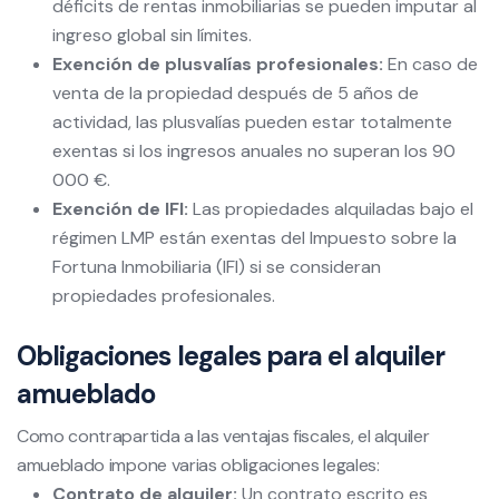
déficits de rentas inmobiliarias se pueden imputar al
ingreso global sin límites.
Exención de plusvalías profesionales:
En caso de
venta de la propiedad después de 5 años de
actividad, las plusvalías pueden estar totalmente
exentas si los ingresos anuales no superan los 90
000 €.
Exención de IFI:
Las propiedades alquiladas bajo el
régimen LMP están exentas del Impuesto sobre la
Fortuna Inmobiliaria (IFI) si se consideran
propiedades profesionales.
Obligaciones legales para el alquiler
amueblado
Como contrapartida a las ventajas fiscales, el alquiler
amueblado impone varias obligaciones legales:
Contrato de alquiler:
Un contrato escrito es