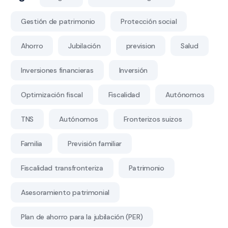
Gestión de patrimonio
Protección social
Ahorro
Jubilación
prevision
Salud
Inversiones financieras
Inversión
Optimización fiscal
Fiscalidad
Autónomos
TNS
Autónomos
Fronterizos suizos
Familia
Previsión familiar
Fiscalidad transfronteriza
Patrimonio
Asesoramiento patrimonial
Plan de ahorro para la jubilación (PER)