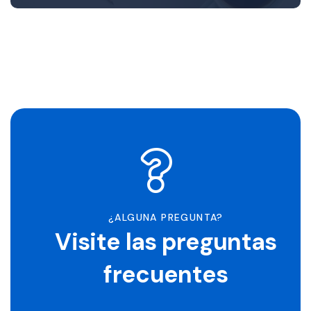
¿ALGUNA PREGUNTA?
Visite las preguntas
frecuentes