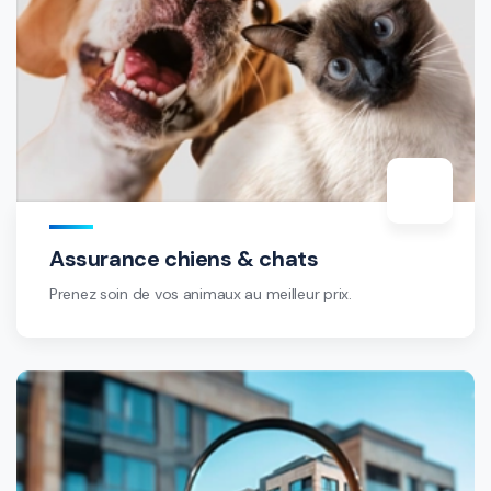
Assurance chiens & chats
Prenez soin de vos animaux au meilleur prix.