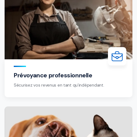
Prévoyance professionnelle
Sécurisez vos revenus en tant qu'indépendant.