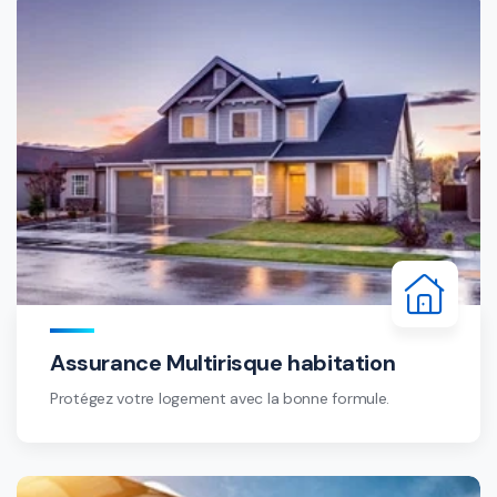
Assurance Multirisque habitation
Protégez votre logement avec la bonne formule.