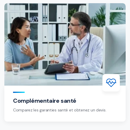
Complémentaire santé
Comparez les garanties santé et obtenez un devis.