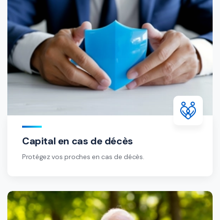
Capital en cas de décès
Protégez vos proches en cas de décès.