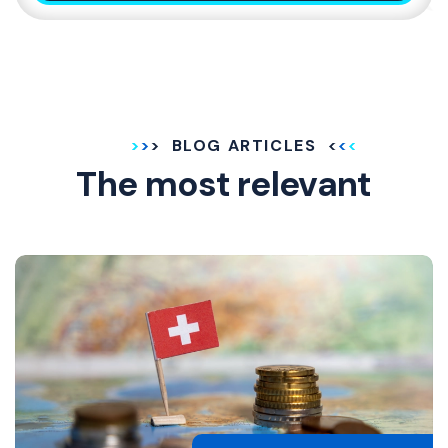
BLOG ARTICLES
The most relevant