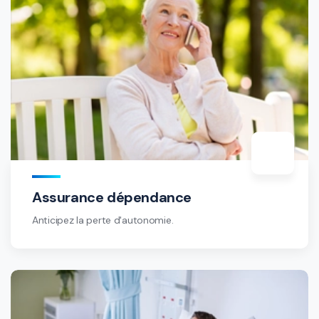
Assurance dépendance
Anticipez la perte d'autonomie.