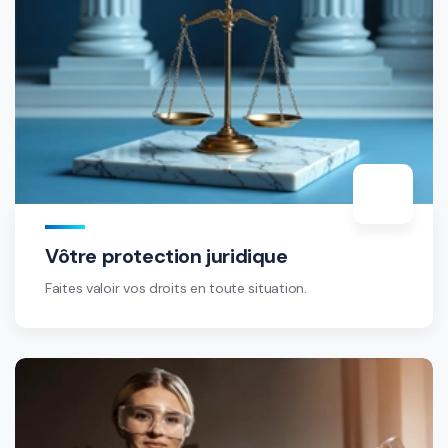
Vôtre protection juridique
Faites valoir vos droits en toute situation.