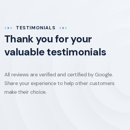
TESTIMONIALS
Thank you for your
valuable testimonials
All reviews are verified and certified by Google.
Share your experience to help other customers
make their choice.