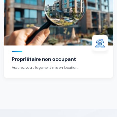
Propriétaire non occupant
Assurez votre logement mis en location.