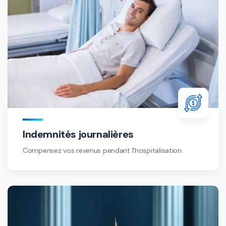
Indemnités journalières
Compensez vos revenus pendant l'hospitalisation.