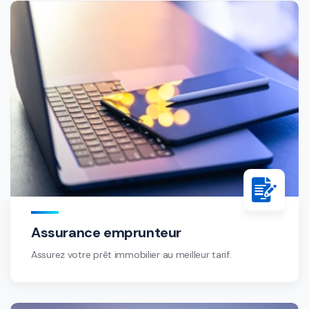
Assurance emprunteur
Assurez votre prêt immobilier au meilleur tarif.