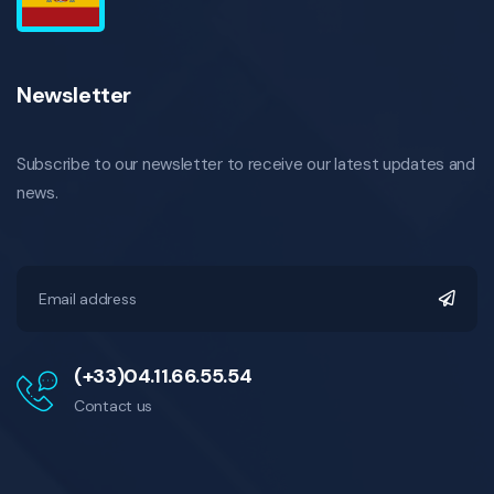
Newsletter
Subscribe to our newsletter to receive our latest updates and
news.
(+33)04.11.66.55.54
Contact us