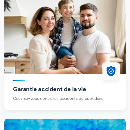
Garantie accident de la vie
Couvrez-vous contre les accidents du quotidien.