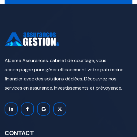
Alperea Assurances, cabinet de courtage, vous
accompagne pour gérer efficacement votre patrimoine
financier avec des solutions dédiées. Découvrez nos
services en assurance, investissements et prévoyance.
CONTACT