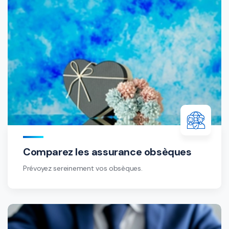
Comparez les assurance obsèques
Prévoyez sereinement vos obsèques.