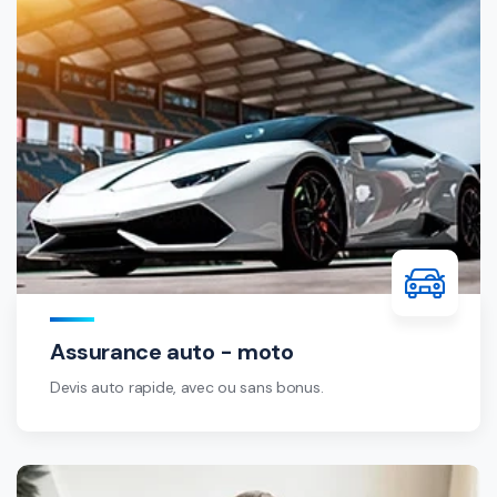
Assurance auto - moto
Devis auto rapide, avec ou sans bonus.