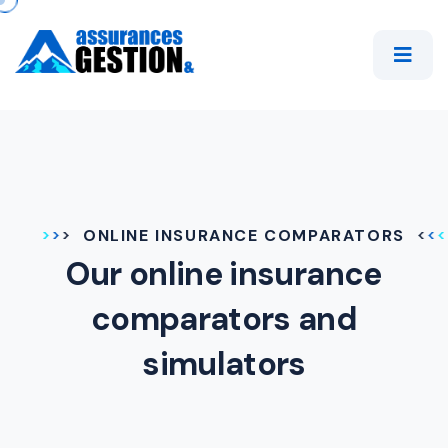
ONLINE INSURANCE COMPARATORS
Our online insurance
comparators and
simulators