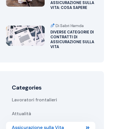
ASSICURAZIONE SULLA
VITA: COSA SAPERE
Di Sabri Hamda
DIVERSE CATEGORIE DI
CONTRATTI DI
ASSICURAZIONE SULLA
VITA
Categories
Lavoratori frontalieri
Attualità
Assicurazione sulla Vita