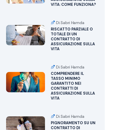
VITA: COME FUNZIONA?
Di Sabri Hamda
RISCATTO PARZIALE O
TOTALE DI UN
CONTRATTO DI
ASSICURAZIONE SULLA
VITA
Di Sabri Hamda
COMPRENDERE IL
TASSO MINIMO
GARANTITO NEI
CONTRATTI DI
ASSICURAZIONE SULLA
VITA
Di Sabri Hamda
PIGNORAMENTO SU UN
CONTRATTO DI