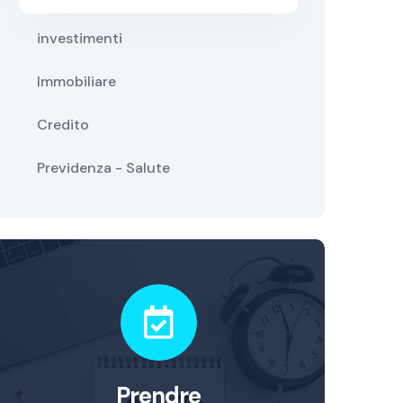
investimenti
Immobiliare
Credito
Previdenza - Salute
Prendre