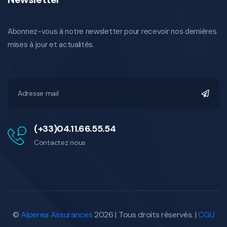
Abonnez-vous à notre newsletter pour recevoir nos dernières
mises à jour et actualités.
(+33)04.11.66.55.54
Contactez nous
©
Alperea Assurances
2026 | Tous droits réservés. |
CGU