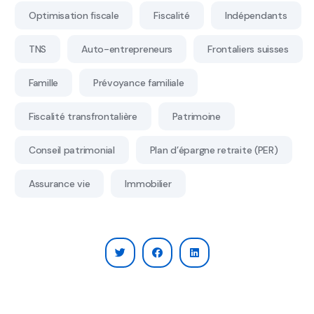
Optimisation fiscale
Fiscalité
Indépendants
TNS
Auto-entrepreneurs
Frontaliers suisses
Famille
Prévoyance familiale
Fiscalité transfrontalière
Patrimoine
Conseil patrimonial
Plan d’épargne retraite (PER)
Assurance vie
Immobilier