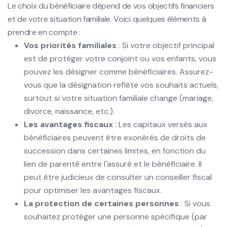
Le choix du bénéficiaire dépend de vos objectifs financiers
et de votre situation familiale. Voici quelques éléments à
prendre en compte :
Vos priorités familiales
: Si votre objectif principal
est de protéger votre conjoint ou vos enfants, vous
pouvez les désigner comme bénéficiaires. Assurez-
vous que la désignation reflète vos souhaits actuels,
surtout si votre situation familiale change (mariage,
divorce, naissance, etc.).
Les avantages fiscaux
: Les capitaux versés aux
bénéficiaires peuvent être exonérés de droits de
succession dans certaines limites, en fonction du
lien de parenté entre l'assuré et le bénéficiaire. Il
peut être judicieux de consulter un conseiller fiscal
pour optimiser les avantages fiscaux.
La protection de certaines personnes
: Si vous
souhaitez protéger une personne spécifique (par