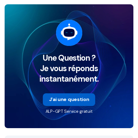
Une Question ?
Je vous réponds
instantanément.
J'ai une question
ALP-GPT Service gratuit