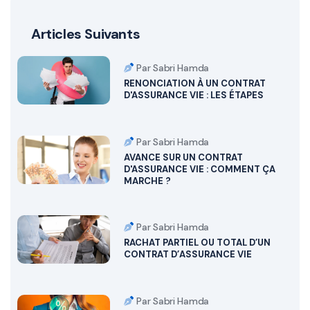
Articles Suivants
Par Sabri Hamda
RENONCIATION À UN CONTRAT
D'ASSURANCE VIE : LES ÉTAPES
Par Sabri Hamda
AVANCE SUR UN CONTRAT
D'ASSURANCE VIE : COMMENT ÇA
MARCHE ?
Par Sabri Hamda
RACHAT PARTIEL OU TOTAL D’UN
CONTRAT D’ASSURANCE VIE
Par Sabri Hamda