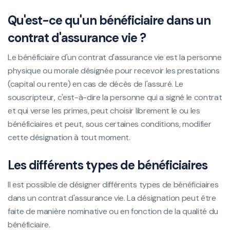
Qu'est-ce qu'un bénéficiaire dans un
contrat d'assurance vie ?
Le bénéficiaire d'un contrat d'assurance vie est la personne
physique ou morale désignée pour recevoir les prestations
(capital ou rente) en cas de décès de l'assuré. Le
souscripteur, c'est-à-dire la personne qui a signé le contrat
et qui verse les primes, peut choisir librement le ou les
bénéficiaires et peut, sous certaines conditions, modifier
cette désignation à tout moment.
Les différents types de bénéficiaires
Il est possible de désigner différents types de bénéficiaires
dans un contrat d'assurance vie. La désignation peut être
faite de manière nominative ou en fonction de la qualité du
bénéficiaire.