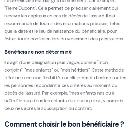
Le bénéficiaire est désigné nommément, par exemple :
"Pierre Dupont". Cela permet de préciser clairement qui
recevra les capitaux en cas de décès de l'assuré. Il est
recommandé de fournir des informations précises, telles
que la date et le lieu de naissance du bénéficiaire, pour
éviter toute confusion lors du versement des prestations.
Bénéficiaire non déterminé
Il s'agit d'une désignation plus vague, comme "mon
conjoint", "mes enfants" ou "mes héritiers". Cette méthode
offre une certaine flexibilité, car elle permet d'inclure toutes
les personnes répondant à ces critères au moment du
décès de l'assuré. Par exemple, "mes enfants nés ou à
naître" inclura tous les enfants du souscripteur, y compris
ceux nés après la souscription du contrat.
Comment choisir le bon bénéficiaire ?