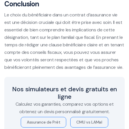
Conclusion
Le choix du bénéficiaire dans un contrat d’assurance vie
est une décision cruciale qui doit être prise avec soin. Il est
essentiel de bien comprendre les implications de cette
désignation, tant sur le plan familial que fiscal. En prenant le
temps de rédiger une clause bénéficiaire claire et en tenant
compte des conseils fiscaux, vous pouvez vous assurer
que vos volontés seront respectées et que vos proches
bénéficieront pleinement des avantages de l’assurance vie.
Nos simulateurs et devis gratuits en
ligne
Calculez vos garanties, comparez vos options et
obtenez un devis personnalisé gratuitement.
Assurance de Prêt
CMU vs LAMal