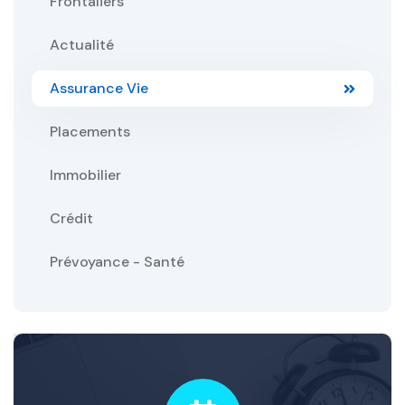
Frontaliers
Actualité
Assurance Vie
Placements
Immobilier
Crédit
Prévoyance - Santé