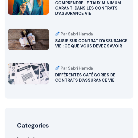
COMPRENDRE LE TAUX MINIMUM
GARANTI DANS LES CONTRATS
D’ASSURANCE VIE
Par Sabri Hamda
SAISIE SUR CONTRAT D'ASSURANCE
VIE : CE QUE VOUS DEVEZ SAVOIR
Par Sabri Hamda
DIFFÉRENTES CATÉGORIES DE
CONTRATS D'ASSURANCE VIE
Categories