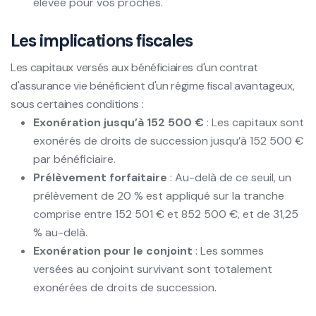
élevée pour vos proches.
Les implications fiscales
Les capitaux versés aux bénéficiaires d'un contrat
d'assurance vie bénéficient d'un régime fiscal avantageux,
sous certaines conditions :
Exonération jusqu’à 152 500 €
: Les capitaux sont
exonérés de droits de succession jusqu’à 152 500 €
par bénéficiaire.
Prélèvement forfaitaire
: Au-delà de ce seuil, un
prélèvement de 20 % est appliqué sur la tranche
comprise entre 152 501 € et 852 500 €, et de 31,25
% au-delà.
Exonération pour le conjoint
: Les sommes
versées au conjoint survivant sont totalement
exonérées de droits de succession.