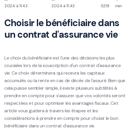
2024 à 11:43
2024 à 11:43
5219
min
Choisir le bénéficiaire dans
un contrat d'assurance vie
Le choix du bénéficiaire est l'une des décisions les plus
cruciales lors de la souscription d'un contrat d'assurance
vie. Ce choix déterminera qui recevra les capitaux
accumulés ou la rente en cas de décès de l'assuré. Bien que
cela puisse sembler simple, il existe plusieurs subtilités à
prendre en compte pour s'assurer que vos volontés seront
respectées et pour optimiser les avantages fiscaux. Cet
article vous guidera à travers les étapes et les
considérations à prendre en compte pour choisir le bon
bénéficiaire dans un contrat d'assurance vie.