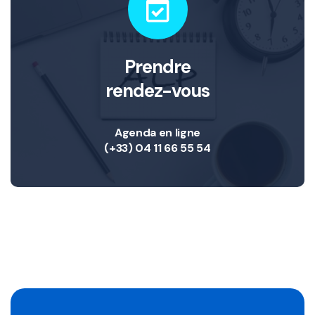
Prendre
rendez-vous
Agenda en ligne
(+33) 04 11 66 55 54