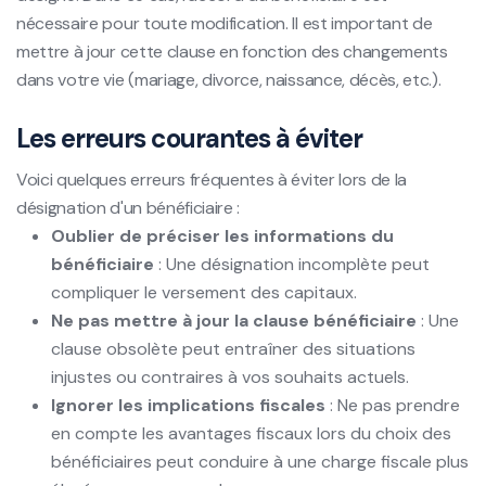
nécessaire pour toute modification. Il est important de
mettre à jour cette clause en fonction des changements
dans votre vie (mariage, divorce, naissance, décès, etc.).
Les erreurs courantes à éviter
Voici quelques erreurs fréquentes à éviter lors de la
désignation d'un bénéficiaire :
Oublier de préciser les informations du
bénéficiaire
: Une désignation incomplète peut
compliquer le versement des capitaux.
Ne pas mettre à jour la clause bénéficiaire
: Une
clause obsolète peut entraîner des situations
injustes ou contraires à vos souhaits actuels.
Ignorer les implications fiscales
: Ne pas prendre
en compte les avantages fiscaux lors du choix des
bénéficiaires peut conduire à une charge fiscale plus