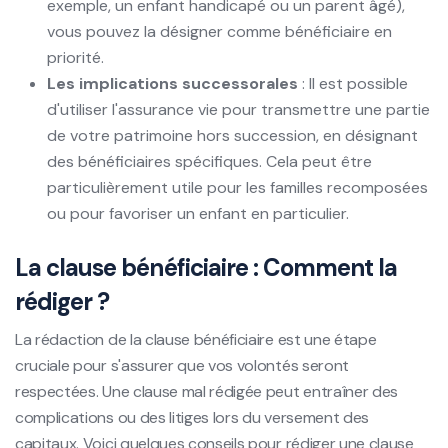
exemple, un enfant handicapé ou un parent âgé),
vous pouvez la désigner comme bénéficiaire en
priorité.
Les implications successorales
: Il est possible
d'utiliser l'assurance vie pour transmettre une partie
de votre patrimoine hors succession, en désignant
des bénéficiaires spécifiques. Cela peut être
particulièrement utile pour les familles recomposées
ou pour favoriser un enfant en particulier.
La clause bénéficiaire : Comment la
rédiger ?
La rédaction de la clause bénéficiaire est une étape
cruciale pour s'assurer que vos volontés seront
respectées. Une clause mal rédigée peut entraîner des
complications ou des litiges lors du versement des
capitaux. Voici quelques conseils pour rédiger une clause