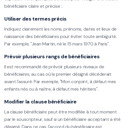
bénéficiaire claire et précise :
Utiliser des termes précis
Indiquez clairement les noms, prénoms, dates et lieux de
naissance des bénéficiaires pour éviter toute ambiguïté.
Par exemple, "Jean Martin, né le 15 mars 1970 à Paris".
Prévoir plusieurs rangs de bénéficiaires
Il est recommandé de prévoir plusieurs niveaux de
bénéficiaires, au cas où le premier désigné décéderait
avant l'assuré. Par exemple, "Mon conjoint, à défaut mes
enfants nés ou à naître, à défaut mes héritiers".
Modifier la clause bénéficiaire
La clause bénéficiaire peut être modifiée à tout moment
par le souscripteur, sauf si un bénéficiaire acceptant a été
désigné. Dans ce cas, l'accord du bénéficiaire est