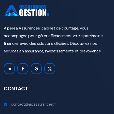
Alperea Assurances, cabinet de courtage, vous
accompagne pour gérer efficacement votre patrimoine
financier avec des solutions dédiées. Découvrez nos
services en assurance, investissements et prévoyance.
CONTACT
contact@alpassurances.fr