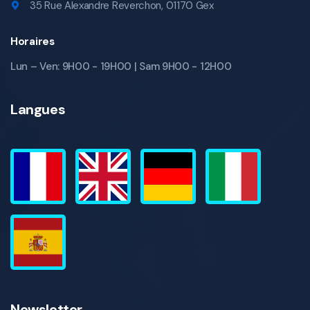
35 Rue Alexandre Reverchon, 01170 Gex
Horaires
Lun – Ven: 9H00 - 19H00 | Sam 9H00 - 12H00
Langues
Newsletter