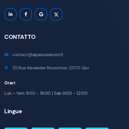
CONTATTO
contact@alpassurances.fr
35 Rue Alexandre Reverchon, 01170 Gex
Orari
Lun – Ven: 9:00 - 19:00 | Sab 9:00 - 12:00
Lingue