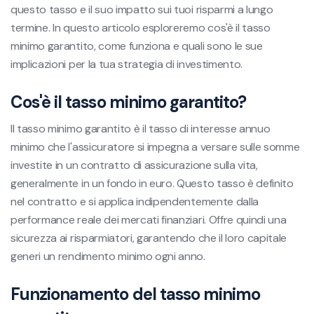
questo tasso e il suo impatto sui tuoi risparmi a lungo
termine. In questo articolo esploreremo cos'è il tasso
minimo garantito, come funziona e quali sono le sue
implicazioni per la tua strategia di investimento.
Cos'è il tasso minimo garantito?
Il tasso minimo garantito è il tasso di interesse annuo
minimo che l'assicuratore si impegna a versare sulle somme
investite in un contratto di assicurazione sulla vita,
generalmente in un fondo in euro. Questo tasso è definito
nel contratto e si applica indipendentemente dalla
performance reale dei mercati finanziari. Offre quindi una
sicurezza ai risparmiatori, garantendo che il loro capitale
generi un rendimento minimo ogni anno.
Funzionamento del tasso minimo