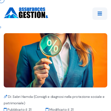
Di: Sabri Hamda (Consigli e diagnosi nella protezione sociale e
patrimoniale)
Pubblicato il: 31
Modificato il: 31