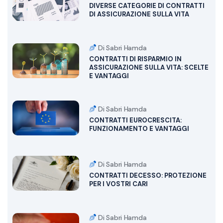
DIVERSE CATEGORIE DI CONTRATTI
DI ASSICURAZIONE SULLA VITA
Di Sabri Hamda
CONTRATTI DI RISPARMIO IN
ASSICURAZIONE SULLA VITA: SCELTE
E VANTAGGI
Di Sabri Hamda
CONTRATTI EUROCRESCITA:
FUNZIONAMENTO E VANTAGGI
Di Sabri Hamda
CONTRATTI DECESSO: PROTEZIONE
PER I VOSTRI CARI
Di Sabri Hamda