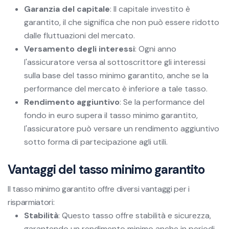
Garanzia del capitale
: Il capitale investito è
garantito, il che significa che non può essere ridotto
dalle fluttuazioni del mercato.
Versamento degli interessi
: Ogni anno
l'assicuratore versa al sottoscrittore gli interessi
sulla base del tasso minimo garantito, anche se la
performance del mercato è inferiore a tale tasso.
Rendimento aggiuntivo
: Se la performance del
fondo in euro supera il tasso minimo garantito,
l'assicuratore può versare un rendimento aggiuntivo
sotto forma di partecipazione agli utili.
Vantaggi del tasso minimo garantito
Il tasso minimo garantito offre diversi vantaggi per i
risparmiatori:
Stabilità
: Questo tasso offre stabilità e sicurezza,
garantendo un rendimento minimo anche in periodi