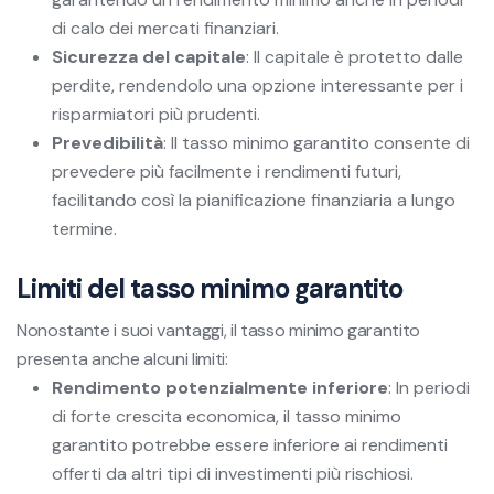
di calo dei mercati finanziari.
Sicurezza del capitale
: Il capitale è protetto dalle
perdite, rendendolo una opzione interessante per i
risparmiatori più prudenti.
Prevedibilità
: Il tasso minimo garantito consente di
prevedere più facilmente i rendimenti futuri,
facilitando così la pianificazione finanziaria a lungo
termine.
Limiti del tasso minimo garantito
Nonostante i suoi vantaggi, il tasso minimo garantito
presenta anche alcuni limiti:
Rendimento potenzialmente inferiore
: In periodi
di forte crescita economica, il tasso minimo
garantito potrebbe essere inferiore ai rendimenti
offerti da altri tipi di investimenti più rischiosi.