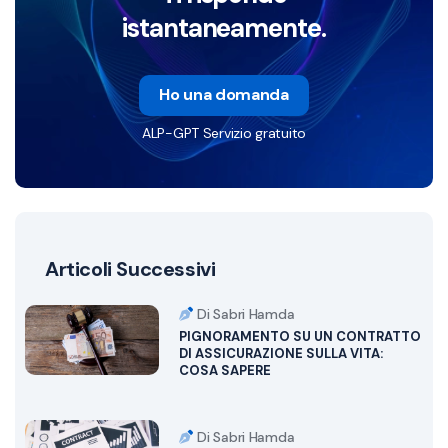
istantaneamente.
Ho una domanda
ALP-GPT Servizio gratuito
Articoli Successivi
Di Sabri Hamda
PIGNORAMENTO SU UN CONTRATTO
DI ASSICURAZIONE SULLA VITA:
COSA SAPERE
Di Sabri Hamda