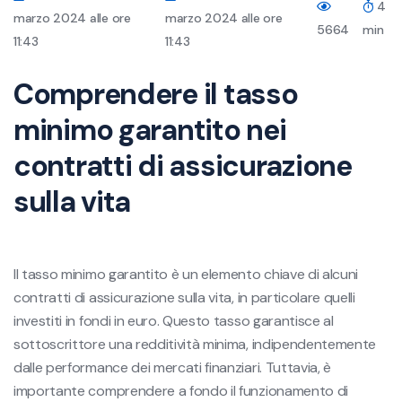
4
marzo 2024 alle ore
marzo 2024 alle ore
5664
min
11:43
11:43
Comprendere il tasso
minimo garantito nei
contratti di assicurazione
sulla vita
Il tasso minimo garantito è un elemento chiave di alcuni
contratti di assicurazione sulla vita, in particolare quelli
investiti in fondi in euro. Questo tasso garantisce al
sottoscrittore una redditività minima, indipendentemente
dalle performance dei mercati finanziari. Tuttavia, è
importante comprendere a fondo il funzionamento di