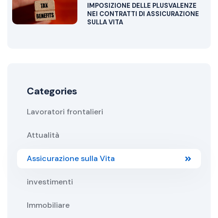
IMPOSIZIONE DELLE PLUSVALENZE
NEI CONTRATTI DI ASSICURAZIONE
SULLA VITA
Categories
Lavoratori frontalieri
Attualità
Assicurazione sulla Vita
investimenti
Immobiliare