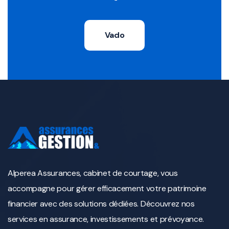
Vado
Alperea Assurances, cabinet de courtage, vous
accompagne pour gérer efficacement votre patrimoine
financier avec des solutions dédiées. Découvrez nos
services en assurance, investissements et prévoyance.