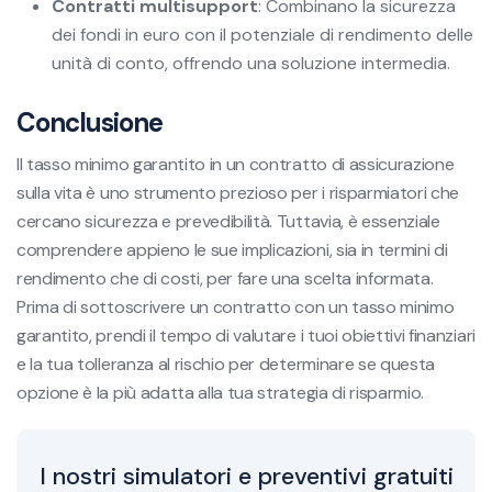
Contratti multisupport
: Combinano la sicurezza
dei fondi in euro con il potenziale di rendimento delle
unità di conto, offrendo una soluzione intermedia.
Conclusione
Il tasso minimo garantito in un contratto di assicurazione
sulla vita è uno strumento prezioso per i risparmiatori che
cercano sicurezza e prevedibilità. Tuttavia, è essenziale
comprendere appieno le sue implicazioni, sia in termini di
rendimento che di costi, per fare una scelta informata.
Prima di sottoscrivere un contratto con un tasso minimo
garantito, prendi il tempo di valutare i tuoi obiettivi finanziari
e la tua tolleranza al rischio per determinare se questa
opzione è la più adatta alla tua strategia di risparmio.
I nostri simulatori e preventivi gratuiti