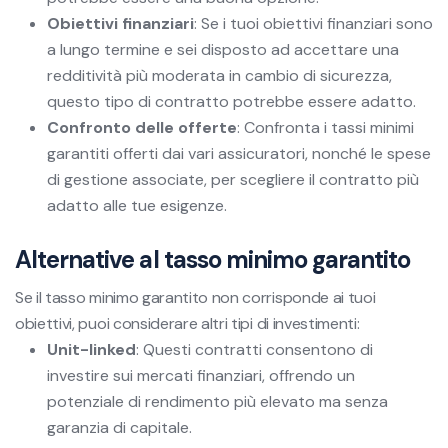
Obiettivi finanziari
: Se i tuoi obiettivi finanziari sono
a lungo termine e sei disposto ad accettare una
redditività più moderata in cambio di sicurezza,
questo tipo di contratto potrebbe essere adatto.
Confronto delle offerte
: Confronta i tassi minimi
garantiti offerti dai vari assicuratori, nonché le spese
di gestione associate, per scegliere il contratto più
adatto alle tue esigenze.
Alternative al tasso minimo garantito
Se il tasso minimo garantito non corrisponde ai tuoi
obiettivi, puoi considerare altri tipi di investimenti:
Unit-linked
: Questi contratti consentono di
investire sui mercati finanziari, offrendo un
potenziale di rendimento più elevato ma senza
garanzia di capitale.