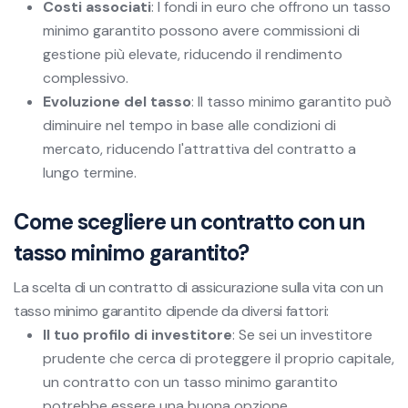
Costi associati
: I fondi in euro che offrono un tasso
minimo garantito possono avere commissioni di
gestione più elevate, riducendo il rendimento
complessivo.
Evoluzione del tasso
: Il tasso minimo garantito può
diminuire nel tempo in base alle condizioni di
mercato, riducendo l'attrattiva del contratto a
lungo termine.
Come scegliere un contratto con un
tasso minimo garantito?
La scelta di un contratto di assicurazione sulla vita con un
tasso minimo garantito dipende da diversi fattori:
Il tuo profilo di investitore
: Se sei un investitore
prudente che cerca di proteggere il proprio capitale,
un contratto con un tasso minimo garantito
potrebbe essere una buona opzione.