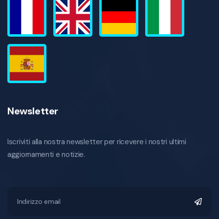
Newsletter
Iscriviti alla nostra newsletter per ricevere i nostri ultimi
aggiornamenti e notizie.