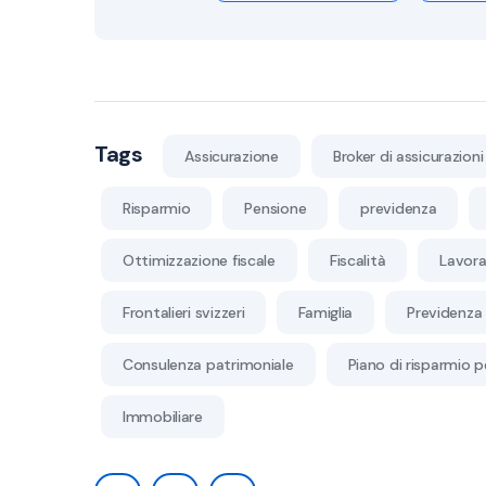
Tags
Assicurazione
Broker di assicurazioni
Risparmio
Pensione
previdenza
Ottimizzazione fiscale
Fiscalità
Lavora
Frontalieri svizzeri
Famiglia
Previdenza 
Consulenza patrimoniale
Piano di risparmio p
Immobiliare