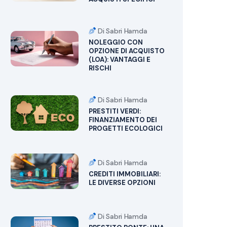
Di Sabri Hamda
NOLEGGIO CON
OPZIONE DI ACQUISTO
(LOA): VANTAGGI E
RISCHI
Di Sabri Hamda
PRESTITI VERDI:
FINANZIAMENTO DEI
PROGETTI ECOLOGICI
Di Sabri Hamda
CREDITI IMMOBILIARI:
LE DIVERSE OPZIONI
Di Sabri Hamda