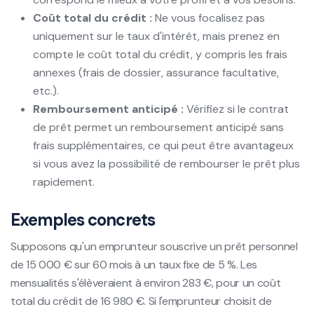
Coût total du crédit :
Ne vous focalisez pas
uniquement sur le taux d'intérêt, mais prenez en
compte le coût total du crédit, y compris les frais
annexes (frais de dossier, assurance facultative,
etc.).
Remboursement anticipé :
Vérifiez si le contrat
de prêt permet un remboursement anticipé sans
frais supplémentaires, ce qui peut être avantageux
si vous avez la possibilité de rembourser le prêt plus
rapidement.
Exemples concrets
Supposons qu'un emprunteur souscrive un prêt personnel
de 15 000 € sur 60 mois à un taux fixe de 5 %. Les
mensualités s'élèveraient à environ 283 €, pour un coût
total du crédit de 16 980 €. Si l'emprunteur choisit de