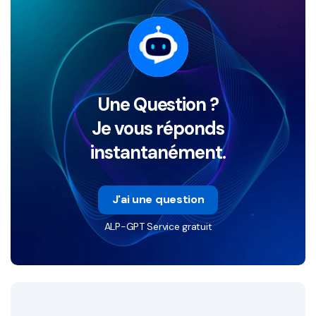
Une Question ?
Je vous réponds
instantanément.
J'ai une question
ALP-GPT Service gratuit