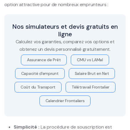
option attractive pour de nombreux emprunteurs :
Nos simulateurs et devis gratuits en
ligne
Calculez vos garanties, comparez vos options et
obtenez un devis personnalisé gratuitement.
Assurance de Prêt
CMU vs LAMal
Capacité d'emprunt
Salaire Brut en Net
Coût du Transport
Télétravail Frontalier
Calendrier Frontaliers
Simplicité :
La procédure de souscription est