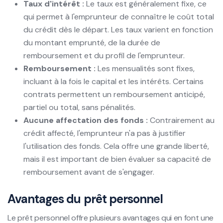
Taux d'intérêt :
Le taux est généralement fixe, ce
qui permet à l'emprunteur de connaître le coût total
du crédit dès le départ. Les taux varient en fonction
du montant emprunté, de la durée de
remboursement et du profil de l'emprunteur.
Remboursement :
Les mensualités sont fixes,
incluant à la fois le capital et les intérêts. Certains
contrats permettent un remboursement anticipé,
partiel ou total, sans pénalités.
Aucune affectation des fonds :
Contrairement au
crédit affecté, l'emprunteur n'a pas à justifier
l'utilisation des fonds. Cela offre une grande liberté,
mais il est important de bien évaluer sa capacité de
remboursement avant de s'engager.
Avantages du prêt personnel
Le prêt personnel offre plusieurs avantages qui en font une