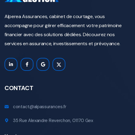
Alperea Assurances, cabinet de courtage, vous
accompagne pour gérer efficacement votre patrimoine
financier avec des solutions dédiées. Découvrez nos
services en assurance, investissements et prévoyance.
CONTACT
contact@alpassurances.fr
35 Rue Alexandre Reverchon, 01170 Gex