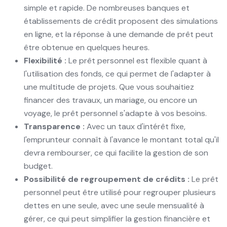
simple et rapide. De nombreuses banques et
établissements de crédit proposent des simulations
en ligne, et la réponse à une demande de prêt peut
être obtenue en quelques heures.
Flexibilité :
Le prêt personnel est flexible quant à
l'utilisation des fonds, ce qui permet de l'adapter à
une multitude de projets. Que vous souhaitiez
financer des travaux, un mariage, ou encore un
voyage, le prêt personnel s'adapte à vos besoins.
Transparence :
Avec un taux d'intérêt fixe,
l'emprunteur connaît à l'avance le montant total qu'il
devra rembourser, ce qui facilite la gestion de son
budget.
Possibilité de regroupement de crédits :
Le prêt
personnel peut être utilisé pour regrouper plusieurs
dettes en une seule, avec une seule mensualité à
gérer, ce qui peut simplifier la gestion financière et