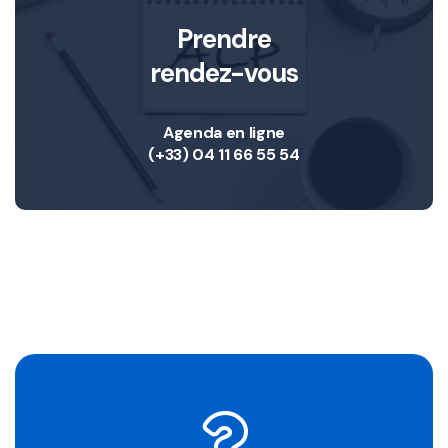
Prendre
rendez-vous
Agenda en ligne
(+33) 04 11 66 55 54