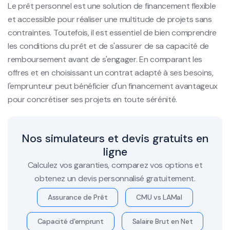
Le prêt personnel est une solution de financement flexible
et accessible pour réaliser une multitude de projets sans
contraintes. Toutefois, il est essentiel de bien comprendre
les conditions du prêt et de s'assurer de sa capacité de
remboursement avant de s'engager. En comparant les
offres et en choisissant un contrat adapté à ses besoins,
l'emprunteur peut bénéficier d'un financement avantageux
pour concrétiser ses projets en toute sérénité.
Nos simulateurs et devis gratuits en
ligne
Calculez vos garanties, comparez vos options et
obtenez un devis personnalisé gratuitement.
Assurance de Prêt
CMU vs LAMal
Capacité d'emprunt
Salaire Brut en Net