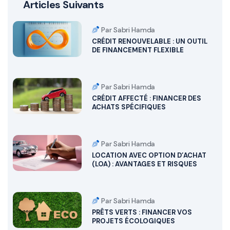
Articles Suivants
Par Sabri Hamda
CRÉDIT RENOUVELABLE : UN OUTIL
DE FINANCEMENT FLEXIBLE
Par Sabri Hamda
CRÉDIT AFFECTÉ : FINANCER DES
ACHATS SPÉCIFIQUES
Par Sabri Hamda
LOCATION AVEC OPTION D’ACHAT
(LOA) : AVANTAGES ET RISQUES
Par Sabri Hamda
PRÊTS VERTS : FINANCER VOS
PROJETS ÉCOLOGIQUES