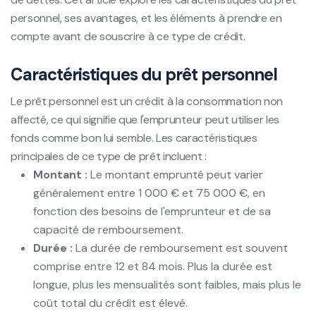
personnel, ses avantages, et les éléments à prendre en
compte avant de souscrire à ce type de crédit.
Caractéristiques du prêt personnel
Le prêt personnel est un crédit à la consommation non
affecté, ce qui signifie que l'emprunteur peut utiliser les
fonds comme bon lui semble. Les caractéristiques
principales de ce type de prêt incluent :
Montant :
Le montant emprunté peut varier
généralement entre 1 000 € et 75 000 €, en
fonction des besoins de l'emprunteur et de sa
capacité de remboursement.
Durée :
La durée de remboursement est souvent
comprise entre 12 et 84 mois. Plus la durée est
longue, plus les mensualités sont faibles, mais plus le
coût total du crédit est élevé.