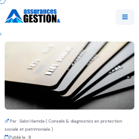
Par : Sabri Hamda ( Conseils & diagnostics en protection
sociale et patrimoniale )
Publié le : 8