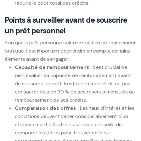
réduire le coût total des crédits.
Points à surveiller avant de souscrire
un prêt personnel
Bien que le prêt personnel soit une solution de financement
pratique, il est important de prendre en compte certains
éléments avant de s'engager :
Capacité de remboursement :
Il est crucial de
bien évaluer sa capacité de remboursement avant
de souscrire un prêt. Il est recommandé de ne pas
consacrer plus de 30 % de ses revenus mensuels au
remboursement de ses crédits.
Comparaison des offres :
Les taux d'intérêt et les
conditions peuvent varier considérablement d'un
établissement à l'autre. Il est donc conseillé de
comparer les offres pour trouver celle qui
correspond le mieux à votre profil et à vos besoins.