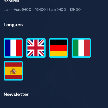
Horaires
Lun – Ven: 9H00 - 19H00 | Sam 9H00 - 12H00
Langues
Newsletter