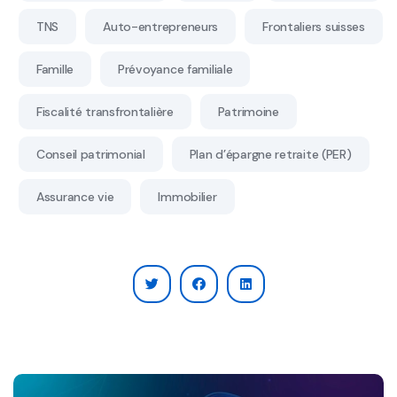
TNS
Auto-entrepreneurs
Frontaliers suisses
Famille
Prévoyance familiale
Fiscalité transfrontalière
Patrimoine
Conseil patrimonial
Plan d’épargne retraite (PER)
Assurance vie
Immobilier