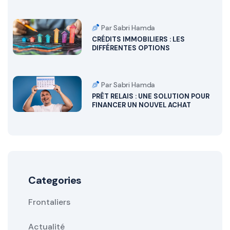
Par Sabri Hamda
CRÉDITS IMMOBILIERS : LES
DIFFÉRENTES OPTIONS
Par Sabri Hamda
PRÊT RELAIS : UNE SOLUTION POUR
FINANCER UN NOUVEL ACHAT
Categories
Frontaliers
Actualité