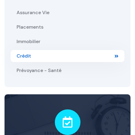
Assurance Vie
Placements
Immobilier
Crédit
Prévoyance - Santé