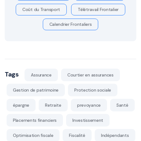
Coût du Transport
Télétravail Frontalier
Calendrier Frontaliers
Tags
Assurance
Courtier en assurances
Gestion de patrimoine
Protection sociale
épargne
Retraite
prevoyance
Santé
Placements financiers
Investissement
Optimisation fiscale
Fiscalité
Indépendants