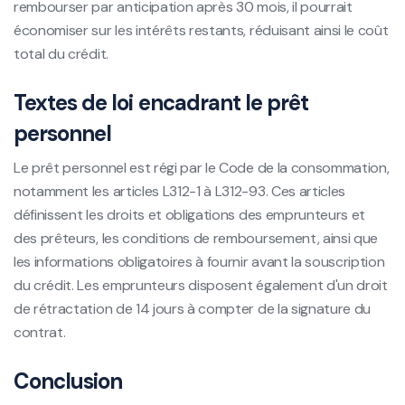
rembourser par anticipation après 30 mois, il pourrait
économiser sur les intérêts restants, réduisant ainsi le coût
total du crédit.
Textes de loi encadrant le prêt
personnel
Le prêt personnel est régi par le Code de la consommation,
notamment les articles L312-1 à L312-93. Ces articles
définissent les droits et obligations des emprunteurs et
des prêteurs, les conditions de remboursement, ainsi que
les informations obligatoires à fournir avant la souscription
du crédit. Les emprunteurs disposent également d'un droit
de rétractation de 14 jours à compter de la signature du
contrat.
Conclusion