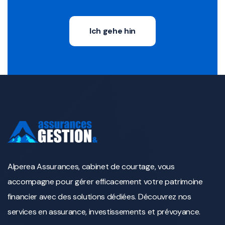
Ich gehe hin
Alperea Assurances, cabinet de courtage, vous
accompagne pour gérer efficacement votre patrimoine
financier avec des solutions dédiées. Découvrez nos
services en assurance, investissements et prévoyance.