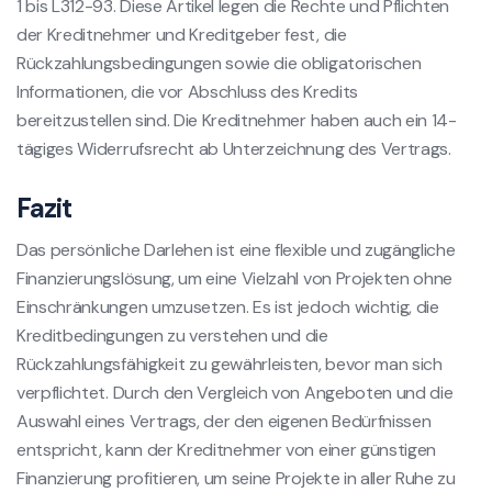
1 bis L312-93. Diese Artikel legen die Rechte und Pflichten
der Kreditnehmer und Kreditgeber fest, die
Rückzahlungsbedingungen sowie die obligatorischen
Informationen, die vor Abschluss des Kredits
bereitzustellen sind. Die Kreditnehmer haben auch ein 14-
tägiges Widerrufsrecht ab Unterzeichnung des Vertrags.
Fazit
Das persönliche Darlehen ist eine flexible und zugängliche
Finanzierungslösung, um eine Vielzahl von Projekten ohne
Einschränkungen umzusetzen. Es ist jedoch wichtig, die
Kreditbedingungen zu verstehen und die
Rückzahlungsfähigkeit zu gewährleisten, bevor man sich
verpflichtet. Durch den Vergleich von Angeboten und die
Auswahl eines Vertrags, der den eigenen Bedürfnissen
entspricht, kann der Kreditnehmer von einer günstigen
Finanzierung profitieren, um seine Projekte in aller Ruhe zu