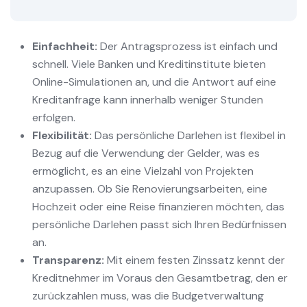
Einfachheit:
Der Antragsprozess ist einfach und
schnell. Viele Banken und Kreditinstitute bieten
Online-Simulationen an, und die Antwort auf eine
Kreditanfrage kann innerhalb weniger Stunden
erfolgen.
Flexibilität:
Das persönliche Darlehen ist flexibel in
Bezug auf die Verwendung der Gelder, was es
ermöglicht, es an eine Vielzahl von Projekten
anzupassen. Ob Sie Renovierungsarbeiten, eine
Hochzeit oder eine Reise finanzieren möchten, das
persönliche Darlehen passt sich Ihren Bedürfnissen
an.
Transparenz:
Mit einem festen Zinssatz kennt der
Kreditnehmer im Voraus den Gesamtbetrag, den er
zurückzahlen muss, was die Budgetverwaltung