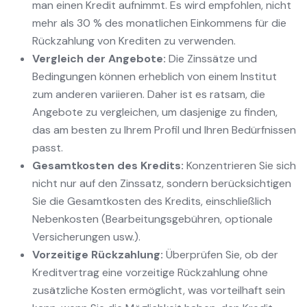
man einen Kredit aufnimmt. Es wird empfohlen, nicht
mehr als 30 % des monatlichen Einkommens für die
Rückzahlung von Krediten zu verwenden.
Vergleich der Angebote:
Die Zinssätze und
Bedingungen können erheblich von einem Institut
zum anderen variieren. Daher ist es ratsam, die
Angebote zu vergleichen, um dasjenige zu finden,
das am besten zu Ihrem Profil und Ihren Bedürfnissen
passt.
Gesamtkosten des Kredits:
Konzentrieren Sie sich
nicht nur auf den Zinssatz, sondern berücksichtigen
Sie die Gesamtkosten des Kredits, einschließlich
Nebenkosten (Bearbeitungsgebühren, optionale
Versicherungen usw.).
Vorzeitige Rückzahlung:
Überprüfen Sie, ob der
Kreditvertrag eine vorzeitige Rückzahlung ohne
zusätzliche Kosten ermöglicht, was vorteilhaft sein