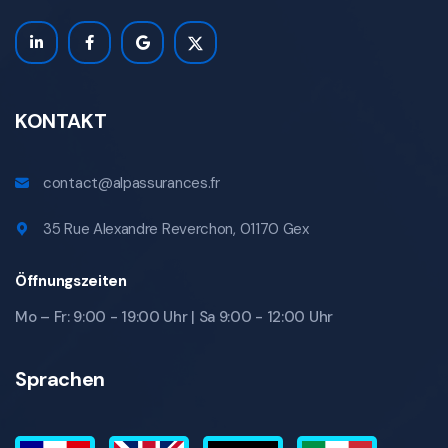
KONTAKT
contact@alpassurances.fr
35 Rue Alexandre Reverchon, 01170 Gex
Öffnungszeiten
Mo – Fr: 9:00 - 19:00 Uhr | Sa 9:00 - 12:00 Uhr
Sprachen