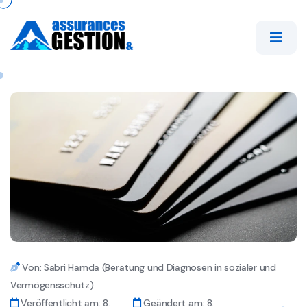
Von: Sabri Hamda (Beratung und Diagnosen in sozialer und
Vermögensschutz)
Veröffentlicht am: 8.
Geändert am: 8.