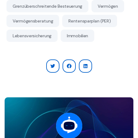
Grenzüberschreitende Besteuerung
Vermögen
Vermögensberatung
Rentensparplan (PER)
Lebensversicherung
Immobilien