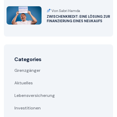
Von Sabri Hamda
ZWISCHENKREDIT: EINE LÖSUNG ZUR
FINANZIERUNG EINES NEUKAUFS
Categories
Grenzgänger
Aktuelles
Lebensversicherung
Investitionen