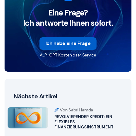
Eine Frage?
Ich antworte Ihnen sofort.
Ich habe eine Frage
ALP-GPT Kostenloser Service
Nächste Artikel
Von Sabri Hamda
REVOLVIERENDER KREDIT: EIN
FLEXIBLES
FINANZIERUNGSINSTRUMENT