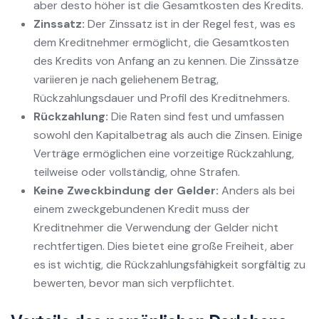
aber desto höher ist die Gesamtkosten des Kredits.
Zinssatz:
Der Zinssatz ist in der Regel fest, was es
dem Kreditnehmer ermöglicht, die Gesamtkosten
des Kredits von Anfang an zu kennen. Die Zinssätze
variieren je nach geliehenem Betrag,
Rückzahlungsdauer und Profil des Kreditnehmers.
Rückzahlung:
Die Raten sind fest und umfassen
sowohl den Kapitalbetrag als auch die Zinsen. Einige
Verträge ermöglichen eine vorzeitige Rückzahlung,
teilweise oder vollständig, ohne Strafen.
Keine Zweckbindung der Gelder:
Anders als bei
einem zweckgebundenen Kredit muss der
Kreditnehmer die Verwendung der Gelder nicht
rechtfertigen. Dies bietet eine große Freiheit, aber
es ist wichtig, die Rückzahlungsfähigkeit sorgfältig zu
bewerten, bevor man sich verpflichtet.