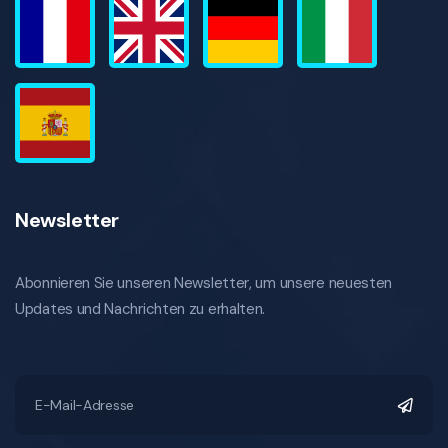
Newsletter
Abonnieren Sie unseren Newsletter, um unsere neuesten
Updates und Nachrichten zu erhalten.