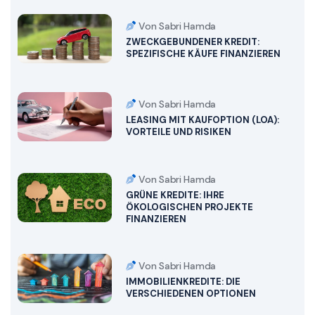
Von Sabri Hamda
ZWECKGEBUNDENER KREDIT:
SPEZIFISCHE KÄUFE FINANZIEREN
Von Sabri Hamda
LEASING MIT KAUFOPTION (LOA):
VORTEILE UND RISIKEN
Von Sabri Hamda
GRÜNE KREDITE: IHRE
ÖKOLOGISCHEN PROJEKTE
FINANZIEREN
Von Sabri Hamda
IMMOBILIENKREDITE: DIE
VERSCHIEDENEN OPTIONEN