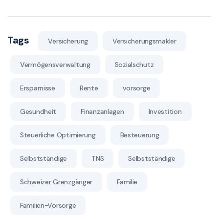
Tags
Versicherung
Versicherungsmakler
Vermögensverwaltung
Sozialschutz
Ersparnisse
Rente
vorsorge
Gesundheit
Finanzanlagen
Investition
Steuerliche Optimierung
Besteuerung
Selbstständige
TNS
Selbstständige
Schweizer Grenzgänger
Familie
Familien-Vorsorge