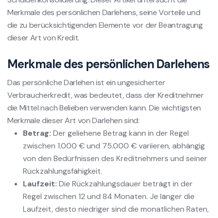
Merkmale des persönlichen Darlehens, seine Vorteile und
die zu berücksichtigenden Elemente vor der Beantragung
dieser Art von Kredit.
Merkmale des persönlichen Darlehens
Das persönliche Darlehen ist ein ungesicherter
Verbraucherkredit, was bedeutet, dass der Kreditnehmer
die Mittel nach Belieben verwenden kann. Die wichtigsten
Merkmale dieser Art von Darlehen sind:
Betrag:
Der geliehene Betrag kann in der Regel
zwischen 1.000 € und 75.000 € variieren, abhängig
von den Bedürfnissen des Kreditnehmers und seiner
Rückzahlungsfähigkeit.
Laufzeit:
Die Rückzahlungsdauer beträgt in der
Regel zwischen 12 und 84 Monaten. Je länger die
Laufzeit, desto niedriger sind die monatlichen Raten,