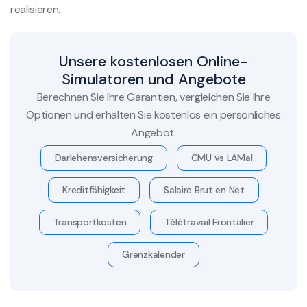
realisieren.
Unsere kostenlosen Online-
Simulatoren und Angebote
Berechnen Sie Ihre Garantien, vergleichen Sie Ihre
Optionen und erhalten Sie kostenlos ein persönliches
Angebot.
Darlehensversicherung
CMU vs LAMal
Kreditfähigkeit
Salaire Brut en Net
Transportkosten
Télétravail Frontalier
Grenzkalender