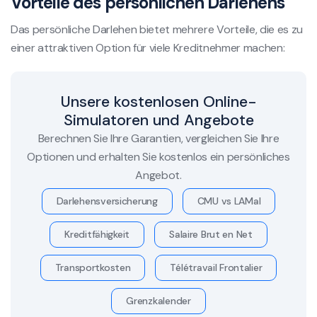
Vorteile des persönlichen Darlehens
Das persönliche Darlehen bietet mehrere Vorteile, die es zu
einer attraktiven Option für viele Kreditnehmer machen:
Unsere kostenlosen Online-
Simulatoren und Angebote
Berechnen Sie Ihre Garantien, vergleichen Sie Ihre
Optionen und erhalten Sie kostenlos ein persönliches
Angebot.
Darlehensversicherung
CMU vs LAMal
Kreditfähigkeit
Salaire Brut en Net
Transportkosten
Télétravail Frontalier
Grenzkalender