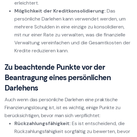
erleichtert.
Möglichkeit der Kreditkonsolidierung:
Das
persönliche Darlehen kann verwendet werden, um
mehrere Schulden in eine einzige zu konsolidieren,
mit nur einer Rate zu verwalten, was die finanzielle
Verwaltung vereinfachen und die Gesamtkosten der
Kredite reduzieren kann.
Zu beachtende Punkte vor der
Beantragung eines persönlichen
Darlehens
Auch wenn das persönliche Darlehen eine praktische
Finanzierungslösung ist, ist es wichtig, einige Punkte zu
berücksichtigen, bevor man sich verpflichtet:
Rückzahlungsfähigkeit:
Es ist entscheidend, die
Rückzahlungsfähigkeit sorgfältig zu bewerten, bevor