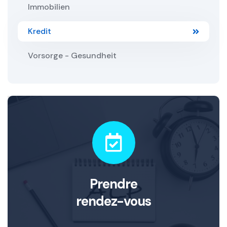
Immobilien
Kredit
Vorsorge - Gesundheit
Prendre
rendez-vous