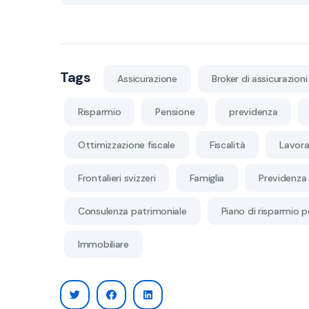
Tags
Assicurazione
Broker di assicurazioni
Risparmio
Pensione
previdenza
Ottimizzazione fiscale
Fiscalità
Lavora
Frontalieri svizzeri
Famiglia
Previdenza 
Consulenza patrimoniale
Piano di risparmio p
Immobiliare