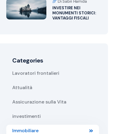
Di Sabri Hamda
INVESTIRE NEI
MONUMENTI STORICI:
VANTAGGI FISCALI
Categories
Lavoratori frontalieri
Attualità
Assicurazione sulla Vita
investimenti
Immobiliare