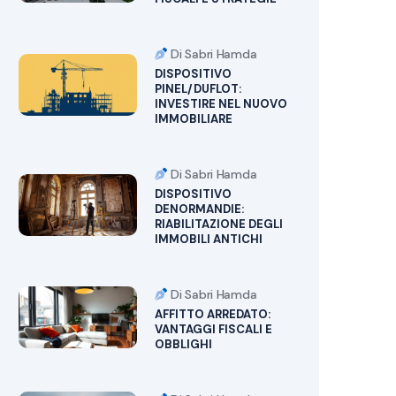
Di Sabri Hamda
DISPOSITIVO
PINEL/DUFLOT:
INVESTIRE NEL NUOVO
IMMOBILIARE
Di Sabri Hamda
DISPOSITIVO
DENORMANDIE:
RIABILITAZIONE DEGLI
IMMOBILI ANTICHI
Di Sabri Hamda
AFFITTO ARREDATO:
VANTAGGI FISCALI E
OBBLIGHI