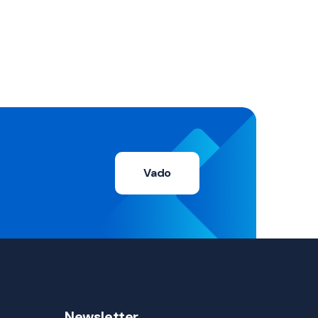
Vado
Newsletter