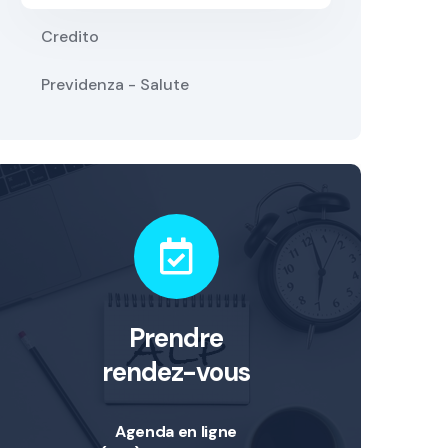
Credito
Previdenza - Salute
Prendre
rendez-vous
Agenda en ligne