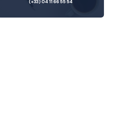
(+33) 04 11 66 55 54