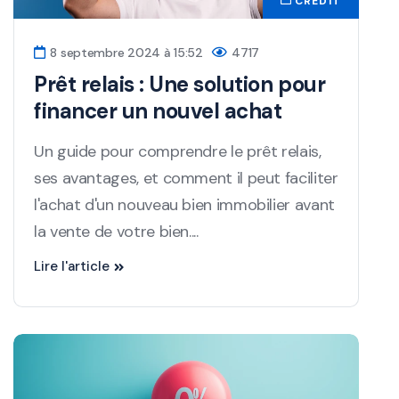
CRÉDIT
8 septembre 2024 à 15:52
4717
Prêt relais : Une solution pour
financer un nouvel achat
Un guide pour comprendre le prêt relais,
ses avantages, et comment il peut faciliter
l'achat d'un nouveau bien immobilier avant
la vente de votre bien....
Lire l'article