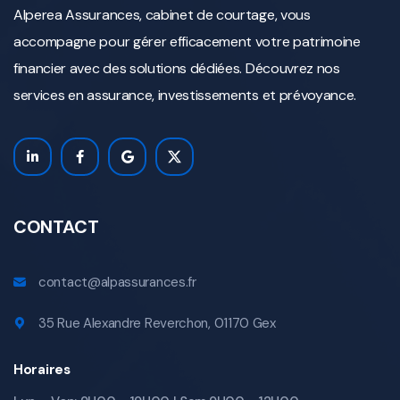
Alperea Assurances, cabinet de courtage, vous
accompagne pour gérer efficacement votre patrimoine
financier avec des solutions dédiées. Découvrez nos
services en assurance, investissements et prévoyance.
CONTACT
contact@alpassurances.fr
35 Rue Alexandre Reverchon, 01170 Gex
Horaires