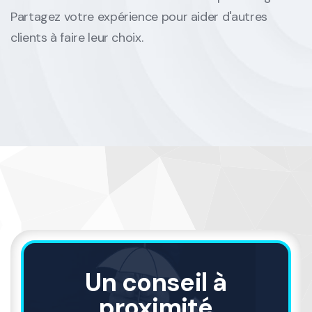
Partagez votre expérience pour aider d'autres
clients à faire leur choix.
Un conseil à
proximité