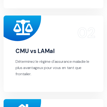
CMU vs LAMal
Déterminez le régime d'assurance maladie le
plus avantageux pour vous en tant que
frontalier.