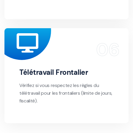
Télétravail Frontalier
Vérifiez si vous respectez les règles du
télétravail pour les frontaliers (limite de jours,
fiscalité).