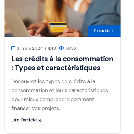
CRÉDIT
31 mars 2024 à 11:43
5036
Les crédits à la consommation
: Types et caractéristiques
Découvrez les types de crédits à la
consommation et leurs caractéristiques
pour mieux comprendre comment
financer vos projets....
Lire l'article