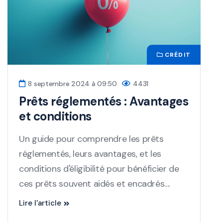
CRÉDIT
8 septembre 2024 à 09:50
4431
Prêts réglementés : Avantages
et conditions
Un guide pour comprendre les prêts
réglementés, leurs avantages, et les
conditions d'éligibilité pour bénéficier de
ces prêts souvent aidés et encadrés....
Lire l'article