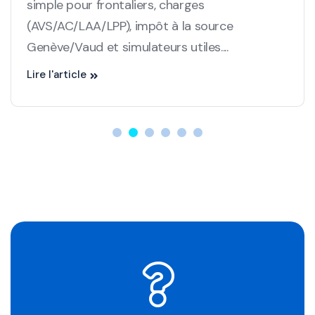
travailleurs frontaliers entre la France et la
Suisse en 2025. L’article fait le point sur les
nouvelles règles ...
Lire l'article