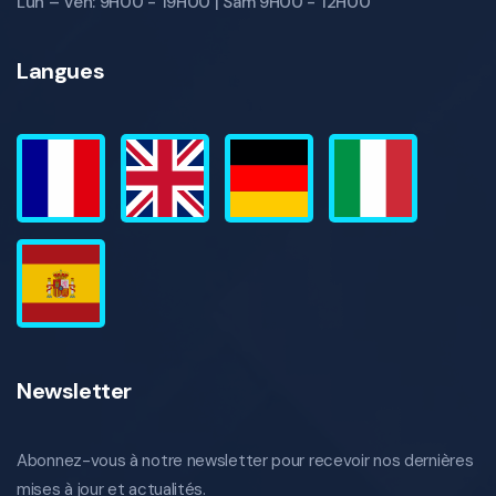
Lun – Ven: 9H00 - 19H00 | Sam 9H00 - 12H00
Langues
Newsletter
Abonnez-vous à notre newsletter pour recevoir nos dernières
mises à jour et actualités.