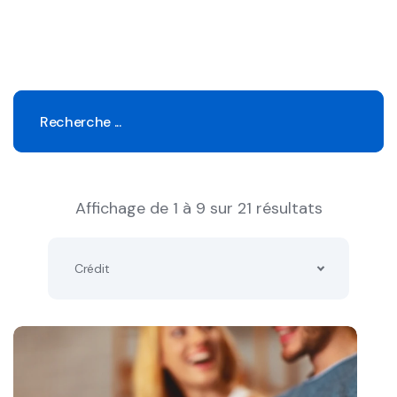
Affichage de 1 à 9 sur 21 résultats
Crédit