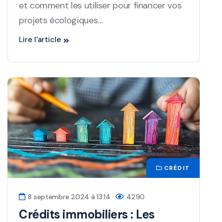
et comment les utiliser pour financer vos
projets écologiques....
Lire l'article
CRÉDIT
8 septembre 2024 à 13:14
4290
Crédits immobiliers : Les