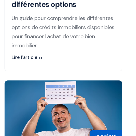
différentes options
Un guide pour comprendre les différentes
options de crédits immobiliers disponibles
pour financer l'achat de votre bien
immobilier....
Lire l'article