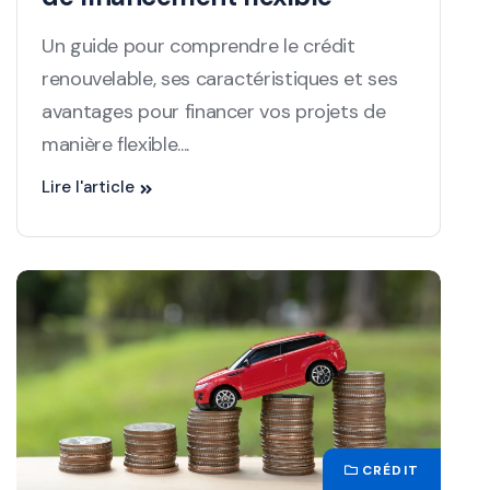
Un guide pour comprendre le crédit
renouvelable, ses caractéristiques et ses
avantages pour financer vos projets de
manière flexible....
Lire l'article
CRÉDIT