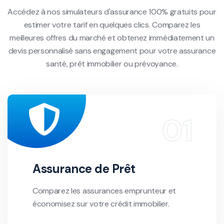
Accédez à nos simulateurs d'assurance 100% gratuits pour
estimer votre tarif en quelques clics. Comparez les
meilleures offres du marché et obtenez immédiatement un
devis personnalisé sans engagement pour votre assurance
santé, prêt immobilier ou prévoyance.
Assurance de Prêt
Comparez les assurances emprunteur et
économisez sur votre crédit immobilier.