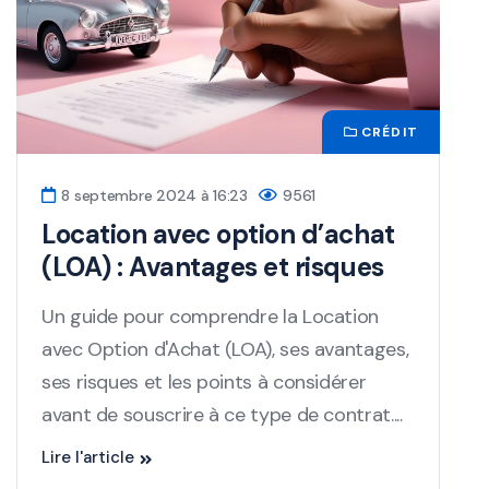
CRÉDIT
8 septembre 2024 à 16:23
9561
Location avec option d’achat
(LOA) : Avantages et risques
Un guide pour comprendre la Location
avec Option d'Achat (LOA), ses avantages,
ses risques et les points à considérer
avant de souscrire à ce type de contrat....
Lire l'article