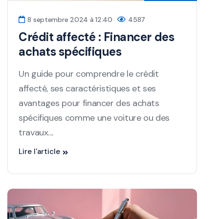
8 septembre 2024 à 12:40
4587
Crédit affecté : Financer des
achats spécifiques
Un guide pour comprendre le crédit
affecté, ses caractéristiques et ses
avantages pour financer des achats
spécifiques comme une voiture ou des
travaux....
Lire l'article