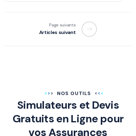
Page suivante
Articles suivant
NOS OUTILS
Simulateurs et Devis
Gratuits en Ligne pour
vos Assurances