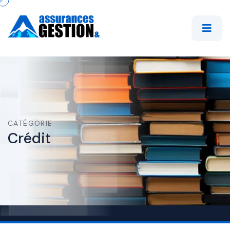
CATÉGORIE
Crédit