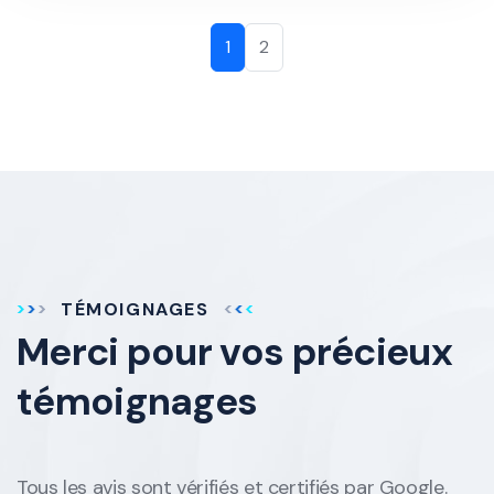
1
2
TÉMOIGNAGES
Merci pour vos
précieux
témoignages
Tous les avis sont vérifiés et certifiés par Google.