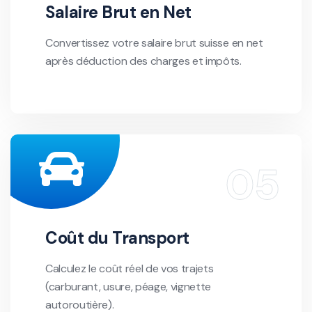
Salaire Brut en Net
Convertissez votre salaire brut suisse en net
après déduction des charges et impôts.
Coût du Transport
Calculez le coût réel de vos trajets
(carburant, usure, péage, vignette
autoroutière).