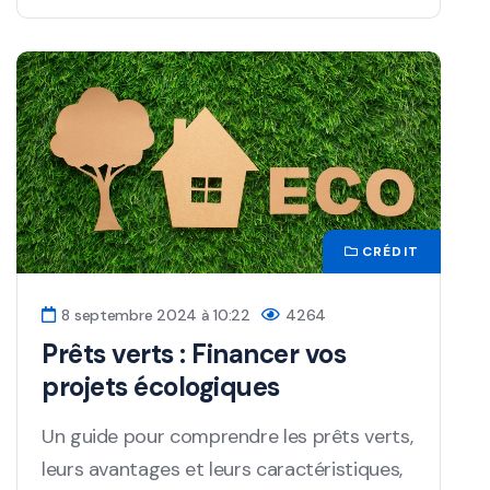
CRÉDIT
8 septembre 2024 à 10:22
4264
Prêts verts : Financer vos
projets écologiques
Un guide pour comprendre les prêts verts,
leurs avantages et leurs caractéristiques,