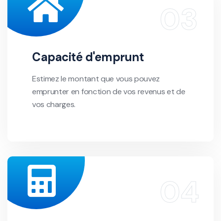
Capacité d'emprunt
Estimez le montant que vous pouvez
emprunter en fonction de vos revenus et de
vos charges.