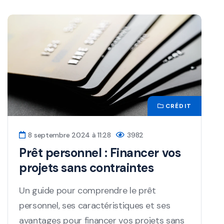
CRÉDIT
8 septembre 2024 à 11:28
3982
Prêt personnel : Financer vos
projets sans contraintes
Un guide pour comprendre le prêt
personnel, ses caractéristiques et ses
avantages pour financer vos projets sans