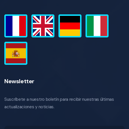
Newsletter
Suscríbete a nuestro boletín para recibir nuestras últimas
actualizaciones y noticias.