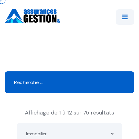
Affichage de 1 à 12 sur 75 résultats
Immobilier