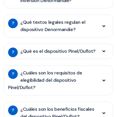
inversión Denormandie?
¿Qué textos legales regulan el
?
dispositivo Denormandie?
¿Qué es el dispositivo Pinel/Duflot?
?
¿Cuáles son los requisitos de
?
elegibilidad del dispositivo
Pinel/Duflot?
¿Cuáles son los beneficios fiscales
?
del dispositivo Pinel/Duflot?