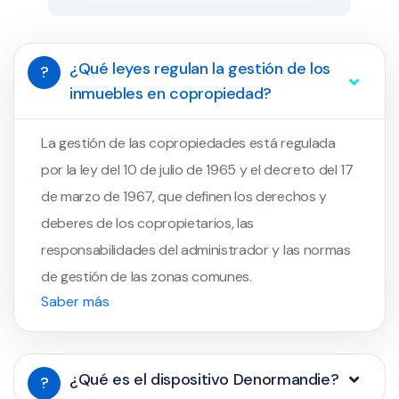
¿Qué leyes regulan la gestión de los
?
inmuebles en copropiedad?
La gestión de las copropiedades está regulada
por la ley del 10 de julio de 1965 y el decreto del 17
de marzo de 1967, que definen los derechos y
deberes de los copropietarios, las
responsabilidades del administrador y las normas
de gestión de las zonas comunes.
Saber más
¿Qué es el dispositivo Denormandie?
?