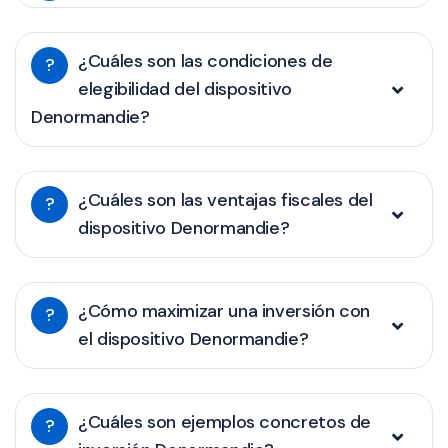
¿Cuáles son las condiciones de
?
elegibilidad del dispositivo
Denormandie?
¿Cuáles son las ventajas fiscales del
?
dispositivo Denormandie?
¿Cómo maximizar una inversión con
?
el dispositivo Denormandie?
¿Cuáles son ejemplos concretos de
?