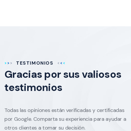
TESTIMONIOS
Gracias por sus
valiosos
testimonios
Todas las opiniones están verificadas y certificadas
por Google. Comparta su experiencia para ayudar a
otros clientes a tomar su decisión.