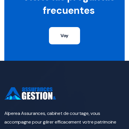
frecuentes
Voy
Alperea Assurances, cabinet de courtage, vous
accompagne pour gérer efficacement votre patrimoine