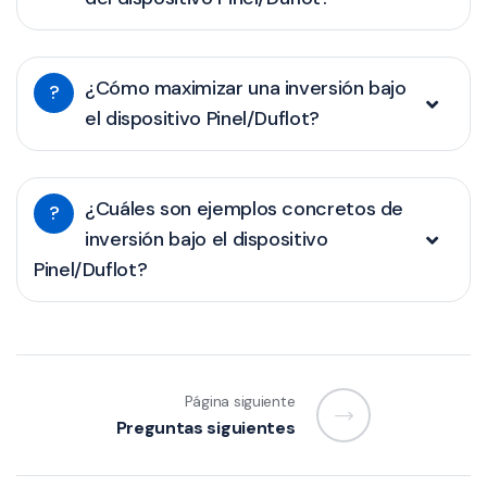
¿Cómo maximizar una inversión bajo
?
el dispositivo Pinel/Duflot?
¿Cuáles son ejemplos concretos de
?
inversión bajo el dispositivo
Pinel/Duflot?
Página siguiente
Preguntas siguientes