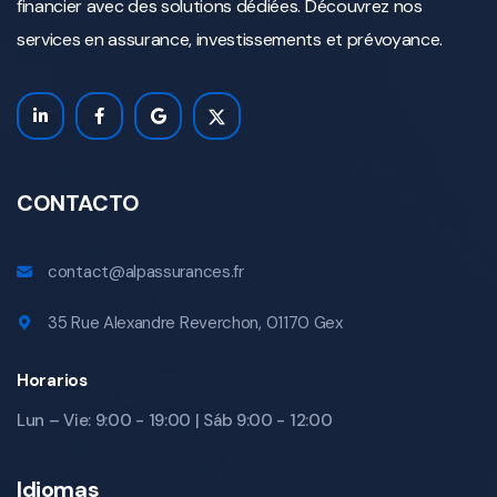
financier avec des solutions dédiées. Découvrez nos
services en assurance, investissements et prévoyance.
CONTACTO
contact@alpassurances.fr
35 Rue Alexandre Reverchon, 01170 Gex
Horarios
Lun – Vie: 9:00 - 19:00 | Sáb 9:00 - 12:00
Idiomas