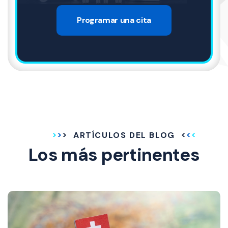
Programar una cita
ARTÍCULOS DEL BLOG
Los más pertinentes