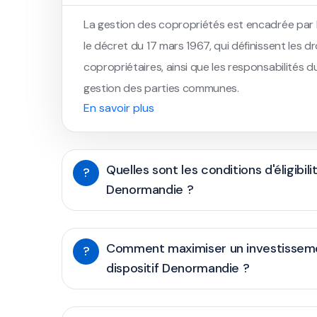
La gestion des copropriétés est encadrée par la 
le décret du 17 mars 1967, qui définissent les d
copropriétaires, ainsi que les responsabilités d
gestion des parties communes.
En savoir plus
Quelles sont les conditions d'éligibili
?
Denormandie ?
Comment maximiser un investisseme
?
dispositif Denormandie ?