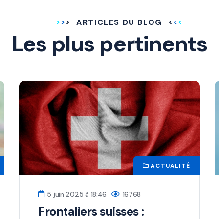
ARTICLES DU BLOG
Les plus pertinents
ACTUALITÉ
5 juin 2025 à 18:46
16768
Frontaliers suisses :