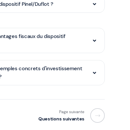
ispositif Pinel/Duflot ?
ntages fiscaux du dispositif
xemples concrets d'investissement
?
Page suivante
Questions suivantes