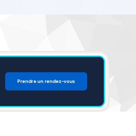
Prendre un rendez-vous