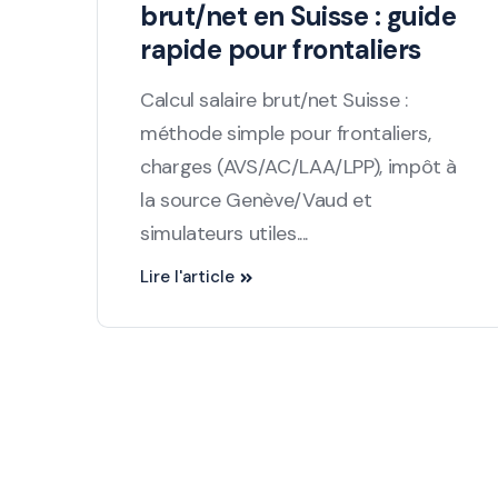
brut/net en Suisse : guide
rapide pour frontaliers
Calcul salaire brut/net Suisse :
méthode simple pour frontaliers,
charges (AVS/AC/LAA/LPP), impôt à
la source Genève/Vaud et
simulateurs utiles....
Lire l'article