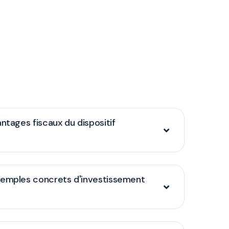
ntages fiscaux du dispositif
xemples concrets d'investissement