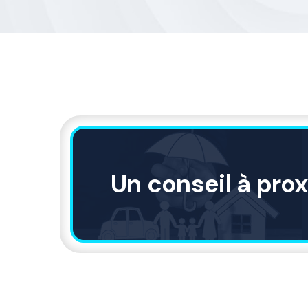
Un conseil à pro