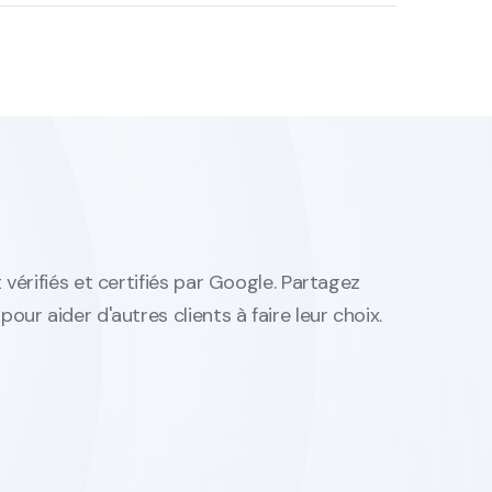
 vérifiés et certifiés par Google. Partagez
our aider d'autres clients à faire leur choix.