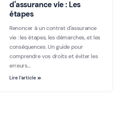
d'assurance vie : Les
étapes
Renoncer à un contrat d'assurance
vie : les étapes, les démarches, et les
conséquences. Un guide pour
comprendre vos droits et éviter les
erreurs....
Lire l'article