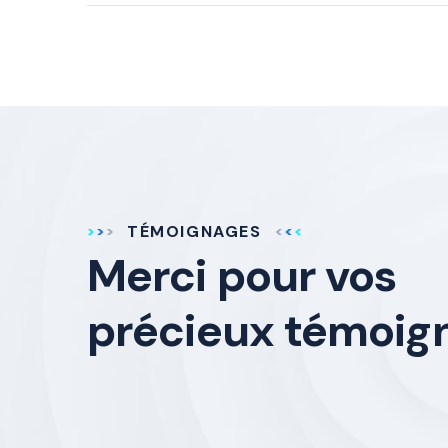
TÉMOIGNAGES
Merci pour vos
précieux témoig