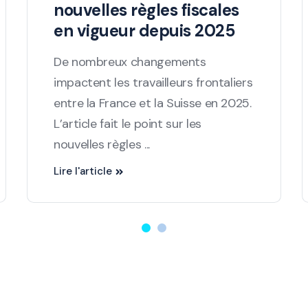
nouvelles règles fiscales
en vigueur depuis 2025
De nombreux changements
impactent les travailleurs frontaliers
entre la France et la Suisse en 2025.
L’article fait le point sur les
nouvelles règles ...
Lire l'article