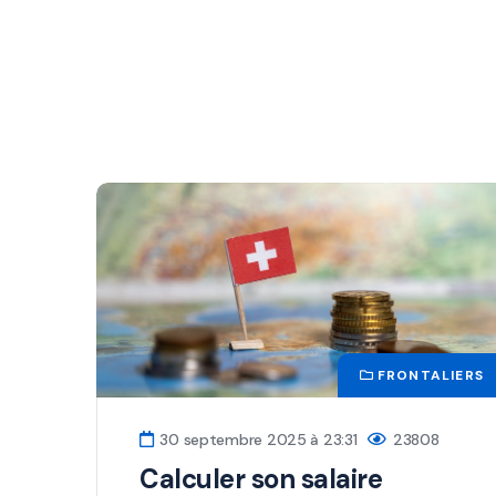
FRONTALIERS
30 septembre 2025 à 23:31
23808
Calculer son salaire