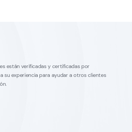
es están verificadas y certificadas por
 su experiencia para ayudar a otros clientes
ón.