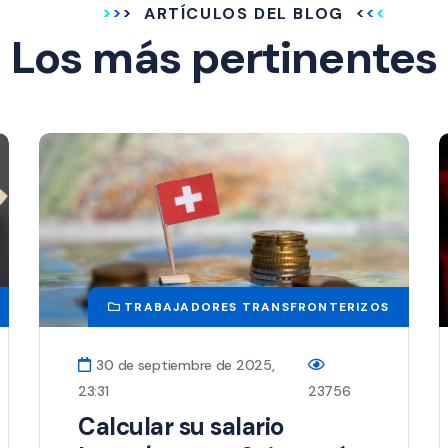
ARTÍCULOS DEL BLOG
Los más pertinentes
TRABAJADORES TRANSFRONTERIZOS
30 de septiembre de 2025,
23:31
23756
Calcular su salario