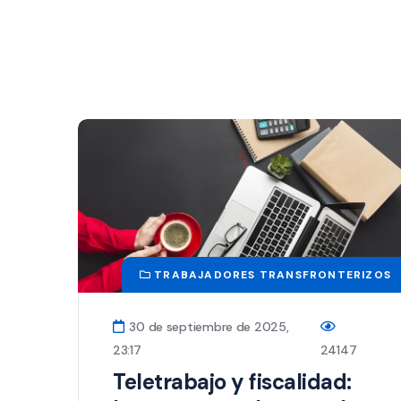
TRABAJADORES TRANSFRONTERIZOS
30 de septiembre de 2025,
23:17
24147
Teletrabajo y fiscalidad: