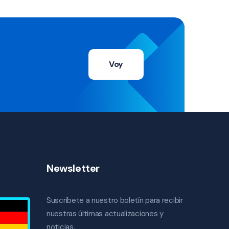
Voy
Newsletter
Suscríbete a nuestro boletín para recibir
nuestras últimas actualizaciones y
noticias.