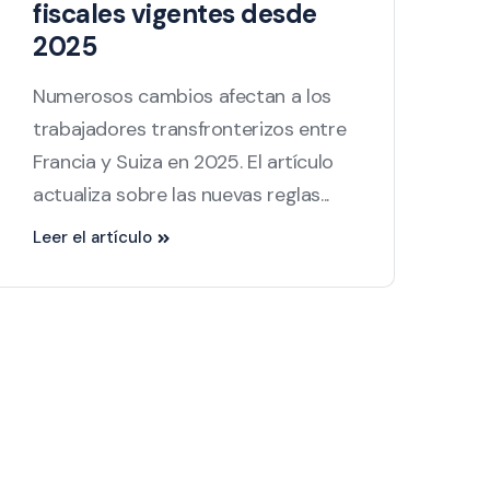
fiscales vigentes desde
2025
Numerosos cambios afectan a los
trabajadores transfronterizos entre
Francia y Suiza en 2025. El artículo
actualiza sobre las nuevas reglas...
Leer el artículo