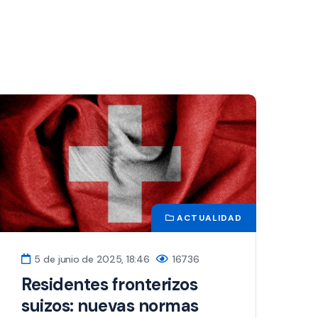
ACTUALIDAD
5 de junio de 2025, 18:46
16736
Residentes fronterizos
suizos: nuevas normas