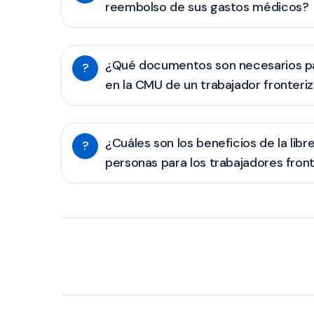
reembolso de sus gastos médicos?
¿Qué documentos son necesarios par
?
en la CMU de un trabajador fronteriz
¿Cuáles son los beneficios de la libr
?
personas para los trabajadores fron