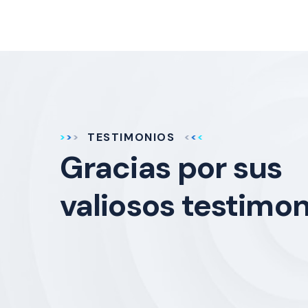
TESTIMONIOS
Gracias por sus
valiosos testimon