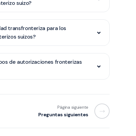
terizo suizo?
ad transfronteriza para los
terizos suizos?
ipos de autorizaciones fronterizas
Página siguiente
Preguntas siguientes