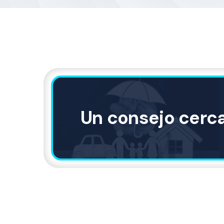
Un consejo cerc