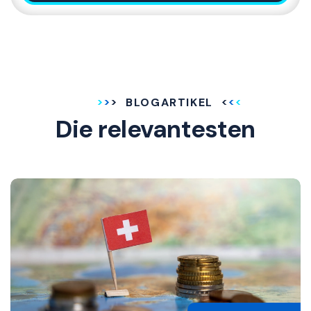
BLOGARTIKEL
Die relevantesten