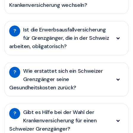
Krankenversicherung wechseln?
Ist die Erwerbsausfallversicherung
?
für Grenzgänger, die in der Schweiz
arbeiten, obligatorisch?
Wie erstattet sich ein Schweizer
?
Grenzgänger seine
Gesundheitskosten zurück?
Gibt es Hilfe bei der Wahl der
?
Krankenversicherung für einen
Schweizer Grenzgänger?