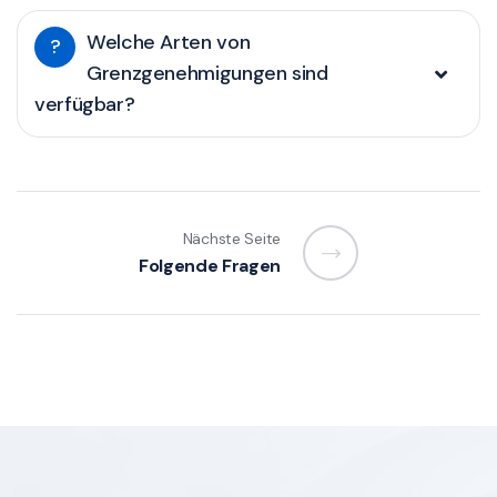
Welche Arten von
?
Grenzgenehmigungen sind
verfügbar?
Nächste Seite
Folgende Fragen