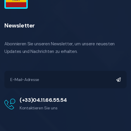
Newsletter
Abonnieren Sie unseren Newsletter, um unsere neuesten
Updates und Nachrichten zu erhalten.
(+33)04.11.66.55.54
Kontaktieren Sie uns