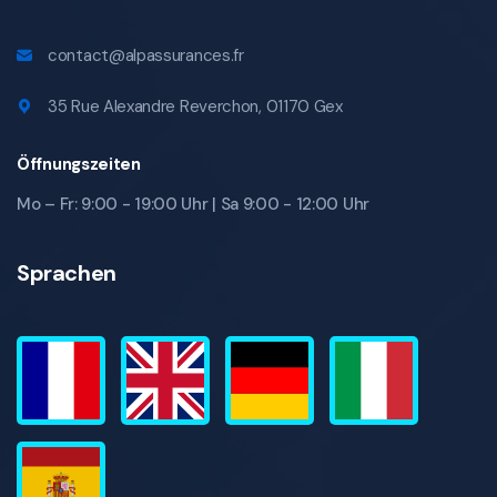
contact@alpassurances.fr
35 Rue Alexandre Reverchon, 01170 Gex
Öffnungszeiten
Mo – Fr: 9:00 - 19:00 Uhr | Sa 9:00 - 12:00 Uhr
Sprachen