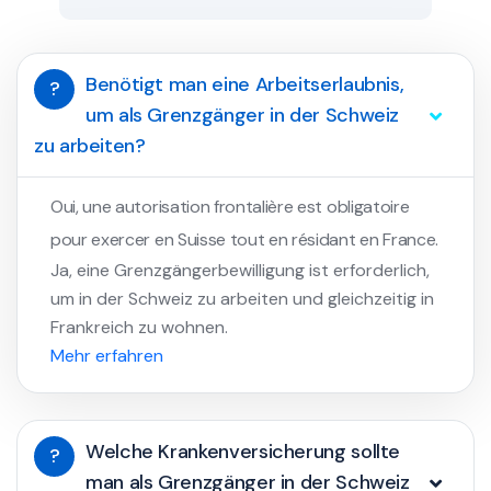
Benötigt man eine Arbeitserlaubnis,
?
um als Grenzgänger in der Schweiz
zu arbeiten?
Oui, une autorisation frontalière est obligatoire
pour exercer en Suisse tout en résidant en France.
Ja, eine Grenzgängerbewilligung ist erforderlich,
um in der Schweiz zu arbeiten und gleichzeitig in
Frankreich zu wohnen.
Mehr erfahren
Welche Krankenversicherung sollte
?
man als Grenzgänger in der Schweiz