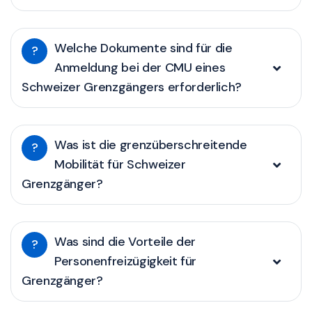
Welche Dokumente sind für die
?
Anmeldung bei der CMU eines
Schweizer Grenzgängers erforderlich?
Was ist die grenzüberschreitende
?
Mobilität für Schweizer
Grenzgänger?
Was sind die Vorteile der
?
Personenfreizügigkeit für
Grenzgänger?