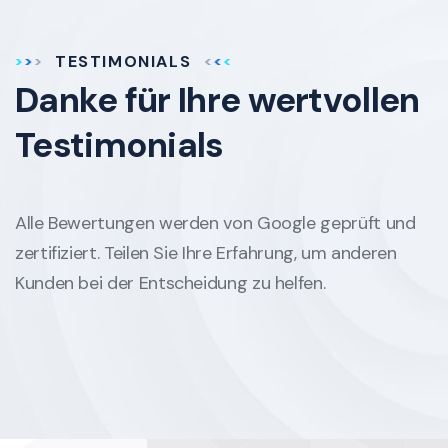
TESTIMONIALS
Danke für Ihre
wertvollen
Testimonials
Alle Bewertungen werden von Google geprüft und
zertifiziert. Teilen Sie Ihre Erfahrung, um anderen
Kunden bei der Entscheidung zu helfen.