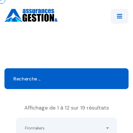
Affichage de 1 à 12 sur 19 résultats
Frontaliers