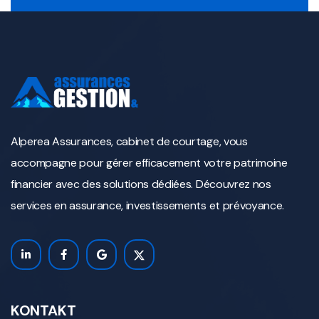
Alperea Assurances, cabinet de courtage, vous
accompagne pour gérer efficacement votre patrimoine
financier avec des solutions dédiées. Découvrez nos
services en assurance, investissements et prévoyance.
KONTAKT