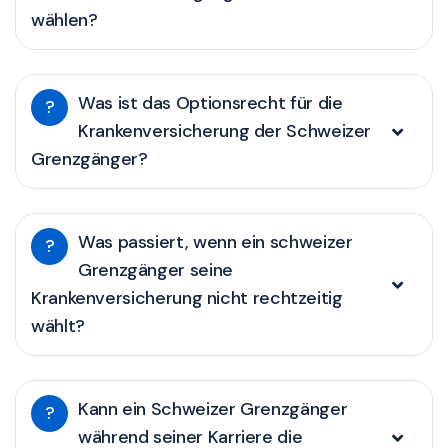
wählen?
Was ist das Optionsrecht für die
?
Krankenversicherung der Schweizer
Grenzgänger?
Was passiert, wenn ein schweizer
?
Grenzgänger seine
Krankenversicherung nicht rechtzeitig
wählt?
Kann ein Schweizer Grenzgänger
?
während seiner Karriere die