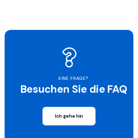
EINE FRAGE?
Besuchen Sie die FAQ
Ich gehe hin