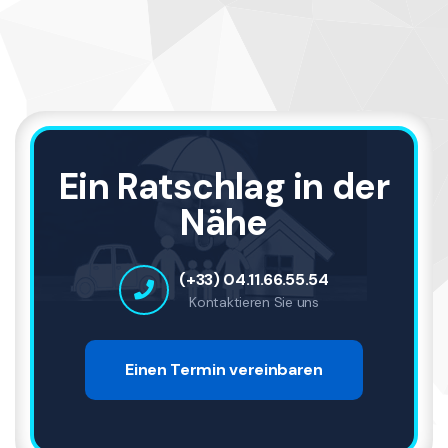
Ein Ratschlag in der
Nähe
(+33) 04.11.66.55.54
Kontaktieren Sie uns
Einen Termin vereinbaren