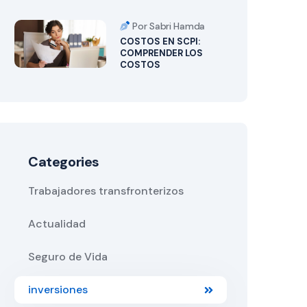
Por Sabri Hamda
COSTOS EN SCPI:
COMPRENDER LOS
COSTOS
Categories
Trabajadores transfronterizos
Actualidad
Seguro de Vida
inversiones