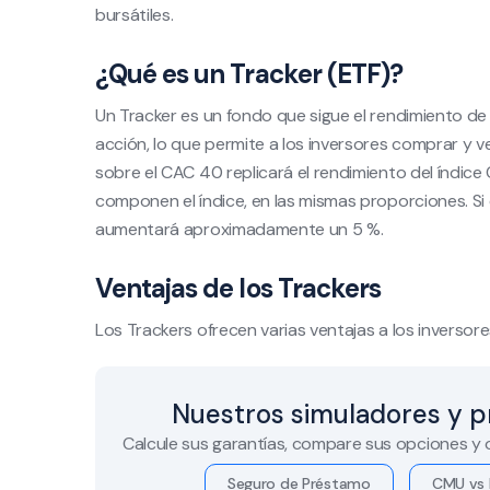
bursátiles.
¿Qué es un Tracker (ETF)?
Un Tracker es un fondo que sigue el rendimiento de 
acción, lo que permite a los inversores comprar y ve
sobre el CAC 40 replicará el rendimiento del índice
componen el índice, en las mismas proporciones. Si
aumentará aproximadamente un 5 %.
Ventajas de los Trackers
Los Trackers ofrecen varias ventajas a los inversore
Nuestros simuladores y p
Calcule sus garantías, compare sus opciones y
Seguro de Préstamo
CMU vs 