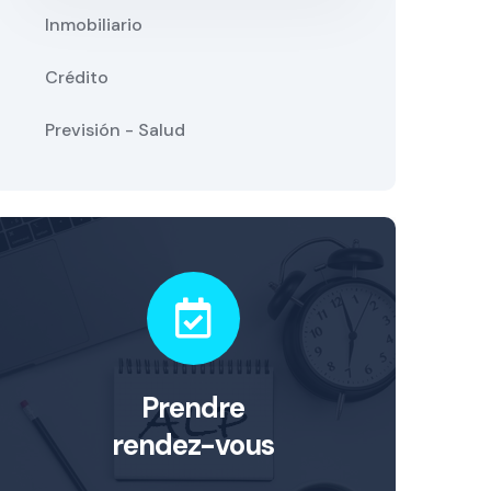
Inmobiliario
Crédito
Previsión - Salud
Prendre
rendez-vous