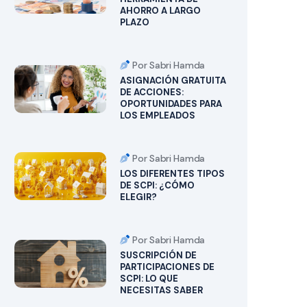
AHORRO A LARGO
PLAZO
Por Sabri Hamda
ASIGNACIÓN GRATUITA
DE ACCIONES:
OPORTUNIDADES PARA
LOS EMPLEADOS
Por Sabri Hamda
LOS DIFERENTES TIPOS
DE SCPI: ¿CÓMO
ELEGIR?
Por Sabri Hamda
SUSCRIPCIÓN DE
PARTICIPACIONES DE
SCPI: LO QUE
NECESITAS SABER