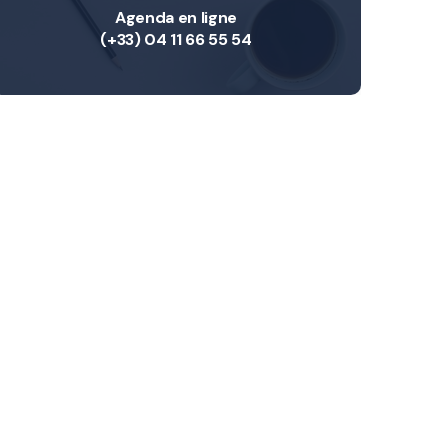
Agenda en ligne
(+33) 04 11 66 55 54