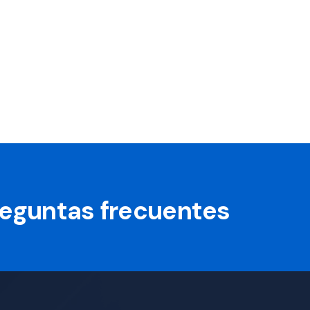
preguntas frecuentes