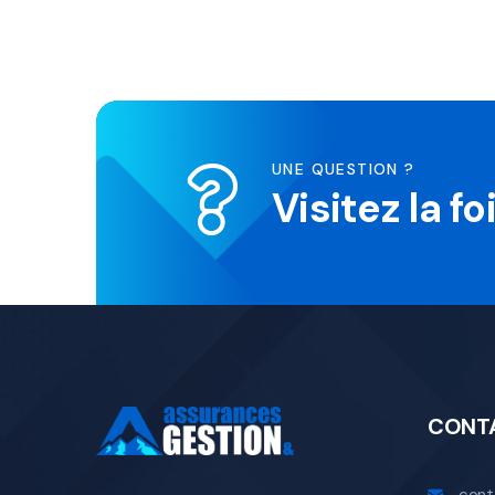
UNE QUESTION ?
Visitez la f
CONT