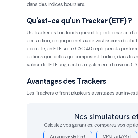
dans des indices boursiers.
Qu'est-ce qu'un Tracker (ETF) ?
Un Tracker est un fonds qui suit la performance d'u
une action, ce qui permet aux investisseurs d'achet
exemple, un ETF sur le CAC 40 répliquera la perfor
actions que celles qui composent l'indice, dans le
valeur de l'ETF augmentera également d'environ 5 %
Avantages des Trackers
Les Trackers offrent plusieurs avantages aux investi
Nos simulateurs et
Calculez vos garanties, comparez vos optio
Assurance de Prêt
CMU vs LAMal