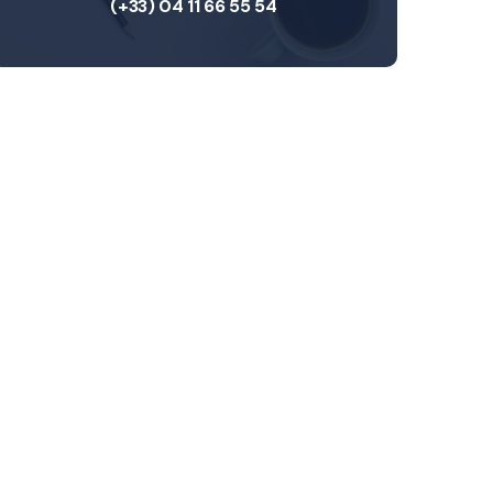
(+33) 04 11 66 55 54