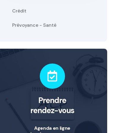
Crédit
Prévoyance - Santé
Prendre
rendez-vous
Agenda en ligne