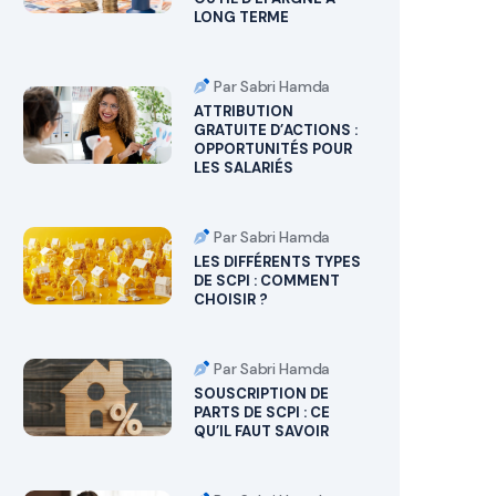
LONG TERME
Par Sabri Hamda
ATTRIBUTION
GRATUITE D’ACTIONS :
OPPORTUNITÉS POUR
LES SALARIÉS
Par Sabri Hamda
LES DIFFÉRENTS TYPES
DE SCPI : COMMENT
CHOISIR ?
Par Sabri Hamda
SOUSCRIPTION DE
PARTS DE SCPI : CE
QU’IL FAUT SAVOIR