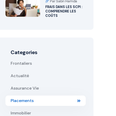
Par Sabri Hamda
FRAIS DANS LES SCPI :
COMPRENDRE LES
COÛTS
Categories
Frontaliers
Actualité
Assurance Vie
Placements
Immobilier