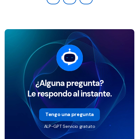
¿Alguna pregunta?
Le respondo al instante.
Tengo una pregunta
ALP-GPT Servicio gratuito