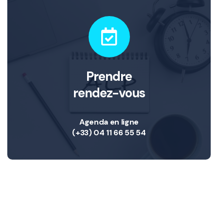
Prendre
rendez-vous
Agenda en ligne
(+33) 04 11 66 55 54