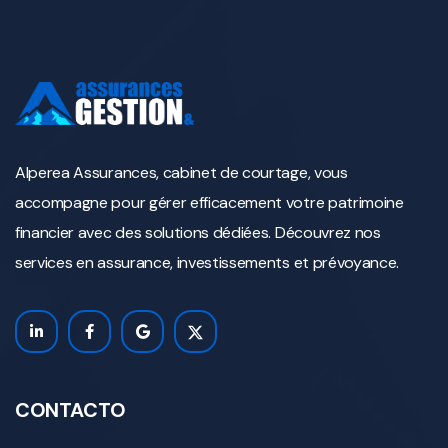
Alperea Assurances, cabinet de courtage, vous
accompagne pour gérer efficacement votre patrimoine
financier avec des solutions dédiées. Découvrez nos
services en assurance, investissements et prévoyance.
CONTACTO