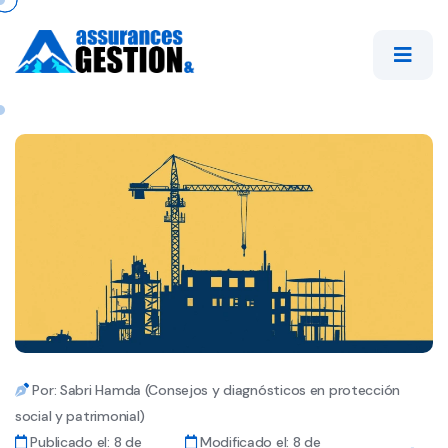
Por: Sabri Hamda (Consejos y diagnósticos en protección
social y patrimonial)
Publicado el: 8 de
Modificado el: 8 de