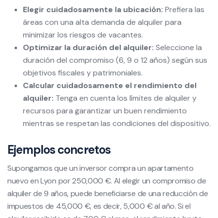
Elegir cuidadosamente la ubicación:
Prefiera las
áreas con una alta demanda de alquiler para
minimizar los riesgos de vacantes.
Optimizar la duración del alquiler:
Seleccione la
duración del compromiso (6, 9 o 12 años) según sus
objetivos fiscales y patrimoniales.
Calcular cuidadosamente el rendimiento del
alquiler:
Tenga en cuenta los límites de alquiler y
recursos para garantizar un buen rendimiento
mientras se respetan las condiciones del dispositivo.
Ejemplos concretos
Supongamos que un inversor compra un apartamento
nuevo en Lyon por 250,000 €. Al elegir un compromiso de
alquiler de 9 años, puede beneficiarse de una reducción de
impuestos de 45,000 €, es decir, 5,000 € al año. Si el