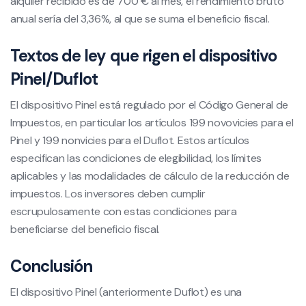
alquiler recibido es de 700 € al mes, el rendimiento bruto
anual sería del 3,36%, al que se suma el beneficio fiscal.
Textos de ley que rigen el dispositivo
Pinel/Duflot
El dispositivo Pinel está regulado por el Código General de
Impuestos, en particular los artículos 199 novovicies para el
Pinel y 199 nonvicies para el Duflot. Estos artículos
especifican las condiciones de elegibilidad, los límites
aplicables y las modalidades de cálculo de la reducción de
impuestos. Los inversores deben cumplir
escrupulosamente con estas condiciones para
beneficiarse del beneficio fiscal.
Conclusión
El dispositivo Pinel (anteriormente Duflot) es una