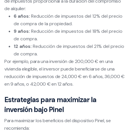
de impuestos proporcional a la duración del compromiso
de alquiler:
6 años:
Reducción de impuestos del 12% del precio
de compra de la propiedad.
9 años:
Reducción de impuestos del 18% del precio
de compra.
12 años:
Reducción de impuestos del 21% del precio
de compra.
Por ejemplo, para una inversión de 200,000 € en una
vivienda elegible, el inversor puede beneficiarse de una
reducción de impuestos de 24,000 € en 6 años, 36,000 €
en 9 años, o 42,000 € en 12 años.
Estrategias para maximizar la
inversión bajo Pinel
Para maximizar los beneficios del dispositivo Pinel, se
recomienda: