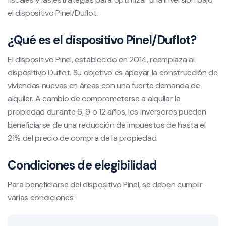
el dispositivo Pinel/Duflot.
¿Qué es el dispositivo Pinel/Duflot?
El dispositivo Pinel, establecido en 2014, reemplaza al
dispositivo Duflot. Su objetivo es apoyar la construcción de
viviendas nuevas en áreas con una fuerte demanda de
alquiler. A cambio de comprometerse a alquilar la
propiedad durante 6, 9 o 12 años, los inversores pueden
beneficiarse de una reducción de impuestos de hasta el
21% del precio de compra de la propiedad.
Condiciones de elegibilidad
Para beneficiarse del dispositivo Pinel, se deben cumplir
varias condiciones: