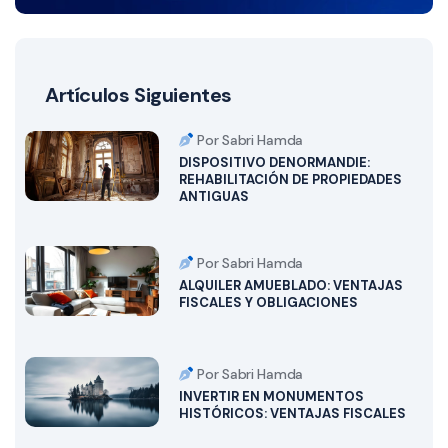
Artículos Siguientes
Por Sabri Hamda
DISPOSITIVO DENORMANDIE:
REHABILITACIÓN DE PROPIEDADES
ANTIGUAS
Por Sabri Hamda
ALQUILER AMUEBLADO: VENTAJAS
FISCALES Y OBLIGACIONES
Por Sabri Hamda
INVERTIR EN MONUMENTOS
HISTÓRICOS: VENTAJAS FISCALES