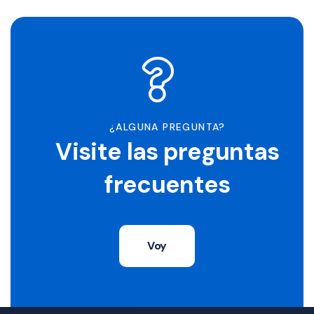
¿ALGUNA PREGUNTA?
Visite las preguntas
frecuentes
Voy