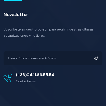
Newsletter
Suscríbete a nuestro boletín para recibir nuestras últimas
actualizaciones y noticias.
(+33)04.11.66.55.54
Contáctenos