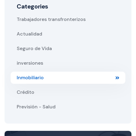
Categories
Trabajadores transfronterizos
Actualidad
Seguro de Vida
inversiones
Inmobiliario
Crédito
Previsión - Salud