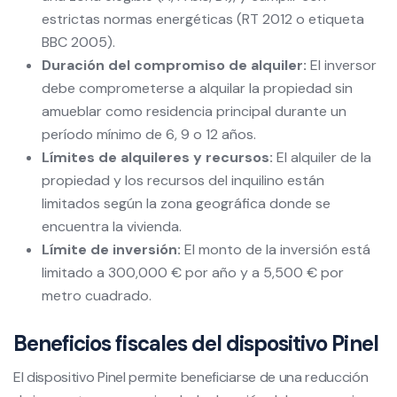
estrictas normas energéticas (RT 2012 o etiqueta
BBC 2005).
Duración del compromiso de alquiler:
El inversor
debe comprometerse a alquilar la propiedad sin
amueblar como residencia principal durante un
período mínimo de 6, 9 o 12 años.
Límites de alquileres y recursos:
El alquiler de la
propiedad y los recursos del inquilino están
limitados según la zona geográfica donde se
encuentra la vivienda.
Límite de inversión:
El monto de la inversión está
limitado a 300,000 € por año y a 5,500 € por
metro cuadrado.
Beneficios fiscales del dispositivo Pinel
El dispositivo Pinel permite beneficiarse de una reducción