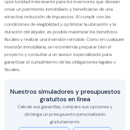
oportunidad interesante para los inversores que desean
crear un patrimonio inmobiliario y beneficiarse de una
atractiva reducción de impuestos. Al cumplir con las
condiciones de elegibilidad y optimizar la ubicación y la
duración del alquiler, es posible maximizar los beneficios
fiscales y realizar una inversión rentable. Como en cualquier
inversión inmobiliaria, se recomienda preparar bien el
proyecto y consultar a un asesor especializado para
garantizar el cumplimiento de las obligaciones legales y
fiscales.
Nuestros simuladores y presupuestos
gratuitos en línea
Calcule sus garantías, compare sus opciones y
obtenga un presupuesto personalizado
gratuitamente.