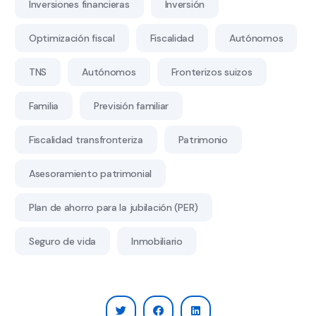
Inversiones financieras
Inversión
Optimización fiscal
Fiscalidad
Autónomos
TNS
Autónomos
Fronterizos suizos
Familia
Previsión familiar
Fiscalidad transfronteriza
Patrimonio
Asesoramiento patrimonial
Plan de ahorro para la jubilación (PER)
Seguro de vida
Inmobiliario