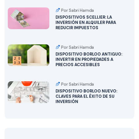
Por Sabri Hamda
DISPOSITIVOS SCELLIER: LA
INVERSIÓN EN ALQUILER PARA
REDUCIR IMPUESTOS
Por Sabri Hamda
DISPOSITIVO BORLOO ANTIGUO:
INVERTIR EN PROPIEDADES A
PRECIOS ACCESIBLES
Por Sabri Hamda
DISPOSITIVO BORLOO NUEVO:
CLAVES PARA EL ÉXITO DE SU
INVERSIÓN