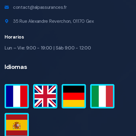
contact@alpassurances.fr
35 Rue Alexandre Reverchon, 01170 Gex
Horarios
Lun – Vie: 9:00 - 19:00 | Sáb 9:00 - 12:00
Idiomas