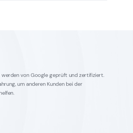
werden von Google geprüft und zertifiziert.
rfahrung, um anderen Kunden bei der
elfen.