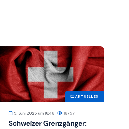
AKTUELLES
5. Juni 2025 um 18:46
16757
Schweizer Grenzgänger: