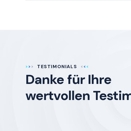
TESTIMONIALS
Danke für Ihre
wertvollen Testi