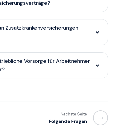
sicherungsverträge?
an Zusatzkrankenversicherungen
riebliche Vorsorge für Arbeitnehmer
r?
Nächste Seite
Folgende Fragen