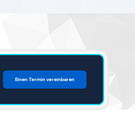
Einen Termin vereinbaren