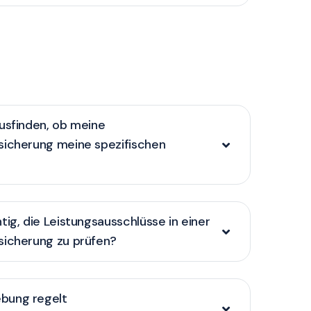
usfinden, ob meine
sicherung meine spezifischen
tig, die Leistungsausschlüsse in einer
sicherung zu prüfen?
bung regelt