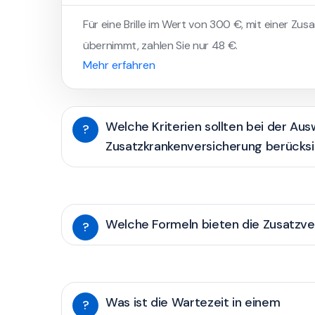
Für eine Brille im Wert von 300 €, mit einer Zus
übernimmt, zahlen Sie nur 48 €.
Mehr erfahren
Welche Kriterien sollten bei der Aus
?
Zusatzkrankenversicherung berücks
Welche Formeln bieten die Zusatzve
?
Was ist die Wartezeit in einem
?