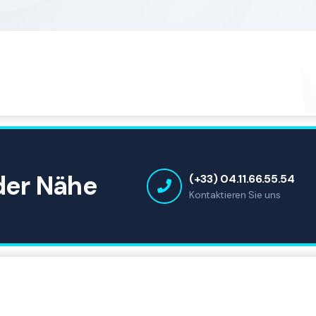
 der Nähe
(+33) 04.11.66.55.54
Kontaktieren Sie uns