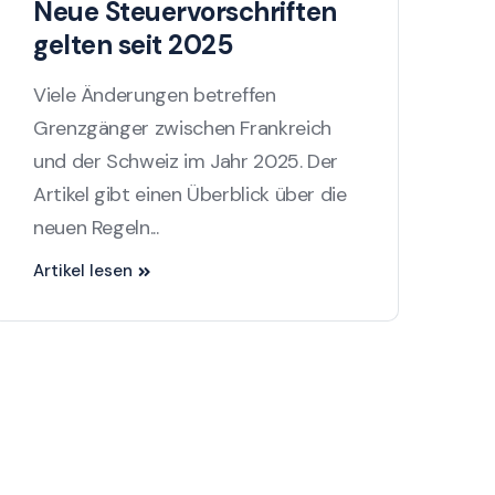
Neue Steuervorschriften
gelten seit 2025
Viele Änderungen betreffen
Grenzgänger zwischen Frankreich
und der Schweiz im Jahr 2025. Der
Artikel gibt einen Überblick über die
neuen Regeln...
Artikel lesen