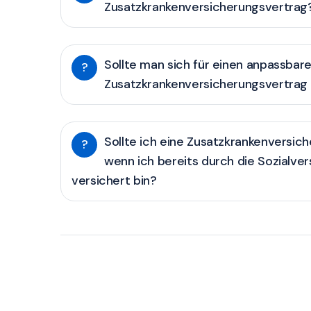
Zusatzkrankenversicherungsvertrag
Sollte man sich für einen anpassbar
?
Zusatzkrankenversicherungsvertrag
Sollte ich eine Zusatzkrankenversic
?
wenn ich bereits durch die Sozialve
versichert bin?