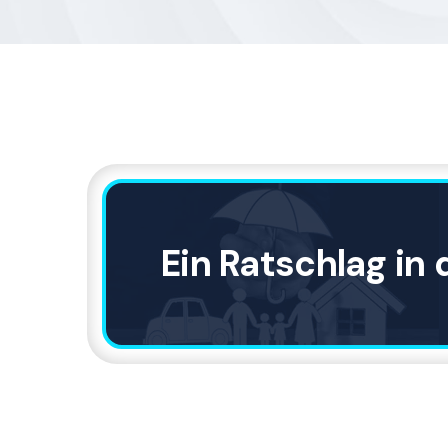
Ein Ratschlag in