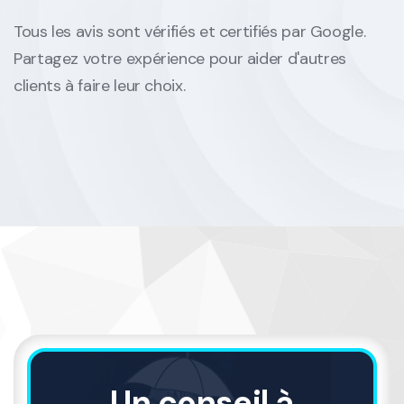
Tous les avis sont vérifiés et certifiés par Google.
Partagez votre expérience pour aider d'autres
clients à faire leur choix.
Un conseil à