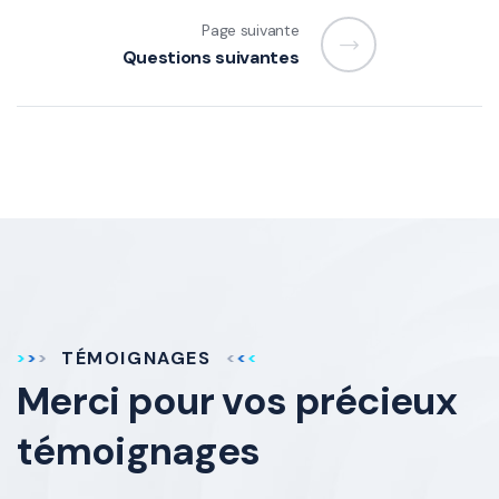
Page suivante
Questions suivantes
TÉMOIGNAGES
Merci pour vos
précieux
témoignages