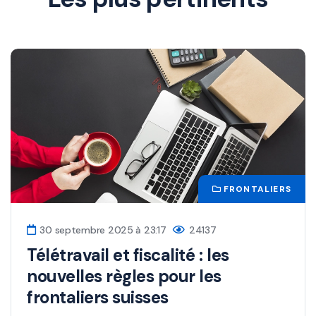
FRONTALIERS
30 septembre 2025 à 23:17
24137
Télétravail et fiscalité : les
nouvelles règles pour les
frontaliers suisses