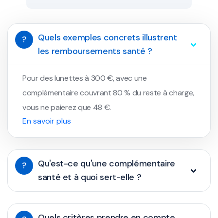
Quels exemples concrets illustrent
?
les remboursements santé ?
Pour des lunettes à 300 €, avec une
complémentaire couvrant 80 % du reste à charge,
vous ne paierez que 48 €.
En savoir plus
Qu'est-ce qu'une complémentaire
?
santé et à quoi sert-elle ?
Quels critères prendre en compte