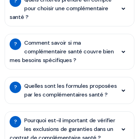
?
pour choisir une complémentaire
santé ?
Comment savoir si ma
?
complémentaire santé couvre bien
mes besoins spécifiques ?
Quelles sont les formules proposées
?
par les complémentaires santé ?
Pourquoi est-il important de vérifier
?
les exclusions de garanties dans un
contrat de complémentaire santé ?