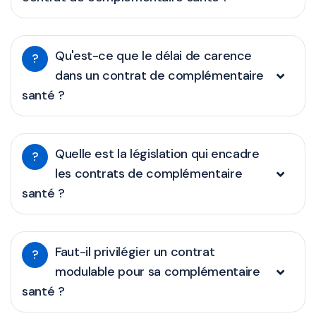
Qu'est-ce que le délai de carence
?
dans un contrat de complémentaire
santé ?
Quelle est la législation qui encadre
?
les contrats de complémentaire
santé ?
Faut-il privilégier un contrat
?
modulable pour sa complémentaire
santé ?