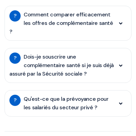
Comment comparer efficacement
?
les offres de complémentaire santé
?
Dois-je souscrire une
?
complémentaire santé si je suis déjà
assuré par la Sécurité sociale ?
Qu'est-ce que la prévoyance pour
?
les salariés du secteur privé ?