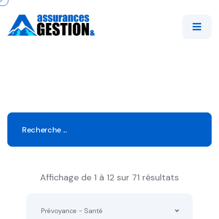
Affichage de 1 à 12 sur 71 résultats
Prévoyance - Santé