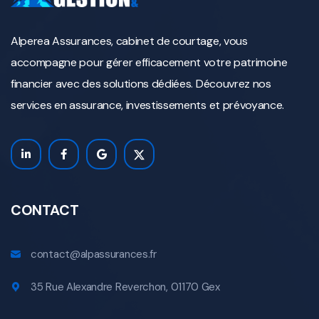
Alperea Assurances, cabinet de courtage, vous
accompagne pour gérer efficacement votre patrimoine
financier avec des solutions dédiées. Découvrez nos
services en assurance, investissements et prévoyance.
CONTACT
contact@alpassurances.fr
35 Rue Alexandre Reverchon, 01170 Gex