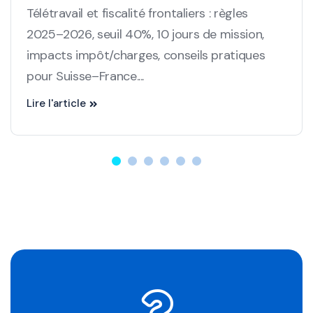
Télétravail et fiscalité frontaliers : règles
2025–2026, seuil 40%, 10 jours de mission,
impacts impôt/charges, conseils pratiques
pour Suisse–France....
Lire l'article