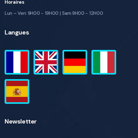
Horaires
Lun – Ven: 9H00 - 19H00 | Sam 9H00 - 12H00
Langues
Newsletter