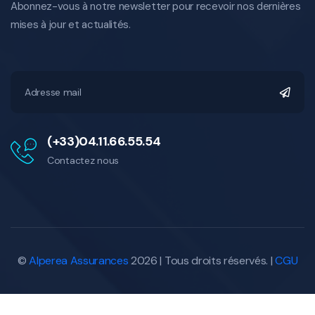
Abonnez-vous à notre newsletter pour recevoir nos dernières
mises à jour et actualités.
(+33)04.11.66.55.54
Contactez nous
©
Alperea Assurances
2026 | Tous droits réservés. |
CGU