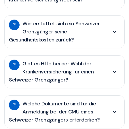
Wie erstattet sich ein Schweizer
?
Grenzgänger seine
Gesundheitskosten zurück?
Gibt es Hilfe bei der Wahl der
?
Krankenversicherung für einen
Schweizer Grenzgänger?
Welche Dokumente sind für die
?
Anmeldung bei der CMU eines
Schweizer Grenzgängers erforderlich?