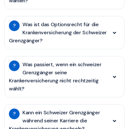
wählen?
Was ist das Optionsrecht für die
?
Krankenversicherung der Schweizer
Grenzgänger?
Was passiert, wenn ein schweizer
?
Grenzgänger seine
Krankenversicherung nicht rechtzeitig
wählt?
Kann ein Schweizer Grenzgänger
?
während seiner Karriere die
Krankenversicherung wechseln?