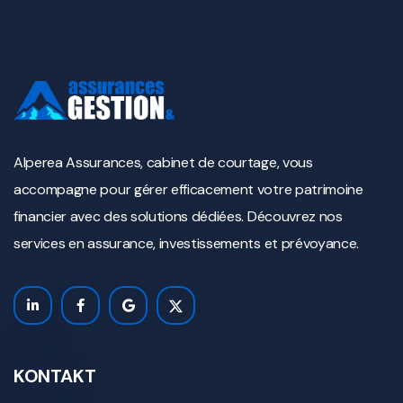
Alperea Assurances, cabinet de courtage, vous
accompagne pour gérer efficacement votre patrimoine
financier avec des solutions dédiées. Découvrez nos
services en assurance, investissements et prévoyance.
KONTAKT