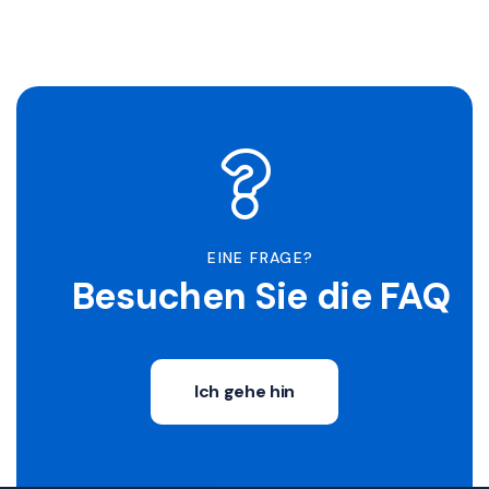
EINE FRAGE?
Besuchen Sie die FAQ
Ich gehe hin