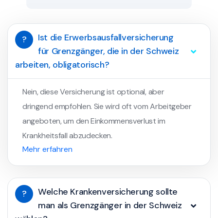
Ist die Erwerbsausfallversicherung
?
für Grenzgänger, die in der Schweiz
arbeiten, obligatorisch?
Nein, diese Versicherung ist optional, aber
dringend empfohlen. Sie wird oft vom Arbeitgeber
angeboten, um den Einkommensverlust im
Krankheitsfall abzudecken.
Mehr erfahren
Welche Krankenversicherung sollte
?
man als Grenzgänger in der Schweiz