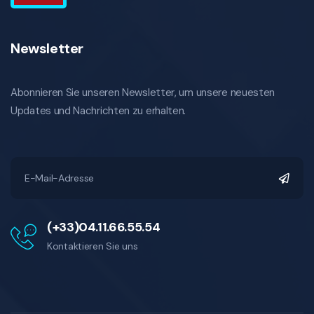
Newsletter
Abonnieren Sie unseren Newsletter, um unsere neuesten
Updates und Nachrichten zu erhalten.
(+33)04.11.66.55.54
Kontaktieren Sie uns