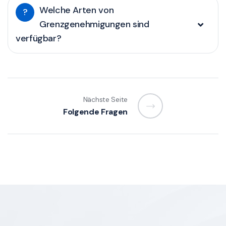
Welche Arten von
?
Grenzgenehmigungen sind
verfügbar?
Nächste Seite
Folgende Fragen