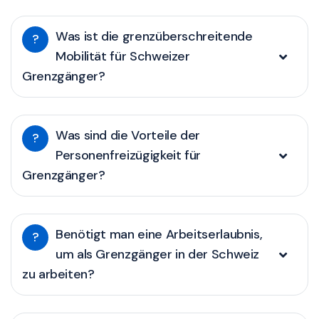
Was ist die grenzüberschreitende
?
Mobilität für Schweizer
Grenzgänger?
Was sind die Vorteile der
?
Personenfreizügigkeit für
Grenzgänger?
Benötigt man eine Arbeitserlaubnis,
?
um als Grenzgänger in der Schweiz
zu arbeiten?