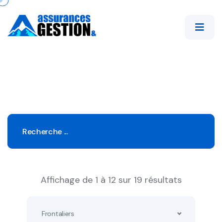
Affichage de 1 à 12 sur 19 résultats
Frontaliers