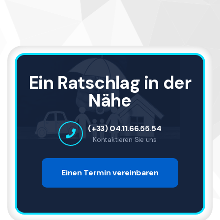
Ein Ratschlag in der
Nähe
(+33) 04.11.66.55.54
Kontaktieren Sie uns
Einen Termin vereinbaren