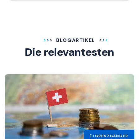
BLOGARTIKEL
Die relevantesten
GRENZGÄNGER