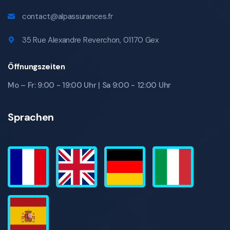
contact@alpassurances.fr
35 Rue Alexandre Reverchon, 01170 Gex
Öffnungszeiten
Mo – Fr: 9:00 - 19:00 Uhr | Sa 9:00 - 12:00 Uhr
Sprachen