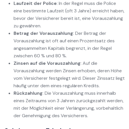
Laufzeit der Police
: In der Regel muss die Police
eine bestimmte Laufzeit (oft 3 Jahre) erreicht haben,
bevor der Versicherer bereit ist, eine Vorauszahlung
zu gewähren.
Betrag der Vorauszahlung
: Der Betrag der
Vorauszahlung ist oft auf einen Prozentsatz des
angesammelten Kapitals begrenzt, in der Regel
zwischen 60 % und 80 %.
Zinsen auf die Vorauszahlung
: Auf die
Vorauszahlung werden Zinsen erhoben, deren Höhe
vom Versicherer festgelegt wird. Dieser Zinssatz liegt
häufig unter dem eines regulären Kredits.
Rückzahlung
: Die Vorauszahlung muss innerhalb
eines Zeitraums von 3 Jahren zurückgezahlt werden,
mit der Möglichkeit einer Verlängerung, vorbehaltlich
der Genehmigung des Versicherers.