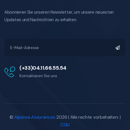
Abonnieren Sie unseren Newsletter, um unsere neuesten
Updates und Nachrichten zu erhalten.
(+33)04.11.66.55.54
Kontaktieren Sie uns
©
Alperea Assurances
2026 | Alle rechte vorbehalten. |
CGU