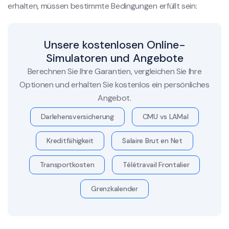
erhalten, müssen bestimmte Bedingungen erfüllt sein:
Unsere kostenlosen Online-
Simulatoren und Angebote
Berechnen Sie Ihre Garantien, vergleichen Sie Ihre
Optionen und erhalten Sie kostenlos ein persönliches
Angebot.
Darlehensversicherung
CMU vs LAMal
Kreditfähigkeit
Salaire Brut en Net
Transportkosten
Télétravail Frontalier
Grenzkalender