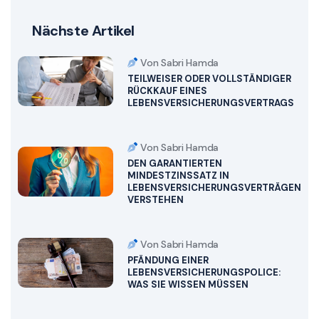
Nächste Artikel
Von Sabri Hamda
TEILWEISER ODER VOLLSTÄNDIGER
RÜCKKAUF EINES
LEBENSVERSICHERUNGSVERTRAGS
Von Sabri Hamda
DEN GARANTIERTEN
MINDESTZINSSATZ IN
LEBENSVERSICHERUNGSVERTRÄGEN
VERSTEHEN
Von Sabri Hamda
PFÄNDUNG EINER
LEBENSVERSICHERUNGSPOLICE:
WAS SIE WISSEN MÜSSEN