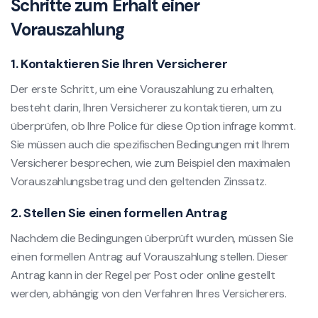
Schritte zum Erhalt einer
Vorauszahlung
1. Kontaktieren Sie Ihren Versicherer
Der erste Schritt, um eine Vorauszahlung zu erhalten,
besteht darin, Ihren Versicherer zu kontaktieren, um zu
überprüfen, ob Ihre Police für diese Option infrage kommt.
Sie müssen auch die spezifischen Bedingungen mit Ihrem
Versicherer besprechen, wie zum Beispiel den maximalen
Vorauszahlungsbetrag und den geltenden Zinssatz.
2. Stellen Sie einen formellen Antrag
Nachdem die Bedingungen überprüft wurden, müssen Sie
einen formellen Antrag auf Vorauszahlung stellen. Dieser
Antrag kann in der Regel per Post oder online gestellt
werden, abhängig von den Verfahren Ihres Versicherers.