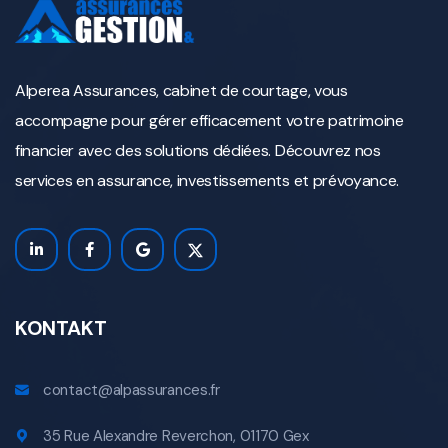
Alperea Assurances, cabinet de courtage, vous
accompagne pour gérer efficacement votre patrimoine
financier avec des solutions dédiées. Découvrez nos
services en assurance, investissements et prévoyance.
KONTAKT
contact@alpassurances.fr
35 Rue Alexandre Reverchon, 01170 Gex