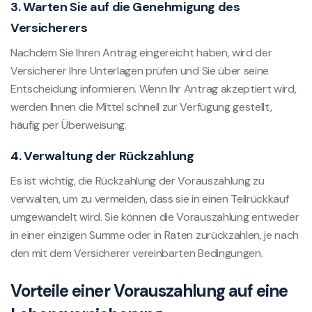
3. Warten Sie auf die Genehmigung des
Versicherers
Nachdem Sie Ihren Antrag eingereicht haben, wird der
Versicherer Ihre Unterlagen prüfen und Sie über seine
Entscheidung informieren. Wenn Ihr Antrag akzeptiert wird,
werden Ihnen die Mittel schnell zur Verfügung gestellt,
häufig per Überweisung.
4. Verwaltung der Rückzahlung
Es ist wichtig, die Rückzahlung der Vorauszahlung zu
verwalten, um zu vermeiden, dass sie in einen Teilrückkauf
umgewandelt wird. Sie können die Vorauszahlung entweder
in einer einzigen Summe oder in Raten zurückzahlen, je nach
den mit dem Versicherer vereinbarten Bedingungen.
Vorteile einer Vorauszahlung auf eine