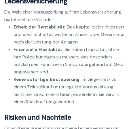
Lebensversicherung
Die Wahl einer Vorauszahlung auf Ihre Lebensversicherung
bietet mehrere Vorteile:
Erhalt der Rentabilität
: Das Kapital bleibt investiert
und erwirtschaftet weiterhin Zinsen oder Gewinne, je
nach der Leistung der Anlagen.
Finanzielle Flexibilität
: Sie haben Liquidität, ohne
Ihre Police kündigen zu müssen, was besonders
nützlich sein kann, wenn Sie vorübergehend auf Geld
angewiesen sind.
Keine sofortige Besteuerung
: Im Gegensatz zu
einem Teilrückkauf unterliegt die Vorauszahlung
nicht der Einkommensteuer, es sei denn, sie wird in
einen Rückkauf umgewandelt.
Risiken und Nachteile
Obwohl eine Vorauszahlung auf eine Lebensversicherung