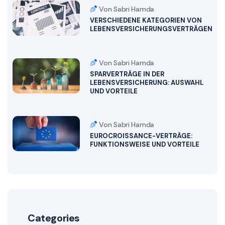
Von Sabri Hamda
VERSCHIEDENE KATEGORIEN VON
LEBENSVERSICHERUNGSVERTRÄGEN
Von Sabri Hamda
SPARVERTRÄGE IN DER
LEBENSVERSICHERUNG: AUSWAHL
UND VORTEILE
Von Sabri Hamda
EUROCROISSANCE-VERTRÄGE:
FUNKTIONSWEISE UND VORTEILE
Categories