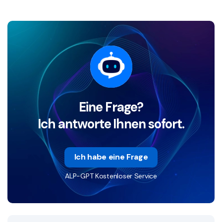
Eine Frage?
Ich antworte Ihnen sofort.
Ich habe eine Frage
ALP-GPT Kostenloser Service