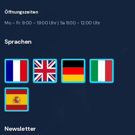
Öffnungszeiten
Mo – Fr: 9:00 - 19:00 Uhr | Sa 9:00 - 12:00 Uhr
Sprachen
Newsletter