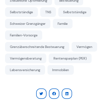
Steuerliche Optimierung
Besteuerung
Selbstständige
TNS
Selbstständige
Schweizer Grenzgänger
Familie
Familien-Vorsorge
Grenzüberschreitende Besteuerung
Vermögen
Vermögensberatung
Rentensparplan (PER)
Lebensversicherung
Immobilien