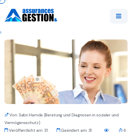
Von: Sabri Hamda (Beratung und Diagnosen in sozialer und
Vermögensschutz)
Veröffentlicht am: 31.
Geändert am: 31.
4