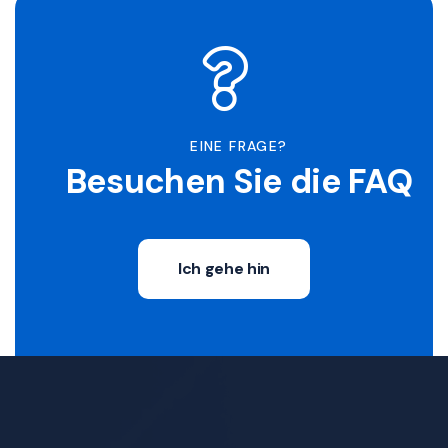
EINE FRAGE?
Besuchen Sie die FAQ
Ich gehe hin