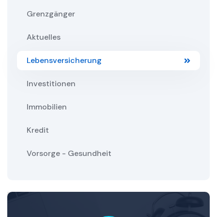
Grenzgänger
Aktuelles
Lebensversicherung
Investitionen
Immobilien
Kredit
Vorsorge - Gesundheit