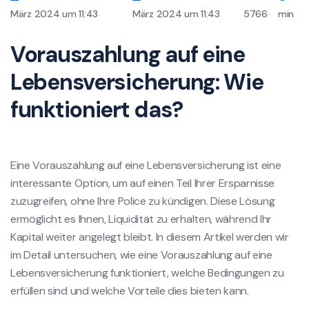
März 2024 um 11:43
März 2024 um 11:43
5766
min
Vorauszahlung auf eine
Lebensversicherung: Wie
funktioniert das?
Eine Vorauszahlung auf eine Lebensversicherung ist eine
interessante Option, um auf einen Teil Ihrer Ersparnisse
zuzugreifen, ohne Ihre Police zu kündigen. Diese Lösung
ermöglicht es Ihnen, Liquidität zu erhalten, während Ihr
Kapital weiter angelegt bleibt. In diesem Artikel werden wir
im Detail untersuchen, wie eine Vorauszahlung auf eine
Lebensversicherung funktioniert, welche Bedingungen zu
erfüllen sind und welche Vorteile dies bieten kann.