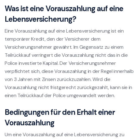
Was ist eine Vorauszahlung auf eine
Lebensversicherung?
Eine Vorauszahlung auf eine Lebensversicherung ist ein
temporärer Kredit, den der Versicherer dem
Versicherungsnehmer gewährt. Im Gegensatz zu einem
Teilrückkauf verringert die Vorauszahlung nicht das in die
Police investierte Kapital. Der Versicherungsnehmer
verpflichtet sich, diese Vorauszahlung in der Regel innerhalb
von 3 Jahren mit Zinsen zurückzuzahlen. Wird die
Vorauszahlung nicht fristgerecht zurückgezahlt, kann sie in
einen Teilrückkauf der Police umgewandelt werden.
Bedingungen für den Erhalt einer
Vorauszahlung
Um eine Vorauszahlung auf eine Lebensversicherung zu