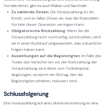
Vorteile bietet, gibt es auch Risiken und Nachteile:
Zu zahlende Zinsen
: Die Vorauszahlung ist ein
Kredit, und es fallen Zinsen an, was die finanziellen
Vorteile dieser Operation verringern kann.
Obligatorische Rückzahlung
: Wenn Sie die
Vorauszahlung nicht rechtzeitig zurückzahlen, wird
sie in einen Rückkauf umgewandelt, was steuerliche
Folgen haben kann.
Auswirkungen auf die Begünstigten
: Im Falle des
Todes des Versicherten vor der Rückzahlung der
Vorauszahlung wird diese vom Todeskapital
abgezogen, wodurch der Betrag, den die
Begünstigten erhalten, reduziert wird.
Schlussfolgerung
Eine Vorauszahlung auf eine Lebensversicherung ist eine